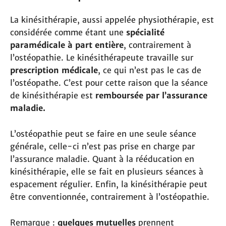
La kinésithérapie, aussi appelée physiothérapie, est
considérée comme étant une
spécialité
paramédicale à part entière
, contrairement à
l’ostéopathie. Le kinésithérapeute travaille sur
prescription médicale
, ce qui n’est pas le cas de
l’ostéopathe. C’est pour cette raison que la séance
de kinésithérapie est
remboursée par l’assurance
maladie.
L’ostéopathie peut se faire en une seule séance
générale, celle-ci n’est pas prise en charge par
l’assurance maladie. Quant à la rééducation en
kinésithérapie, elle se fait en plusieurs séances à
espacement régulier. Enfin, la kinésithérapie peut
être conventionnée, contrairement à l’ostéopathie.
Remarque :
quelques mutuelles
prennent