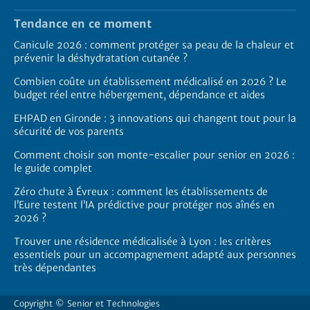
Tendance en ce moment
Canicule 2026 : comment protéger sa peau de la chaleur et
prévenir la déshydratation cutanée ?
Combien coûte un établissement médicalisé en 2026 ? Le
budget réel entre hébergement, dépendance et aides
EHPAD en Gironde : 3 innovations qui changent tout pour la
sécurité de vos parents
Comment choisir son monte-escalier pour senior en 2026 :
le guide complet
Zéro chute à Évreux : comment les établissements de
l’Eure testent l’IA prédictive pour protéger nos aînés en
2026 ?
Trouver une résidence médicalisée à Lyon : les critères
essentiels pour un accompagnement adapté aux personnes
très dépendantes
Copyright ©
Senior et Technologies