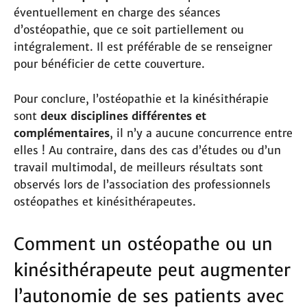
éventuellement en charge des séances
d’ostéopathie, que ce soit partiellement ou
intégralement. Il est préférable de se renseigner
pour bénéficier de cette couverture.
Pour conclure, l’ostéopathie et la kinésithérapie
sont
deux disciplines différentes et
complémentaires
, il n’y a aucune concurrence entre
elles ! Au contraire, dans des cas d’études ou d’un
travail multimodal, de meilleurs résultats sont
observés lors de l’association des professionnels
ostéopathes et kinésithérapeutes.
Comment un ostéopathe ou un
kinésithérapeute peut augmenter
l’autonomie de ses patients avec