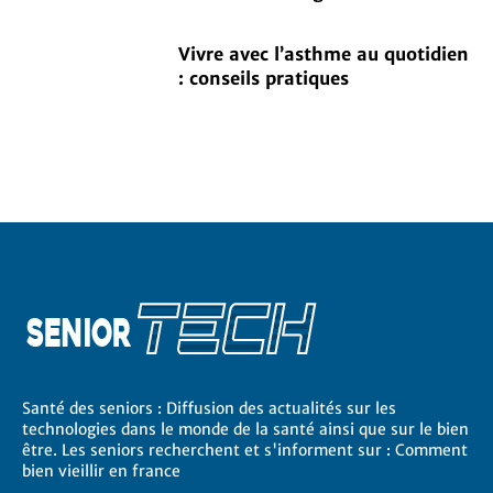
Vivre avec l’asthme au quotidien
: conseils pratiques
Santé des seniors : Diffusion des actualités sur les
technologies dans le monde de la santé ainsi que sur le bien
être. Les seniors recherchent et s'informent sur : Comment
bien vieillir en france