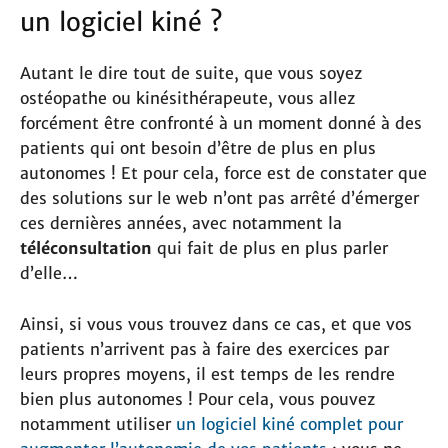
un logiciel kiné ?
Autant le dire tout de suite, que vous soyez
ostéopathe ou kinésithérapeute, vous allez
forcément être confronté à un moment donné à des
patients qui ont besoin d’être de plus en plus
autonomes ! Et pour cela, force est de constater que
des solutions sur le web n’ont pas arrêté d’émerger
ces dernières années, avec notamment la
téléconsultation
qui fait de plus en plus parler
d’elle…
Ainsi, si vous vous trouvez dans ce cas, et que vos
patients n’arrivent pas à faire des exercices par
leurs propres moyens, il est temps de les rendre
bien plus autonomes ! Pour cela, vous pouvez
notamment utiliser
un logiciel kiné complet pour