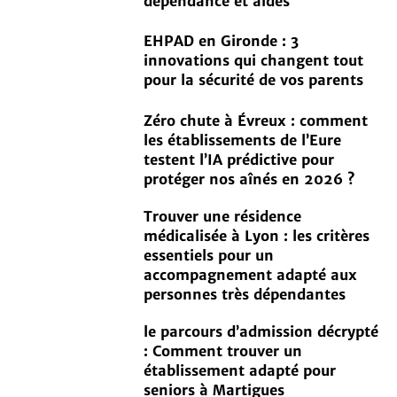
dépendance et aides
EHPAD en Gironde : 3
innovations qui changent tout
pour la sécurité de vos parents
Zéro chute à Évreux : comment
les établissements de l’Eure
testent l’IA prédictive pour
protéger nos aînés en 2026 ?
Trouver une résidence
médicalisée à Lyon : les critères
essentiels pour un
accompagnement adapté aux
personnes très dépendantes
le parcours d’admission décrypté
: Comment trouver un
établissement adapté pour
seniors à Martigues