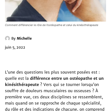
Comment différencier le rôle de l’ostéopathe et celui du kinésithérapeute
By
Michelle
juin 5, 2022
L’une des questions les plus souvent posées est :
quelle est la
différence entre un ostéopathe et un
kinésithérapeute
? Vers qui se tourner lorsqu’on
souffre de douleurs musculaires ou osseuses ? À
première vue, ces deux disciplines se ressemblent,
mais quand on se rapproche de chaque spécialité,
du rôle et des indications de chacune, on comprend