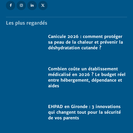
Les plus regardés
Canicule 2026 : comment protéger
sa peau de la chaleur et prévenir la
déshydratation cutanée ?
Combien coûte un établissement
médicalisé en 2026 ? Le budget réel
entre hébergement, dépendance et
aides
EHPAD en Gironde : 3 innovations
qui changent tout pour la sécurité
de vos parents