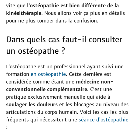
vite que
l’ostéopathie est bien différente de la
kinésithérapie
. Nous allons voir ça plus en détails
pour ne plus tomber dans la confusion.
Dans quels cas faut-il consulter
un ostéopathe ?
L’ostéopathe est un professionnel ayant suivi une
formation
en ostéopathie
. Cette dernière est
considérée comme étant une
médecine non-
conventionnelle complémentaire.
C’est une
pratique exclusivement manuelle qui aide à
soulager les douleurs
et les blocages au niveau des
articulations du corps humain. Voici les cas les plus
fréquents qui nécessitent une
séance d’ostéopathie
: