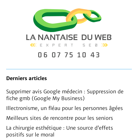
Derniers articles
Supprimer avis Google médecin : Suppression de
fiche gmb (Google My Business)
Illectronisme, un fléau pour les personnes âgées
Meilleurs sites de rencontre pour les seniors
La chirurgie esthétique : Une source d’effets
positifs sur le moral