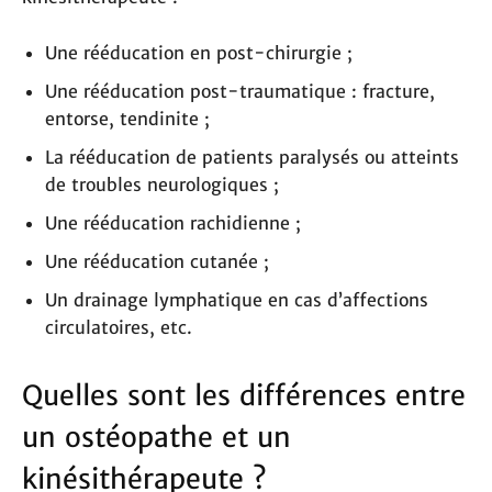
Une rééducation en post-chirurgie ;
Une rééducation post-traumatique : fracture,
entorse, tendinite ;
La rééducation de patients paralysés ou atteints
de troubles neurologiques ;
Une rééducation rachidienne ;
Une rééducation cutanée ;
Un drainage lymphatique en cas d’affections
circulatoires, etc.
Quelles sont les différences entre
un ostéopathe et un
kinésithérapeute ?