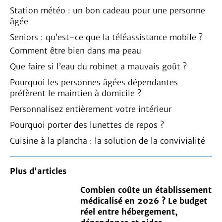
Station météo : un bon cadeau pour une personne
âgée
Seniors : qu’est-ce que la téléassistance mobile ?
Comment être bien dans ma peau
Que faire si l’eau du robinet a mauvais goût ?
Pourquoi les personnes âgées dépendantes
préfèrent le maintien à domicile ?
Personnalisez entièrement votre intérieur
Pourquoi porter des lunettes de repos ?
Cuisine à la plancha : la solution de la convivialité
Plus d'articles
Combien coûte un établissement
médicalisé en 2026 ? Le budget
réel entre hébergement,