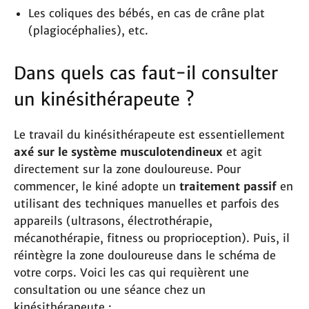
Les coliques des bébés, en cas de crâne plat
(plagiocéphalies), etc.
Dans quels cas faut-il consulter
un kinésithérapeute ?
Le travail du kinésithérapeute est essentiellement
axé sur le système musculotendineux
et agit
directement sur la zone douloureuse. Pour
commencer, le kiné adopte un
traitement passif
en
utilisant des techniques manuelles et parfois des
appareils (ultrasons, électrothérapie,
mécanothérapie, fitness ou proprioception). Puis, il
réintègre la zone douloureuse dans le schéma de
votre corps. Voici les cas qui requièrent une
consultation ou une séance chez un
kinésithérapeute :