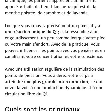
la clinique, les patients apprécient un liniment
appelé « huile de fleur blanche » qui est de la
menthe poivrée, de camphre et de lavande.
Lorsque vous trouvez précisément un point, il y a
une réaction unique du Qi
; cela ressemble à un
engourdissement, un peu comme lorsque votre pied
ou votre main s’endort. Avec de la pratique, vous
pouvez influencer les points avec vos pensées et en
canalisant votre concentration et votre conscience.
Avec une utilisation régulière de la stimulation des
points de pression, vous aiderez votre corps à
atteindre
une plus grande interconnexion
, ce qui
ouvre la voie à une production dynamique et à une
circulation libre du Qi.
Quels sont les principaux