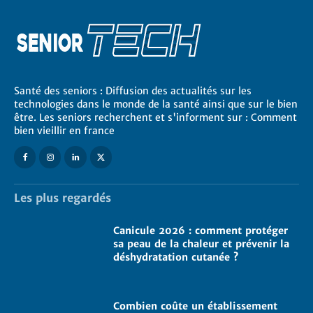
Santé des seniors : Diffusion des actualités sur les
technologies dans le monde de la santé ainsi que sur le bien
être. Les seniors recherchent et s'informent sur : Comment
bien vieillir en france
Les plus regardés
Canicule 2026 : comment protéger
sa peau de la chaleur et prévenir la
déshydratation cutanée ?
Combien coûte un établissement