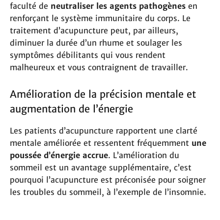
faculté de
neutraliser les agents pathogènes
en
renforçant le système immunitaire du corps. Le
traitement d’acupuncture peut, par ailleurs,
diminuer la durée d’un rhume et soulager les
symptômes débilitants qui vous rendent
malheureux et vous contraignent de travailler.
Amélioration de la précision mentale et
augmentation de l’énergie
Les patients d’acupuncture rapportent une clarté
mentale améliorée et ressentent fréquemment
une
poussée d’énergie accrue
. L’amélioration du
sommeil est un avantage supplémentaire, c’est
pourquoi l’acupuncture est préconisée pour soigner
les troubles du sommeil, à l’exemple de l’insomnie.