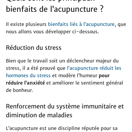
bienfaits de l’acupuncture ?
Il existe plusieurs
bienfaits liés à l’acupuncture
, que
nous allons vous développer ci-dessous.
Réduction du stress
Bien que le travail soit un déclencheur majeur du
stress, il a été prouvé que
l’acupuncture réduit les
hormones du stress
et modère l’humeur
pour
réduire l’anxiété
et améliorer le sentiment général
de bonheur.
Renforcement du système immunitaire et
diminution de maladies
L’acupuncture est une discipline réputée pour sa