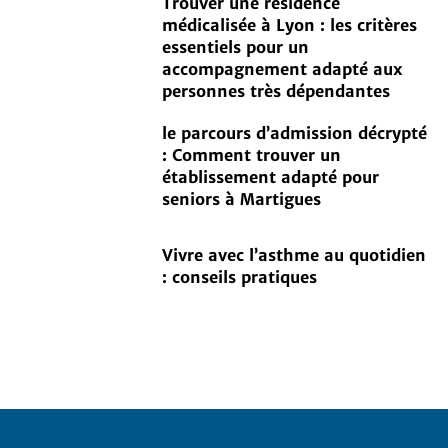
Trouver une résidence
médicalisée à Lyon : les critères
essentiels pour un
accompagnement adapté aux
personnes très dépendantes
le parcours d’admission décrypté
: Comment trouver un
établissement adapté pour
seniors à Martigues
Vivre avec l’asthme au quotidien
: conseils pratiques