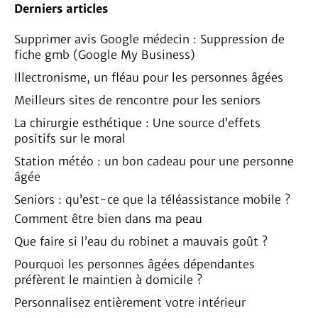
Derniers articles
Supprimer avis Google médecin : Suppression de
fiche gmb (Google My Business)
Illectronisme, un fléau pour les personnes âgées
Meilleurs sites de rencontre pour les seniors
La chirurgie esthétique : Une source d’effets
positifs sur le moral
Station météo : un bon cadeau pour une personne
âgée
Seniors : qu’est-ce que la téléassistance mobile ?
Comment être bien dans ma peau
Que faire si l’eau du robinet a mauvais goût ?
Pourquoi les personnes âgées dépendantes
préfèrent le maintien à domicile ?
Personnalisez entièrement votre intérieur