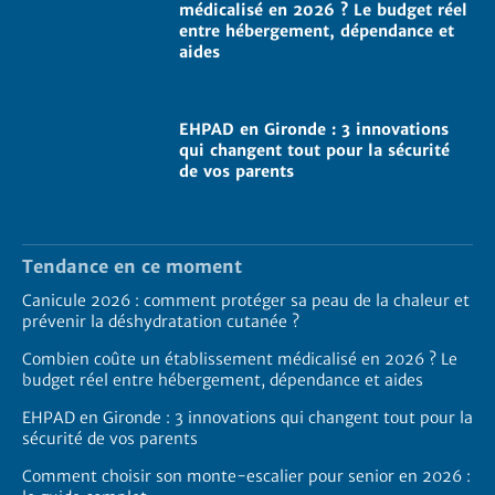
médicalisé en 2026 ? Le budget réel
entre hébergement, dépendance et
aides
EHPAD en Gironde : 3 innovations
qui changent tout pour la sécurité
de vos parents
Tendance en ce moment
Canicule 2026 : comment protéger sa peau de la chaleur et
prévenir la déshydratation cutanée ?
Combien coûte un établissement médicalisé en 2026 ? Le
budget réel entre hébergement, dépendance et aides
EHPAD en Gironde : 3 innovations qui changent tout pour la
sécurité de vos parents
Comment choisir son monte-escalier pour senior en 2026 :