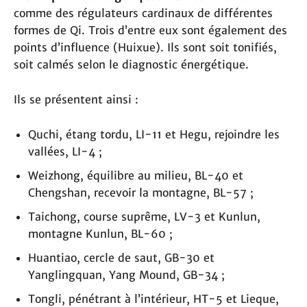
comme des régulateurs cardinaux de différentes
formes de Qi. Trois d’entre eux sont également des
points d’influence (Huixue). Ils sont soit tonifiés,
soit calmés selon le diagnostic énergétique.
Ils se présentent ainsi :
Quchi, étang tordu, LI-11 et Hegu, rejoindre les
vallées, LI-4 ;
Weizhong, équilibre au milieu, BL-40 et
Chengshan, recevoir la montagne, BL-57 ;
Taichong, course suprême, LV-3 et Kunlun,
montagne Kunlun, BL-60 ;
Huantiao, cercle de saut, GB-30 et
Yanglingquan, Yang Mound, GB-34 ;
Tongli, pénétrant à l’intérieur, HT-5 et Lieque,