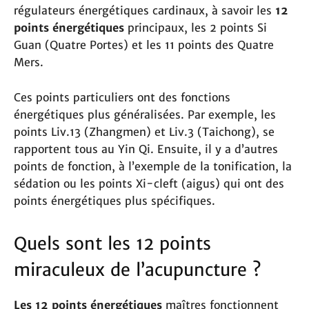
régulateurs énergétiques cardinaux, à savoir les
12
points énergétiques
principaux, les 2 points Si
Guan (Quatre Portes) et les 11 points des Quatre
Mers.
Ces points particuliers ont des fonctions
énergétiques plus généralisées. Par exemple, les
points Liv.13 (Zhangmen) et Liv.3 (Taichong), se
rapportent tous au Yin Qi. Ensuite, il y a d’autres
points de fonction, à l’exemple de la tonification, la
sédation ou les points Xi-cleft (aigus) qui ont des
points énergétiques plus spécifiques.
Quels sont les 12 points
miraculeux de l’acupuncture ?
Les 12 points énergétiques
maîtres fonctionnent