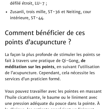
défilé étroit, LU-7 ;
Zusanli, trois mille, ST-36 et Neiting, cour
intérieure, ST-44.
Comment bénéficier de ces
points d’acupuncture ?
La façon la plus profonde de stimuler les points se
fait à travers une pratique de Qi-Gong,
de
méditation sur les points
, en suivant l’utilisation
de l’acupuncture. Cependant, cela nécessite les
services d’un praticien formé.
Vous pouvez travailler avec les pointes en massant
l’huile cicatrisante, le baume ou le liniment avec
une pression adéquate du pouce dans la pointe. À