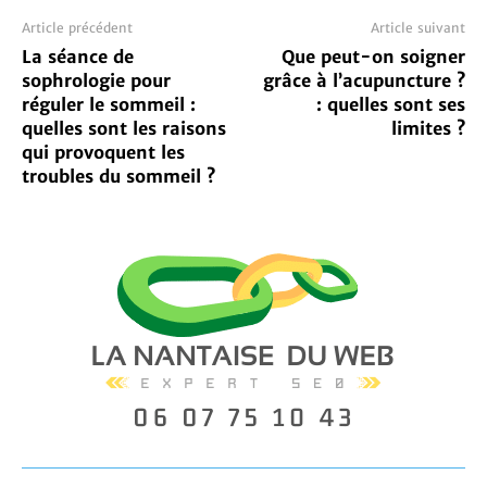
Article précédent
Article suivant
La séance de
Que peut-on soigner
sophrologie pour
grâce à l’acupuncture ?
réguler le sommeil :
: quelles sont ses
quelles sont les raisons
limites ?
qui provoquent les
troubles du sommeil ?