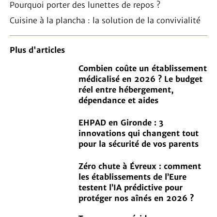
Pourquoi porter des lunettes de repos ?
Cuisine à la plancha : la solution de la convivialité
Plus d'articles
Combien coûte un établissement
médicalisé en 2026 ? Le budget
réel entre hébergement,
dépendance et aides
EHPAD en Gironde : 3
innovations qui changent tout
pour la sécurité de vos parents
Zéro chute à Évreux : comment
les établissements de l’Eure
testent l’IA prédictive pour
protéger nos aînés en 2026 ?