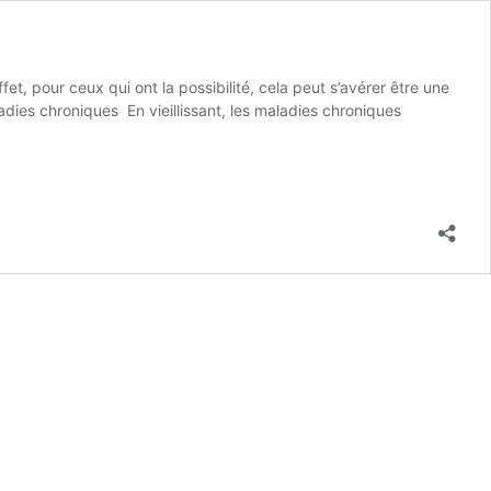
t, pour ceux qui ont la possibilité, cela peut s’avérer être une
adies chroniques En vieillissant, les maladies chroniques