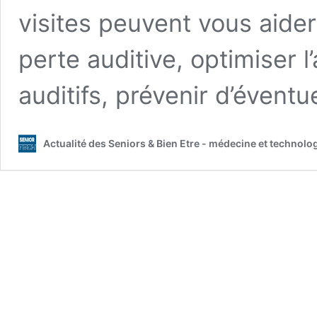
visites peuvent vous aider 
perte auditive, optimiser 
auditifs, prévenir d’évent
Actualité des Seniors & Bien Etre - médecine et technolo