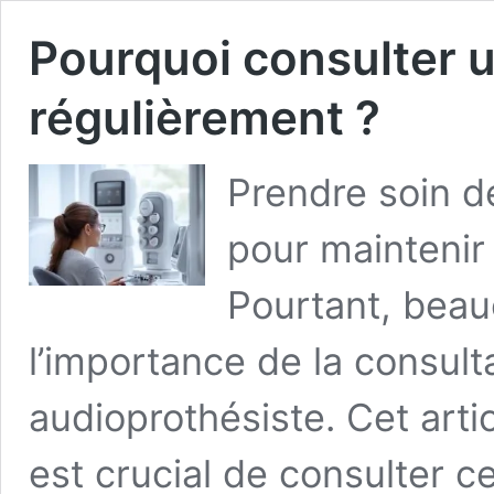
Pourquoi consulter 
régulièrement ?
Prendre soin de
pour maintenir
Pourtant, bea
l’importance de la consulta
audioprothésiste. Cet arti
est crucial de consulter 