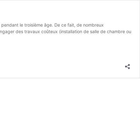
e pendant le troisième âge. De ce fait, de nombreux
’engager des travaux coûteux (installation de salle de chambre ou