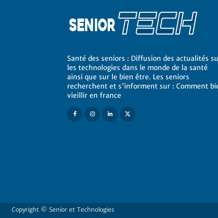
Santé des seniors : Diffusion des actualités s
les technologies dans le monde de la santé
ainsi que sur le bien être. Les seniors
recherchent et s'informent sur : Comment bi
vieillir en france
Copyright ©
Senior et Technologies