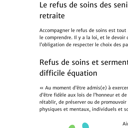
Le refus de soins des sen
retraite
Accompagner le refus de soins est tout
le comprendre. Il y a la loi, et le devoir
l’obligation de respecter le choix des pa
Refus de soins et serment
difficile équation
« Au moment d’être admis(e) à exercer 
d’être fidèle aux lois de l’honneur et d
rétablir, de préserver ou de promouvoir
physiques et mentaux, individuels et 
Ai