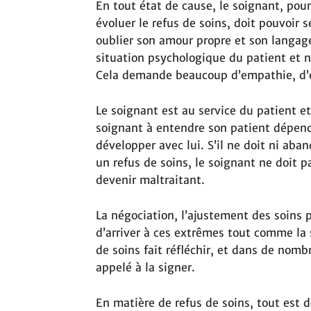
En tout état de cause, le soignant, pou
évoluer le refus de soins, doit pouvoir 
oublier son amour propre et son langag
situation psychologique du patient et 
Cela demande beaucoup d’empathie, d’
Le soignant est au service du patient et
soignant à entendre son patient dépend 
développer avec lui. S’il ne doit ni aba
un refus de soins, le soignant ne doit p
devenir maltraitant.
La négociation, l’ajustement des soins 
d’arriver à ces extrêmes tout comme la 
de soins fait réfléchir, et dans de nomb
appelé à la signer.
En matière de refus de soins, tout est 