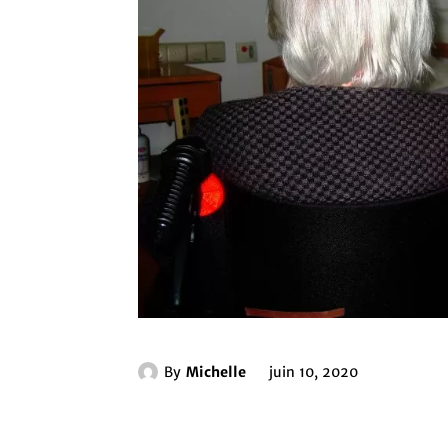
By
Michelle
juin 10, 2020