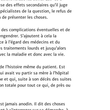
e des effets secondaires qu’il juge
pécialistes de la question, le refus de
 de présenter les choses.
, des complications éventuelles et de
ngendrer. S’ajoutent à cela la
e à l’égard des médecins et du
s traitements lourds et jusqu’alors
avec la maladie et donc avec la vie.
de l’histoire même du patient. Est
ui avait vu partir sa mère à l’hôpital
e et qui, suite à son décès des suites
on totale pour tout ce qui, de près ou
est jamais anodin. Il dit des choses