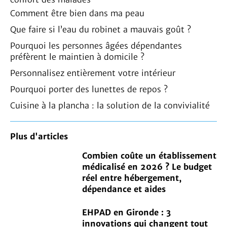
Comment être bien dans ma peau
Que faire si l’eau du robinet a mauvais goût ?
Pourquoi les personnes âgées dépendantes
préfèrent le maintien à domicile ?
Personnalisez entièrement votre intérieur
Pourquoi porter des lunettes de repos ?
Cuisine à la plancha : la solution de la convivialité
Plus d'articles
Combien coûte un établissement
médicalisé en 2026 ? Le budget
réel entre hébergement,
dépendance et aides
EHPAD en Gironde : 3
innovations qui changent tout