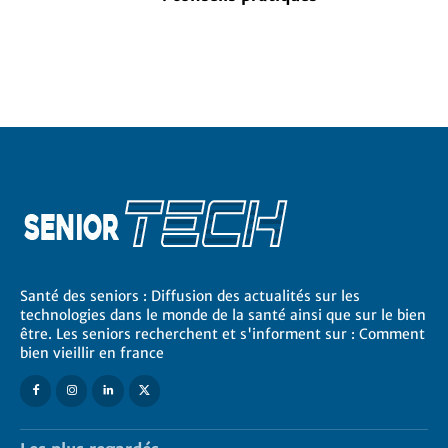
Santé des seniors : Diffusion des actualités sur les
technologies dans le monde de la santé ainsi que sur le bien
être. Les seniors recherchent et s'informent sur : Comment
bien vieillir en france