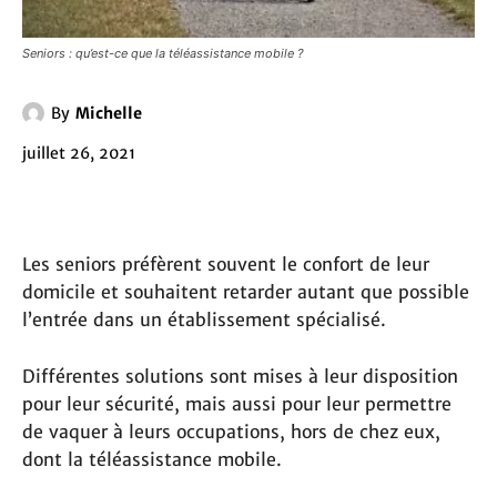
Seniors : qu’est-ce que la téléassistance mobile ?
By
Michelle
juillet 26, 2021
Les seniors préfèrent souvent le confort de leur
domicile et souhaitent retarder autant que possible
l’entrée dans un établissement spécialisé.
Différentes solutions sont mises à leur disposition
pour leur sécurité, mais aussi pour leur permettre
de vaquer à leurs occupations, hors de chez eux,
dont la téléassistance mobile.