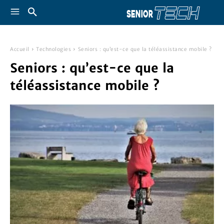
Accueil
Technologies
Seniors : qu’est-ce que la téléassistance mobile ?
Seniors : qu’est-ce que la
téléassistance mobile ?