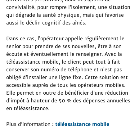
convivialité, pour rompre l’isolement, une situation
qui dégrade la santé physique, mais qui favorise
aussi le déclin cognitif des aînés.
Dans ce cas, l’opérateur appelle régulièrement le
senior pour prendre de ses nouvelles, être à son
écoute et éventuellement le renseigner. Avec la
téléassistance mobile, le client peut tout à fait
conserver son numéro de téléphone et n’est pas
obligé d’installer une ligne fixe. Cette solution est
accessible auprès de tous les opérateurs mobiles.
Elle permet en outre de bénéficier d’une réduction
d’impôt à hauteur de 50 % des dépenses annuelles
en téléassistance.
Plus d’information :
téléassistance mobile