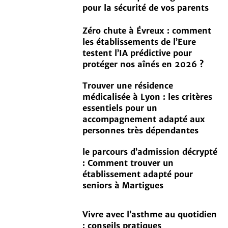
pour la sécurité de vos parents
Zéro chute à Évreux : comment
les établissements de l’Eure
testent l’IA prédictive pour
protéger nos aînés en 2026 ?
Trouver une résidence
médicalisée à Lyon : les critères
essentiels pour un
accompagnement adapté aux
personnes très dépendantes
le parcours d’admission décrypté
: Comment trouver un
établissement adapté pour
seniors à Martigues
Vivre avec l’asthme au quotidien
: conseils pratiques