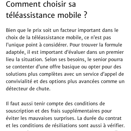
Comment choisir sa
téléassistance mobile ?
Bien que le prix soit un facteur important dans le
choix de la téléassistance mobile, ce n’est pas
l’unique point à considérer. Pour trouver la formule
adaptée, il est important d’évaluer dans un premier
lieu la situation. Selon ses besoins, le senior pourra
se contenter d’une offre basique ou opter pour des
solutions plus complètes avec un service d’appel de
convivialité et des options plus avancées comme un
détecteur de chute.
Il faut aussi tenir compte des conditions de
souscription et des frais supplémentaires pour
éviter les mauvaises surprises. La durée du contrat
et les conditions de résiliations sont aussi à vérifier.