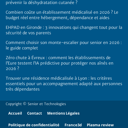
prévenir la déshydratation cutanée ?
Combien coûte un établissement médicalisé en 2026 ? Le
budget réel entre hébergement, dépendance et aides
EHPAD en Gironde : 3 innovations qui changent tout pour la
sécurité de vos parents
Comment choisir son monte-escalier pour senior en 2026 :
le guide complet
Zéro chute à Évreux : comment les établissements de
l’Eure testent l’IA prédictive pour protéger nos aînés en
2026 ?
Trouver une résidence médicalisée à Lyon : les critères
essentiels pour un accompagnement adapté aux personnes
très dépendantes
Copyright ©
Senior et Technologies
Accueil
Contact
Mentions Légales
Politique de confidentialité
France3d
Plasma review