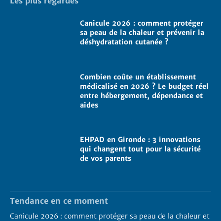
Les plus regardés
Canicule 2026 : comment protéger
sa peau de la chaleur et prévenir la
déshydratation cutanée ?
Combien coûte un établissement
médicalisé en 2026 ? Le budget réel
entre hébergement, dépendance et
aides
EHPAD en Gironde : 3 innovations
qui changent tout pour la sécurité
de vos parents
Tendance en ce moment
Canicule 2026 : comment protéger sa peau de la chaleur et