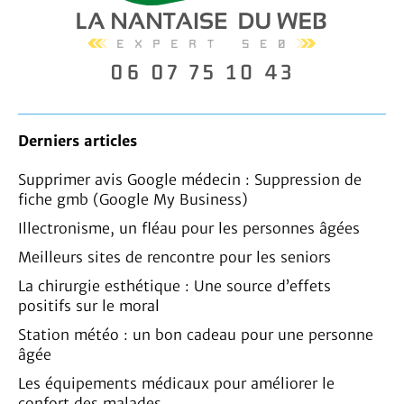
Derniers articles
Supprimer avis Google médecin : Suppression de
fiche gmb (Google My Business)
Illectronisme, un fléau pour les personnes âgées
Meilleurs sites de rencontre pour les seniors
La chirurgie esthétique : Une source d’effets
positifs sur le moral
Station météo : un bon cadeau pour une personne
âgée
Les équipements médicaux pour améliorer le
confort des malades