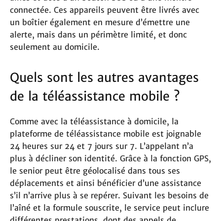
connectée. Ces appareils peuvent être livrés avec
un boîtier également en mesure d’émettre une
alerte, mais dans un périmètre limité, et donc
seulement au domicile.
Quels sont les autres avantages
de la téléassistance mobile ?
Comme avec la téléassistance à domicile, la
plateforme de téléassistance mobile est joignable
24 heures sur 24 et 7 jours sur 7. L’appelant n’a
plus à décliner son identité. Grâce à la fonction GPS,
le senior peut être géolocalisé dans tous ses
déplacements et ainsi bénéficier d’une assistance
s’il n’arrive plus à se repérer. Suivant les besoins de
l’aîné et la formule souscrite, le service peut inclure
différentes prestations, dont des appels de