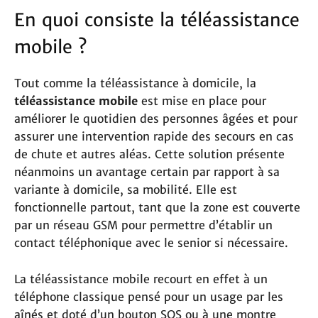
En quoi consiste la téléassistance
mobile ?
Tout comme la téléassistance à domicile, la
téléassistance mobile
est mise en place pour
améliorer le quotidien des personnes âgées et pour
assurer une intervention rapide des secours en cas
de chute et autres aléas. Cette solution présente
néanmoins un avantage certain par rapport à sa
variante à domicile, sa mobilité. Elle est
fonctionnelle partout, tant que la zone est couverte
par un réseau GSM pour permettre d’établir un
contact téléphonique avec le senior si nécessaire.
La téléassistance mobile recourt en effet à un
téléphone classique pensé pour un usage par les
aînés et doté d’un bouton SOS ou à une montre