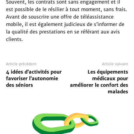
Souvent, les contrats sont sans engagement et il
est possible de le résilier à tout moment, sans frais.
Avant de souscrire une offre de téléassistance
mobile, il est également judicieux de s’informer de
la qualité des prestations en se référant aux avis
clients.
Article précédent
Article suivant
4 idées d’activités pour
Les équipements
favoriser l’autonomie
médicaux pour
des séniors
améliorer le confort des
malades