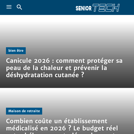
bien être
Canicule 2026 : comment protéger sa
peau de la chaleur et prévenir la
déshydratation cutanée ?
Maison de retraite
Combien coûte un établissement
médicalisé en 2026 ? Le budget réel