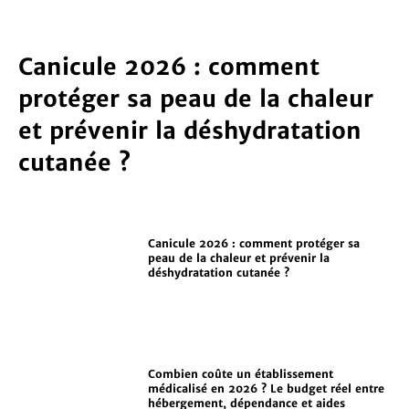
Canicule 2026 : comment
protéger sa peau de la chaleur
et prévenir la déshydratation
cutanée ?
Canicule 2026 : comment protéger sa
peau de la chaleur et prévenir la
déshydratation cutanée ?
Combien coûte un établissement
médicalisé en 2026 ? Le budget réel entre
hébergement, dépendance et aides