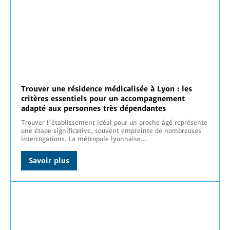
Trouver une résidence médicalisée à Lyon : les
critères essentiels pour un accompagnement
adapté aux personnes très dépendantes
Trouver l'établissement idéal pour un proche âgé représente
une étape significative, souvent empreinte de nombreuses
interrogations. La métropole lyonnaise...
Savoir plus