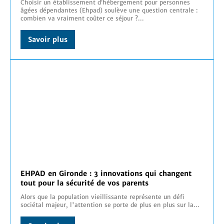
Choisir un établissement d’hébergement pour personnes
âgées dépendantes (Ehpad) soulève une question centrale :
combien va vraiment coûter ce séjour ?...
Savoir plus
EHPAD en Gironde : 3 innovations qui changent
tout pour la sécurité de vos parents
Alors que la population vieillissante représente un défi
sociétal majeur, l'attention se porte de plus en plus sur la...