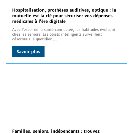
Hospitalisation, prothèses auditives, optique : la
mutuelle est la clé pour sécuriser vos dépenses
médicales à l’ère digitale
Avec l’essor de la santé connectée, les habitudes évoluent
chez les seniors. Les objets intelligents surveillent
désormais le quotidien,...
Savoir plus
Familles, seniors, indépendants : trouvez