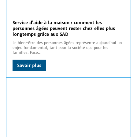
Service d’aide à la maison : comment les
personnes âgées peuvent rester chez elles plus
longtemps grâce aux SAD
Le bien-être des personnes âgées représente aujourd’hui un
enjeu fondamental, tant pour la société que pour les
familles. Face...
Savoir plus