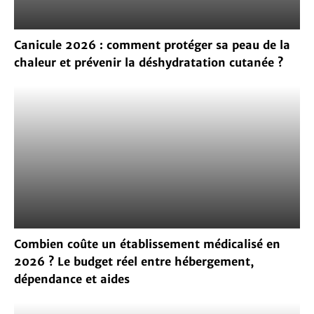
Canicule 2026 : comment protéger sa peau de la
chaleur et prévenir la déshydratation cutanée ?
Combien coûte un établissement médicalisé en
2026 ? Le budget réel entre hébergement,
dépendance et aides