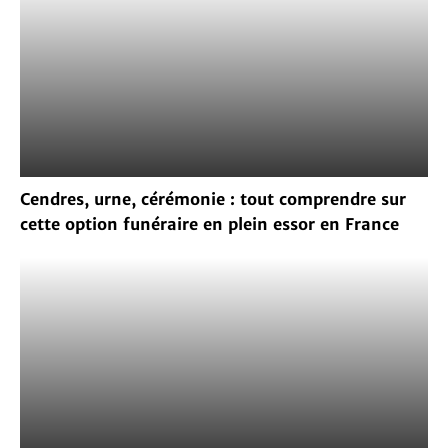
Cendres, urne, cérémonie : tout comprendre sur
cette option funéraire en plein essor en France