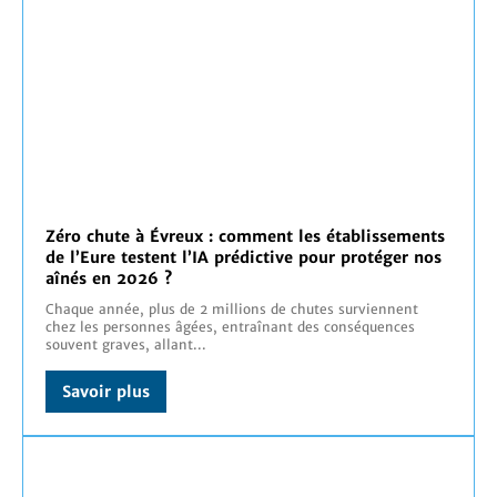
Zéro chute à Évreux : comment les établissements
de l’Eure testent l’IA prédictive pour protéger nos
aînés en 2026 ?
Chaque année, plus de 2 millions de chutes surviennent
chez les personnes âgées, entraînant des conséquences
souvent graves, allant...
Savoir plus