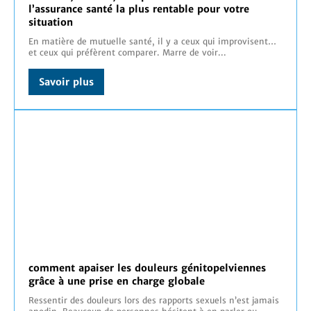
l’assurance santé la plus rentable pour votre
situation
En matière de mutuelle santé, il y a ceux qui improvisent…
et ceux qui préfèrent comparer. Marre de voir...
Savoir plus
comment apaiser les douleurs génitopelviennes
grâce à une prise en charge globale
Ressentir des douleurs lors des rapports sexuels n’est jamais