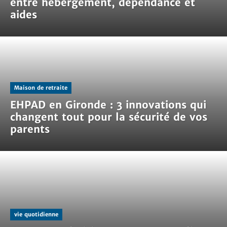
entre hébergement, dépendance et
aides
Maison de retraite
EHPAD en Gironde : 3 innovations qui
changent tout pour la sécurité de vos
parents
vie quotidienne