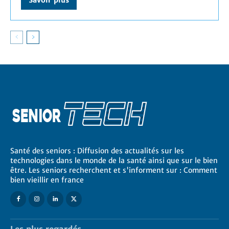
Santé des seniors : Diffusion des actualités sur les
technologies dans le monde de la santé ainsi que sur le bien
être. Les seniors recherchent et s'informent sur : Comment
bien vieillir en france
Les plus regardés