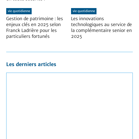
vie quotidienne
vie quotidienne
Gestion de patrimoine : les
Les innovations
enjeux clés en 2025 selon
technologiques au service de
Franck Ladrière pour les
la complémentaire senior en
particuliers fortunés
2025
Les derniers articles