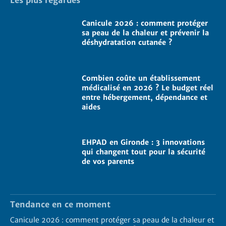
Canicule 2026 : comment protéger
sa peau de la chaleur et prévenir la
déshydratation cutanée ?
Combien coûte un établissement
médicalisé en 2026 ? Le budget réel
entre hébergement, dépendance et
aides
EHPAD en Gironde : 3 innovations
qui changent tout pour la sécurité
de vos parents
Tendance en ce moment
Canicule 2026 : comment protéger sa peau de la chaleur et