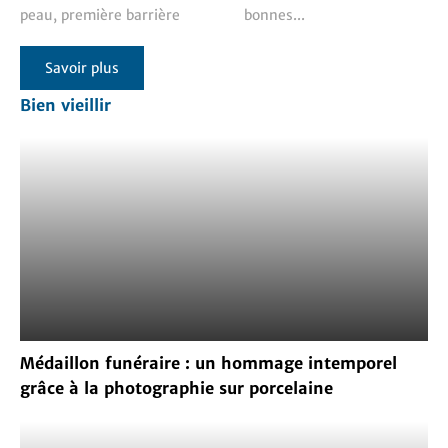
peau, première barrière
bonnes...
Savoir plus
Bien vieillir
Médaillon funéraire : un hommage intemporel
grâce à la photographie sur porcelaine