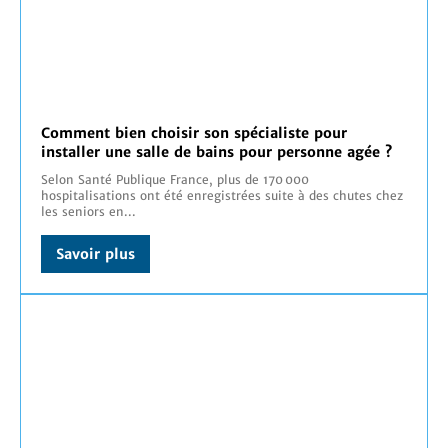
Comment bien choisir son spécialiste pour
installer une salle de bains pour personne agée ?
Selon Santé Publique France, plus de 170 000
hospitalisations ont été enregistrées suite à des chutes chez
les seniors en...
Savoir plus