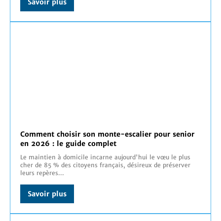
Savoir plus
Comment choisir son monte-escalier pour senior
en 2026 : le guide complet
Le maintien à domicile incarne aujourd'hui le vœu le plus
cher de 85 % des citoyens français, désireux de préserver
leurs repères...
Savoir plus