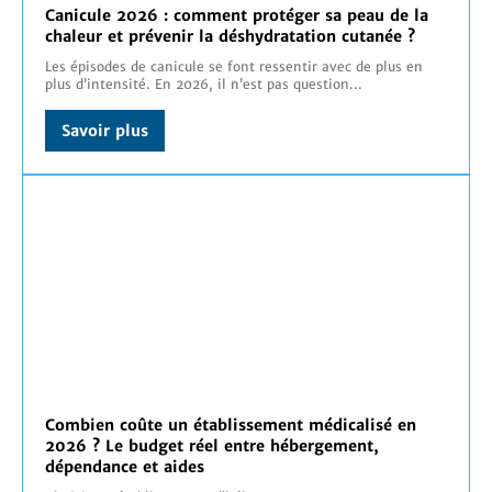
Canicule 2026 : comment protéger sa peau de la
chaleur et prévenir la déshydratation cutanée ?
Les épisodes de canicule se font ressentir avec de plus en
plus d’intensité. En 2026, il n’est pas question...
Savoir plus
Combien coûte un établissement médicalisé en
2026 ? Le budget réel entre hébergement,
dépendance et aides