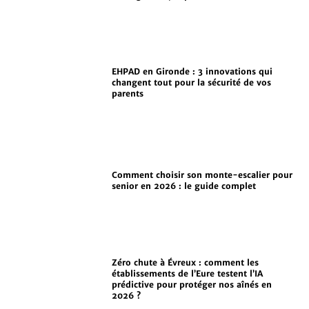
EHPAD en Gironde : 3 innovations qui
changent tout pour la sécurité de vos
parents
Comment choisir son monte-escalier pour
senior en 2026 : le guide complet
Zéro chute à Évreux : comment les
établissements de l’Eure testent l’IA
prédictive pour protéger nos aînés en
2026 ?