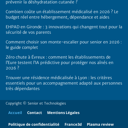
prévenir la déshydratation cutanée ?
Combien coûte un établissement médicalisé en 2026 ? Le
budget réel entre hébergement, dépendance et aides
EHPAD en Gironde : 3 innovations qui changent tout pour la
sécurité de vos parents
Comment choisir son monte-escalier pour senior en 2026 :
le guide complet
Zéro chute à Évreux : comment les établissements de
l’Eure testent l’IA prédictive pour protéger nos aînés en
2026 ?
Trouver une résidence médicalisée à Lyon : les critères
essentiels pour un accompagnement adapté aux personnes
très dépendantes
Copyright ©
Senior et Technologies
Accueil
Contact
Mentions Légales
Politique de confidentialité
France3d
Plasma review