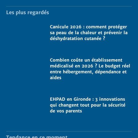
Les plus regardés
Canicule 2026 : comment protéger
sa peau de la chaleur et prévenir la
déshydratation cutanée ?
Combien coûte un établissement
médicalisé en 2026 ? Le budget réel
entre hébergement, dépendance et
aides
EHPAD en Gironde : 3 innovations
qui changent tout pour la sécurité
de vos parents
Tendance en ce moment