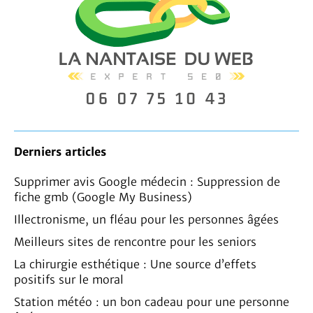
Derniers articles
Supprimer avis Google médecin : Suppression de
fiche gmb (Google My Business)
Illectronisme, un fléau pour les personnes âgées
Meilleurs sites de rencontre pour les seniors
La chirurgie esthétique : Une source d’effets
positifs sur le moral
Station météo : un bon cadeau pour une personne