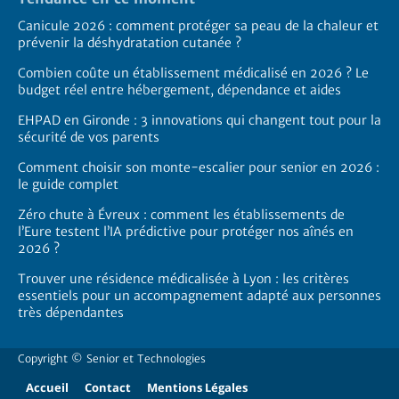
Canicule 2026 : comment protéger sa peau de la chaleur et
prévenir la déshydratation cutanée ?
Combien coûte un établissement médicalisé en 2026 ? Le
budget réel entre hébergement, dépendance et aides
EHPAD en Gironde : 3 innovations qui changent tout pour la
sécurité de vos parents
Comment choisir son monte-escalier pour senior en 2026 :
le guide complet
Zéro chute à Évreux : comment les établissements de
l’Eure testent l’IA prédictive pour protéger nos aînés en
2026 ?
Trouver une résidence médicalisée à Lyon : les critères
essentiels pour un accompagnement adapté aux personnes
très dépendantes
Copyright ©
Senior et Technologies
Accueil
Contact
Mentions Légales