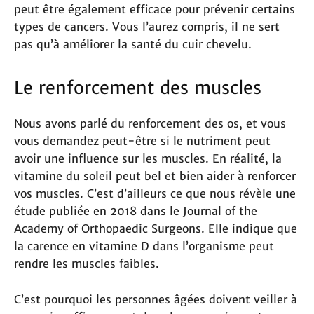
peut être également efficace pour prévenir certains
types de cancers. Vous l’aurez compris, il ne sert
pas qu’à améliorer la santé du cuir chevelu.
Le renforcement des muscles
Nous avons parlé du renforcement des os, et vous
vous demandez peut-être si le nutriment peut
avoir une influence sur les muscles. En réalité, la
vitamine du soleil peut bel et bien aider à renforcer
vos muscles. C’est d’ailleurs ce que nous révèle une
étude publiée en 2018 dans le Journal of the
Academy of Orthopaedic Surgeons. Elle indique que
la carence en vitamine D dans l’organisme peut
rendre les muscles faibles.
C’est pourquoi les personnes âgées doivent veiller à