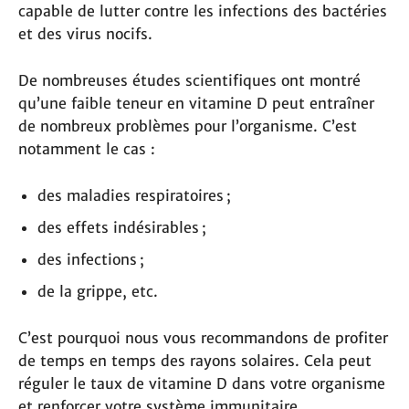
capable de lutter contre les infections des bactéries
et des virus nocifs.
De nombreuses études scientifiques ont montré
qu’une faible teneur en vitamine D peut entraîner
de nombreux problèmes pour l’organisme. C’est
notamment le cas :
des maladies respiratoires ;
des effets indésirables ;
des infections ;
de la grippe, etc.
C’est pourquoi nous vous recommandons de profiter
de temps en temps des rayons solaires. Cela peut
réguler le taux de vitamine D dans votre organisme
et renforcer votre système immunitaire.