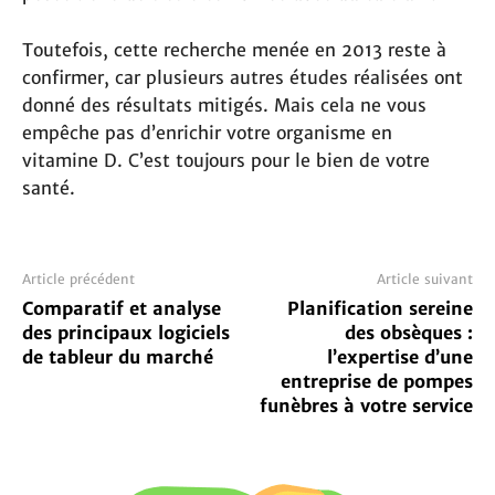
Toutefois, cette recherche menée en 2013 reste à
confirmer, car plusieurs autres études réalisées ont
donné des résultats mitigés. Mais cela ne vous
empêche pas d’enrichir votre organisme en
vitamine D. C’est toujours pour le bien de votre
santé.
Article précédent
Article suivant
Comparatif et analyse
Planification sereine
des principaux logiciels
des obsèques :
de tableur du marché
l’expertise d’une
entreprise de pompes
funèbres à votre service