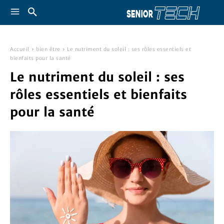
Accueil
bien être
Le nutriment du soleil : ses rôles essentiels et
bienfaits pour la santé
Le nutriment du soleil : ses
rôles essentiels et bienfaits
pour la santé