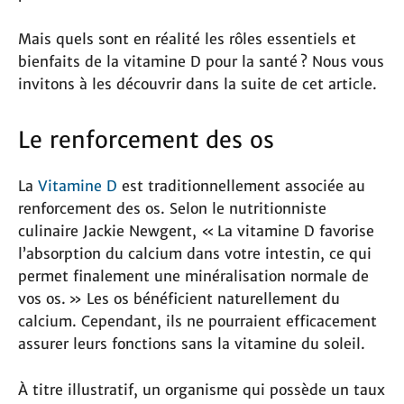
Mais quels sont en réalité les rôles essentiels et
bienfaits de la vitamine D pour la santé ? Nous vous
invitons à les découvrir dans la suite de cet article.
Le renforcement des os
La
Vitamine D
est traditionnellement associée au
renforcement des os. Selon le nutritionniste
culinaire Jackie Newgent, « La vitamine D favorise
l’absorption du calcium dans votre intestin, ce qui
permet finalement une minéralisation normale de
vos os. » Les os bénéficient naturellement du
calcium. Cependant, ils ne pourraient efficacement
assurer leurs fonctions sans la vitamine du soleil.
À titre illustratif, un organisme qui possède un taux