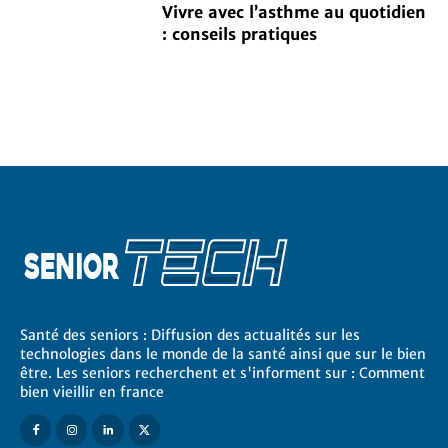
Vivre avec l’asthme au quotidien
: conseils pratiques
Santé des seniors : Diffusion des actualités sur les
technologies dans le monde de la santé ainsi que sur le bien
être. Les seniors recherchent et s'informent sur : Comment
bien vieillir en france