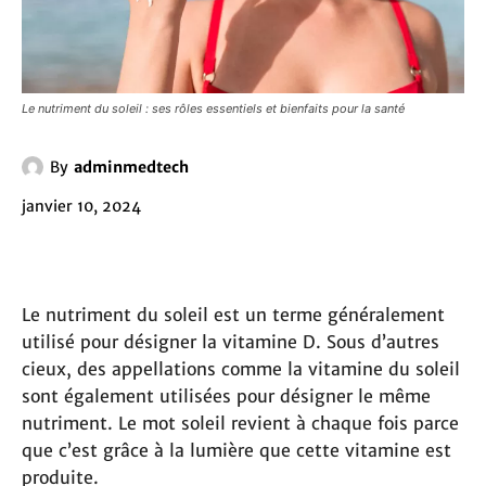
Le nutriment du soleil : ses rôles essentiels et bienfaits pour la santé
By
adminmedtech
janvier 10, 2024
Le nutriment du soleil est un terme généralement
utilisé pour désigner la vitamine D. Sous d’autres
cieux, des appellations comme la vitamine du soleil
sont également utilisées pour désigner le même
nutriment. Le mot soleil revient à chaque fois parce
que c’est grâce à la lumière que cette vitamine est
produite.