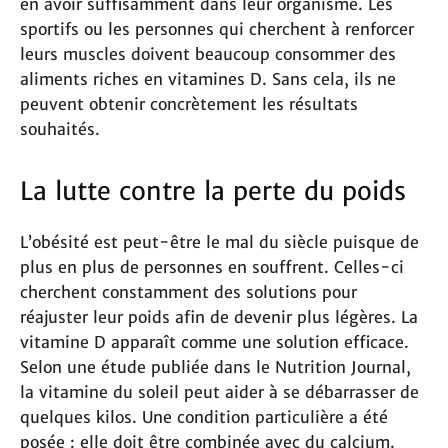
en avoir suffisamment dans leur organisme. Les
sportifs ou les personnes qui cherchent à renforcer
leurs muscles doivent beaucoup consommer des
aliments riches en vitamines D. Sans cela, ils ne
peuvent obtenir concrètement les résultats
souhaités.
La lutte contre la perte du poids
L’obésité est peut-être le mal du siècle puisque de
plus en plus de personnes en souffrent. Celles-ci
cherchent constamment des solutions pour
réajuster leur poids afin de devenir plus légères. La
vitamine D apparaît comme une solution efficace.
Selon une étude publiée dans le Nutrition Journal,
la vitamine du soleil peut aider à se débarrasser de
quelques kilos. Une condition particulière a été
posée : elle doit être combinée avec du calcium.