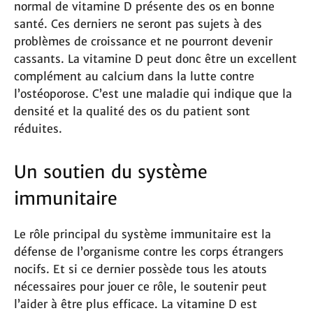
normal de vitamine D présente des os en bonne
santé. Ces derniers ne seront pas sujets à des
problèmes de croissance et ne pourront devenir
cassants. La vitamine D peut donc être un excellent
complément au calcium dans la lutte contre
l’ostéoporose. C’est une maladie qui indique que la
densité et la qualité des os du patient sont
réduites.
Un soutien du système
immunitaire
Le rôle principal du système immunitaire est la
défense de l’organisme contre les corps étrangers
nocifs. Et si ce dernier possède tous les atouts
nécessaires pour jouer ce rôle, le soutenir peut
l’aider à être plus efficace. La vitamine D est