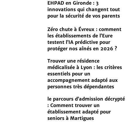
EHPAD en Gironde : 3
innovations qui changent tout
pour la sécurité de vos parents
Zéro chute à Évreux : comment
les établissements de l’Eure
testent l’IA prédictive pour
protéger nos aînés en 2026 ?
Trouver une résidence
médicalisée à Lyon : les critères
essentiels pour un
accompagnement adapté aux
personnes très dépendantes
le parcours d’admission décrypté
: Comment trouver un
établissement adapté pour
seniors à Martigues