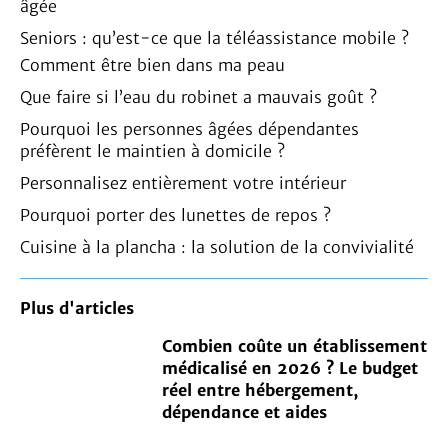
âgée
Seniors : qu’est-ce que la téléassistance mobile ?
Comment être bien dans ma peau
Que faire si l’eau du robinet a mauvais goût ?
Pourquoi les personnes âgées dépendantes
préfèrent le maintien à domicile ?
Personnalisez entièrement votre intérieur
Pourquoi porter des lunettes de repos ?
Cuisine à la plancha : la solution de la convivialité
Plus d'articles
Combien coûte un établissement
médicalisé en 2026 ? Le budget
réel entre hébergement,
dépendance et aides