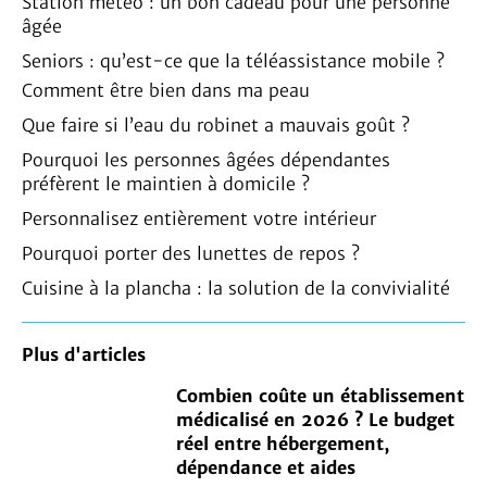
Station météo : un bon cadeau pour une personne
âgée
Seniors : qu’est-ce que la téléassistance mobile ?
Comment être bien dans ma peau
Que faire si l’eau du robinet a mauvais goût ?
Pourquoi les personnes âgées dépendantes
préfèrent le maintien à domicile ?
Personnalisez entièrement votre intérieur
Pourquoi porter des lunettes de repos ?
Cuisine à la plancha : la solution de la convivialité
Plus d'articles
Combien coûte un établissement
médicalisé en 2026 ? Le budget
réel entre hébergement,
dépendance et aides