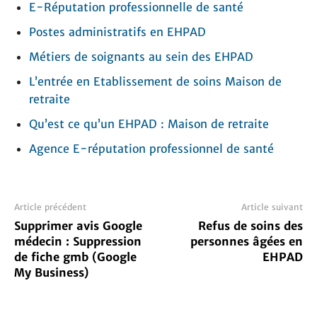
E-Réputation professionnelle de santé
Postes administratifs en EHPAD
Métiers de soignants au sein des EHPAD
L’entrée en Etablissement de soins Maison de
retraite
Qu’est ce qu’un EHPAD : Maison de retraite
Agence E-réputation professionnel de santé
Article précédent
Article suivant
Supprimer avis Google
Refus de soins des
médecin : Suppression
personnes âgées en
de fiche gmb (Google
EHPAD
My Business)