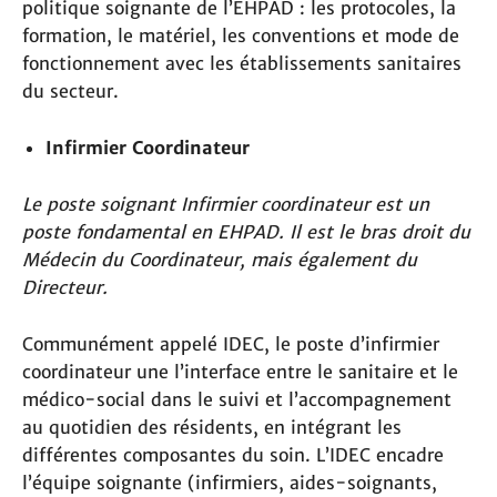
politique soignante de l’EHPAD : les protocoles, la
formation, le matériel, les conventions et mode de
fonctionnement avec les établissements sanitaires
du secteur.
Infirmier Coordinateur
Le poste soignant Infirmier coordinateur est un
poste fondamental en EHPAD. Il est le bras droit du
Médecin du Coordinateur, mais également du
Directeur.
Communément appelé IDEC, le poste d’infirmier
coordinateur une l’interface entre le sanitaire et le
médico-social dans le suivi et l’accompagnement
au quotidien des résidents, en intégrant les
différentes composantes du soin. L’IDEC encadre
l’équipe soignante (infirmiers, aides-soignants,