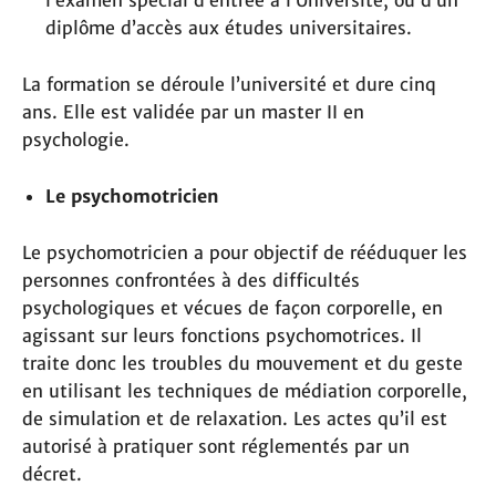
diplôme d’accès aux études universitaires.
La formation se déroule l’université et dure cinq
ans. Elle est validée par un master II en
psychologie.
Le psychomotricien
Le psychomotricien a pour objectif de rééduquer les
personnes confrontées à des difficultés
psychologiques et vécues de façon corporelle, en
agissant sur leurs fonctions psychomotrices. Il
traite donc les troubles du mouvement et du geste
en utilisant les techniques de médiation corporelle,
de simulation et de relaxation. Les actes qu’il est
autorisé à pratiquer sont réglementés par un
décret.