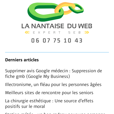
Derniers articles
Supprimer avis Google médecin : Suppression de
fiche gmb (Google My Business)
Illectronisme, un fléau pour les personnes âgées
Meilleurs sites de rencontre pour les seniors
La chirurgie esthétique : Une source d’effets
positifs sur le moral