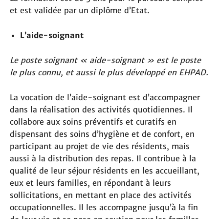
et est validée par un diplôme d’Etat.
L’aide-soignant
Le poste soignant « aide-soignant » est le poste
le plus connu, et aussi le plus développé en EHPAD.
La vocation de l’aide-soignant est d’accompagner
dans la réalisation des activités quotidiennes. Il
collabore aux soins préventifs et curatifs en
dispensant des soins d’hygiène et de confort, en
participant au projet de vie des résidents, mais
aussi à la distribution des repas. Il contribue à la
qualité de leur séjour résidents en les accueillant,
eux et leurs familles, en répondant à leurs
sollicitations, en mettant en place des activités
occupationnelles. Il les accompagne jusqu’à la fin