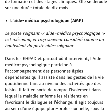
de formation et des stages cliniques. Elle se déroule
sur une durée totale de dix mois.
L’aide-médico psychologique (AMP)
Le poste soignant « aide-médico psychologique »
est méconnu, et trop souvent considéré comme un
équivalent du poste aide-soignant.
Dans les EHPAD et partout où il intervient, l’Aide
médico-psychologique participe à
l’accompagnement des personnes âgées
dépendantes qu’il assiste dans les gestes de la vie
quotidienne tant au niveau des activités que des
loisirs. Il fait en sorte de rompre l’isolement dans
lequel la maladie enferme les résidents en
favorisant le dialogue et l’échange. Il agit toujours
au sein d’une équipe pluri-professionnelle, sous la