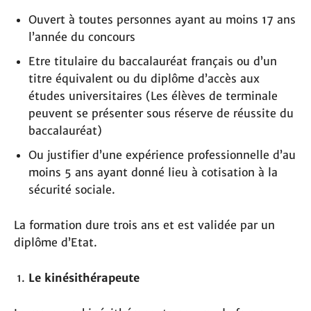
Ouvert à toutes personnes ayant au moins 17 ans
l’année du concours
Etre titulaire du baccalauréat français ou d’un
titre équivalent ou du diplôme d’accès aux
études universitaires (Les élèves de terminale
peuvent se présenter sous réserve de réussite du
baccalauréat)
Ou justifier d’une expérience professionnelle d’au
moins 5 ans ayant donné lieu à cotisation à la
sécurité sociale.
La formation dure trois ans et est validée par un
diplôme d’Etat.
Le kinésithérapeute