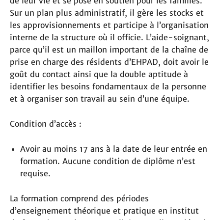
de leur vie et se pose en soutien pour les familles.
Sur un plan plus administratif, il gère les stocks et
les approvisionnements et participe à l’organisation
interne de la structure où il officie. L’aide-soignant,
parce qu’il est un maillon important de la chaîne de
prise en charge des résidents d’EHPAD, doit avoir le
goût du contact ainsi que la double aptitude à
identifier les besoins fondamentaux de la personne
et à organiser son travail au sein d’une équipe.
Condition d’accès :
Avoir au moins 17 ans à la date de leur entrée en
formation. Aucune condition de diplôme n’est
requise.
La formation comprend des périodes
d’enseignement théorique et pratique en institut