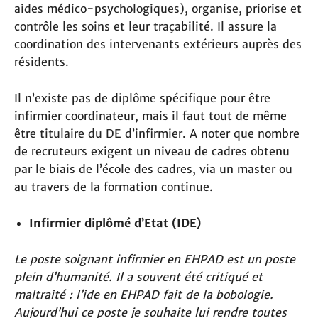
aides médico-psychologiques), organise, priorise et
contrôle les soins et leur traçabilité. Il assure la
coordination des intervenants extérieurs auprès des
résidents.
Il n’existe pas de diplôme spécifique pour être
infirmier coordinateur, mais il faut tout de même
être titulaire du DE d’infirmier. A noter que nombre
de recruteurs exigent un niveau de cadres obtenu
par le biais de l’école des cadres, via un master ou
au travers de la formation continue.
Infirmier diplômé d’Etat (IDE)
Le poste soignant infirmier en EHPAD est un poste
plein d’humanité. Il a souvent été critiqué et
maltraité : l’ide en EHPAD fait de la bobologie.
Aujourd’hui ce poste je souhaite lui rendre toutes