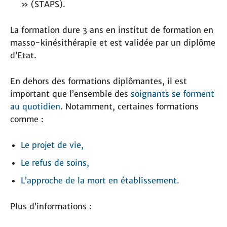
» (STAPS).
La formation dure 3 ans en institut de formation en
masso-kinésithérapie et est validée par un diplôme
d’Etat.
En dehors des formations diplômantes, il est
important que l’ensemble des
soignants se forment
au quotidien
. Notamment, certaines formations
comme :
Le projet de vie,
Le refus de soins,
L’approche de la mort en établissement.
Plus d’informations :