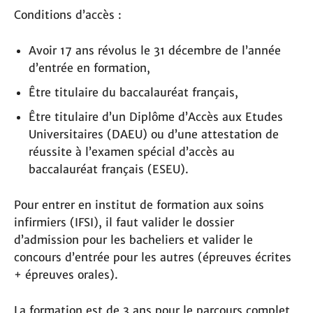
Conditions d’accès :
Avoir 17 ans révolus le 31 décembre de l’année
d’entrée en formation,
Être titulaire du baccalauréat français,
Être titulaire d’un Diplôme d’Accès aux Etudes
Universitaires (DAEU) ou d’une attestation de
réussite à l’examen spécial d’accès au
baccalauréat français (ESEU).
Pour entrer en institut de formation aux soins
infirmiers (IFSI), il faut valider le dossier
d’admission pour les bacheliers et valider le
concours d’entrée pour les autres (épreuves écrites
+ épreuves orales).
La formation est de 3 ans pour le parcours complet