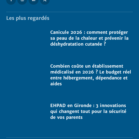
Les plus regardés
Canicule 2026 : comment protéger
sa peau de la chaleur et prévenir la
déshydratation cutanée ?
Combien coûte un établissement
médicalisé en 2026 ? Le budget réel
entre hébergement, dépendance et
aides
EHPAD en Gironde : 3 innovations
qui changent tout pour la sécurité
de vos parents