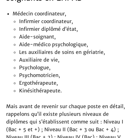
Médecin coordinateur,
Infirmier coordinateur,
Infirmier diplômé d’état,
Aide-soignant,
Aide-médico psychologique,
Les auxiliaires de soins en gériatrie,
Auxiliaire de vie,
Psychologue,
Psychomotricien,
Ergothérapeute,
Kinésithérapeute.
Mais avant de revenir sur chaque poste en détail,
rappelons qu’il existe plusieurs niveaux de
diplômes qui s’établissent comme suit : Niveau I
(Bac + 5 et +) ; Niveau II (Bac + 3 ou Bac + 4) ;
Niveau III (Bac + 2) ; Niveau IV (Bac) ; Niveau V