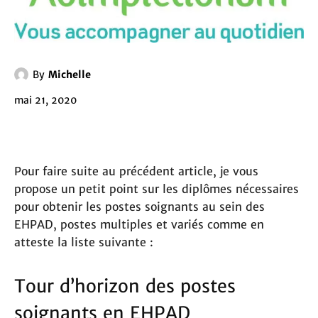
By
Michelle
mai 21, 2020
Pour faire suite au précédent article, je vous
propose un petit point sur les diplômes nécessaires
pour obtenir les postes soignants au sein des
EHPAD, postes multiples et variés comme en
atteste la liste suivante :
Tour d’horizon des postes
soignants en EHPAD