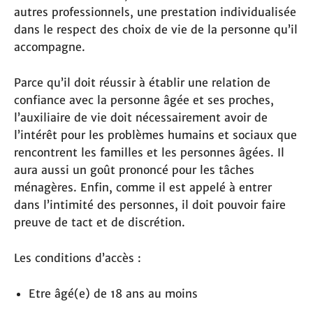
autres professionnels, une prestation individualisée
dans le respect des choix de vie de la personne qu’il
accompagne.
Parce qu’il doit réussir à établir une relation de
confiance avec la personne âgée et ses proches,
l’auxiliaire de vie doit nécessairement avoir de
l’intérêt pour les problèmes humains et sociaux que
rencontrent les familles et les personnes âgées. Il
aura aussi un goût prononcé pour les tâches
ménagères. Enfin, comme il est appelé à entrer
dans l’intimité des personnes, il doit pouvoir faire
preuve de tact et de discrétion.
Les conditions d’accès :
Etre âgé(e) de 18 ans au moins