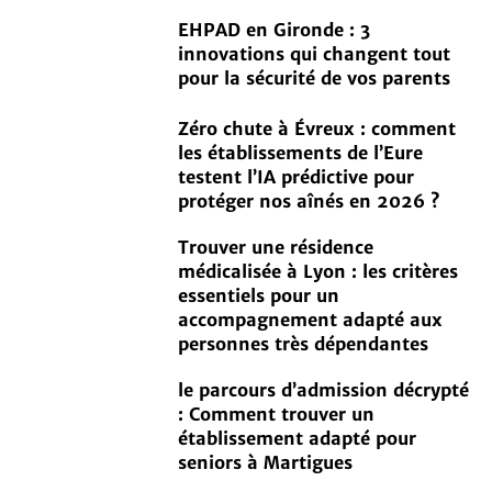
EHPAD en Gironde : 3
innovations qui changent tout
pour la sécurité de vos parents
Zéro chute à Évreux : comment
les établissements de l’Eure
testent l’IA prédictive pour
protéger nos aînés en 2026 ?
Trouver une résidence
médicalisée à Lyon : les critères
essentiels pour un
accompagnement adapté aux
personnes très dépendantes
le parcours d’admission décrypté
: Comment trouver un
établissement adapté pour
seniors à Martigues