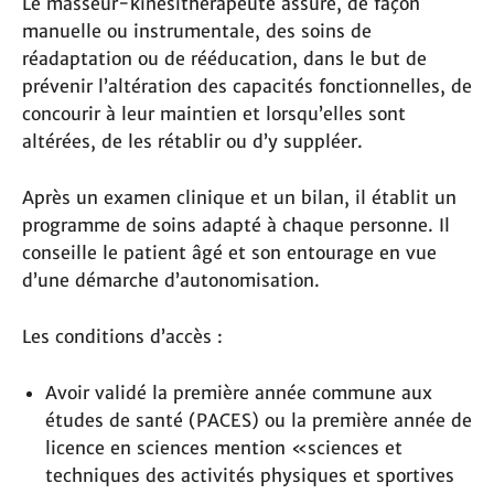
Le masseur-kinésithérapeute assure, de façon
manuelle ou instrumentale, des soins de
réadaptation ou de rééducation, dans le but de
prévenir l’altération des capacités fonctionnelles, de
concourir à leur maintien et lorsqu’elles sont
altérées, de les rétablir ou d’y suppléer.
Après un examen clinique et un bilan, il établit un
programme de soins adapté à chaque personne. Il
conseille le patient âgé et son entourage en vue
d’une démarche d’autonomisation.
Les conditions d’accès :
Avoir validé la première année commune aux
études de santé (PACES) ou la première année de
licence en sciences mention «sciences et
techniques des activités physiques et sportives