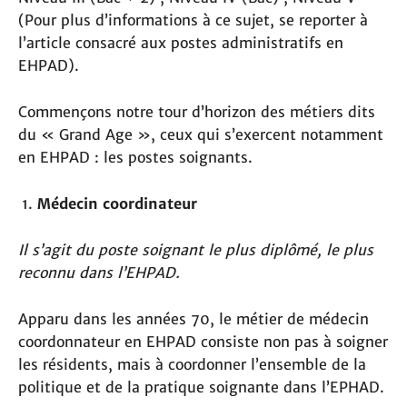
(Pour plus d’informations à ce sujet, se reporter à
l’article consacré aux postes administratifs en
EHPAD).
Commençons notre tour d’horizon des métiers dits
du « Grand Age », ceux qui s’exercent notamment
en EHPAD : les postes soignants.
Médecin coordinateur
Il s’agit du poste soignant le plus diplômé, le plus
reconnu dans l’EHPAD.
Apparu dans les années 70, le métier de médecin
coordonnateur en EHPAD consiste non pas à soigner
les résidents, mais à coordonner l’ensemble de la
politique et de la pratique soignante dans l’EPHAD.