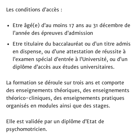
Les conditions d’accès :
Etre âgé(e) d’au moins 17 ans au 31 décembre de
l’année des épreuves d’admission
Etre titulaire du baccalauréat ou d’un titre admis
en dispense, ou d’une attestation de réussite à
l’examen spécial d’entrée à l’Université, ou d’un
diplôme d’accès aux études universitaires.
La formation se déroule sur trois ans et comporte
des enseignements théoriques, des enseignements
théorico-cliniques, des enseignements pratiques
organisés en modules ainsi que des stages.
Elle est validée par un diplôme d’Etat de
psychomotricien.