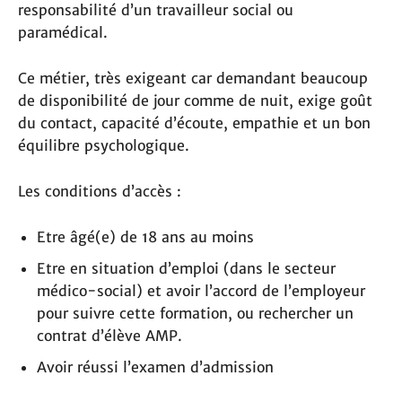
responsabilité d’un travailleur social ou
paramédical.
Ce métier, très exigeant car demandant beaucoup
de disponibilité de jour comme de nuit, exige goût
du contact, capacité d’écoute, empathie et un bon
équilibre psychologique.
Les conditions d’accès :
Etre âgé(e) de 18 ans au moins
Etre en situation d’emploi (dans le secteur
médico-social) et avoir l’accord de l’employeur
pour suivre cette formation, ou rechercher un
contrat d’élève AMP.
Avoir réussi l’examen d’admission