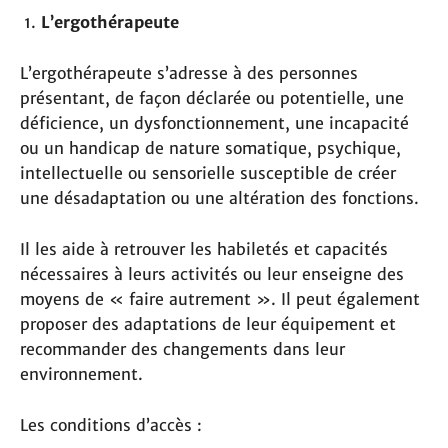
L’ergothérapeute
L’ergothérapeute s’adresse à des personnes
présentant, de façon déclarée ou potentielle, une
déficience, un dysfonctionnement, une incapacité
ou un handicap de nature somatique, psychique,
intellectuelle ou sensorielle susceptible de créer
une désadaptation ou une altération des fonctions.
Il les aide à retrouver les habiletés et capacités
nécessaires à leurs activités ou leur enseigne des
moyens de « faire autrement ». Il peut également
proposer des adaptations de leur équipement et
recommander des changements dans leur
environnement.
Les conditions d’accès :