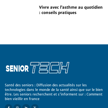
Vivre avec l’asthme au quotidien
: conseils pratiques
Santé des seniors : Diffusion des actualités sur les
technologies dans le monde de la santé ainsi que sur le bien
être. Les seniors recherchent et s'informent sur : Comment
bien vieillir en france