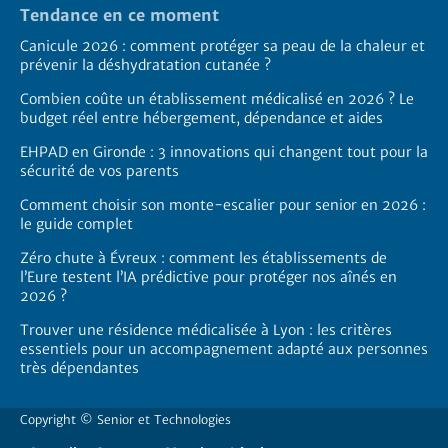
Tendance en ce moment
Canicule 2026 : comment protéger sa peau de la chaleur et
prévenir la déshydratation cutanée ?
Combien coûte un établissement médicalisé en 2026 ? Le
budget réel entre hébergement, dépendance et aides
EHPAD en Gironde : 3 innovations qui changent tout pour la
sécurité de vos parents
Comment choisir son monte-escalier pour senior en 2026 :
le guide complet
Zéro chute à Évreux : comment les établissements de
l’Eure testent l’IA prédictive pour protéger nos aînés en
2026 ?
Trouver une résidence médicalisée à Lyon : les critères
essentiels pour un accompagnement adapté aux personnes
très dépendantes
Copyright ©
Senior et Technologies