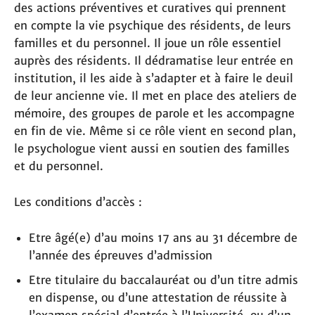
des actions préventives et curatives qui prennent
en compte la vie psychique des résidents, de leurs
familles et du personnel. Il joue un rôle essentiel
auprès des résidents. Il dédramatise leur entrée en
institution, il les aide à s’adapter et à faire le deuil
de leur ancienne vie. Il met en place des ateliers de
mémoire, des groupes de parole et les accompagne
en fin de vie. Même si ce rôle vient en second plan,
le psychologue vient aussi en soutien des familles
et du personnel.
Les conditions d’accès :
Etre âgé(e) d’au moins 17 ans au 31 décembre de
l’année des épreuves d’admission
Etre titulaire du baccalauréat ou d’un titre admis
en dispense, ou d’une attestation de réussite à
l’examen spécial d’entrée à l’Université, ou d’un