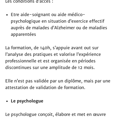
Les conditions d’accès :
Etre aide-soignant ou aide médico-
psychologique en situation d’exercice effectif
auprès de malades d’Alzheimer ou de maladies
apparentées
La formation, de 140h, s’appuie avant out sur
l’analyse des pratiques et valorise l’expérience
professionnelle et est organisée en périodes
discontinues sur une amplitude de 12 mois.
Elle n’est pas validée par un diplôme, mais par une
attestation de validation de formation.
Le psychologue
Le psychologue conçoit, élabore et met en œuvre