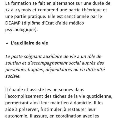
La formation se fait en alternance sur une durée de
12 à 24 mois et comprend une partie théorique et
une partie pratique. Elle est sanctionnée par le
DEAMP (diplôme d’Etat d’aide médico-
psychologique).
L’auxiliaire de vie
Le poste soignant auxiliaire de vie a un rôle de
soutien et d’accompagnement social auprès des
personnes fragiles, dépendantes ou en difficulté
sociale.
Il épaule et assiste les personnes dans
l’accomplissement des tâches de la vie quotidienne,
permettant ainsi leur maintien à domicile. Il les
aide à préserver, à stimuler, à restaurer leur
autonomie. Il assure, en coordination avec les