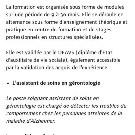
La formation est organisée sous forme de modules
sur une période de 9 à 36 mois. Elle se déroule en
alternance sous forme d’enseignement théorique et
pratique en centre de formation et de stages
professionnels en structures spécialisées.
Elle est validée par le DEAVS (diplôme d’Etat
d’auxiliaire de vie sociale), également accessible
par la validation des acquis de l’expérience.
L’assistant de soins en gérontologie
Le poste soignant assistant de soins en
gérontologie est chargé de détecter les troubles du
comportement chez les personnes atteintes de la
maladie d’Alzheimer.