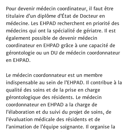
Pour devenir médecin coordinateur, il faut être
titulaire d’un diplôme d’État de Docteur en
médecine. Les EHPAD recherchent en priorité des
médecins qui ont la spécialité de gériatre. Il est
également possible de devenir médecin
coordinateur en EHPAD grâce à une capacité de
gérontologie ou un DU de médecin coordonnateur
en EHPAD.
Le médecin coordonnateur est un membre
indispensable au sein de l’EHPAD. Il contribue à la
qualité des soins et de la prise en charge
gérontologique des résidents. Le médecin
coordonnateur en EHPAD a la charge de
l’élaboration et du suivi du projet de soins, de
l’évaluation médicale des résidents et de
l’animation de l’équipe soignante. Il organise la