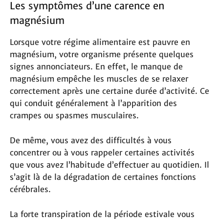
Les symptômes d’une carence en
magnésium
Lorsque votre régime alimentaire est pauvre en
magnésium, votre organisme présente quelques
signes annonciateurs. En effet, le manque de
magnésium empêche les muscles de se relaxer
correctement après une certaine durée d’activité. Ce
qui conduit généralement à l’apparition des
crampes ou spasmes musculaires.
De même, vous avez des difficultés à vous
concentrer ou à vous rappeler certaines activités
que vous avez l’habitude d’effectuer au quotidien. Il
s’agit là de la dégradation de certaines fonctions
cérébrales.
La forte transpiration de la période estivale vous