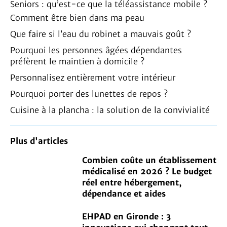
Seniors : qu’est-ce que la téléassistance mobile ?
Comment être bien dans ma peau
Que faire si l’eau du robinet a mauvais goût ?
Pourquoi les personnes âgées dépendantes
préfèrent le maintien à domicile ?
Personnalisez entièrement votre intérieur
Pourquoi porter des lunettes de repos ?
Cuisine à la plancha : la solution de la convivialité
Plus d'articles
Combien coûte un établissement
médicalisé en 2026 ? Le budget
réel entre hébergement,
dépendance et aides
EHPAD en Gironde : 3