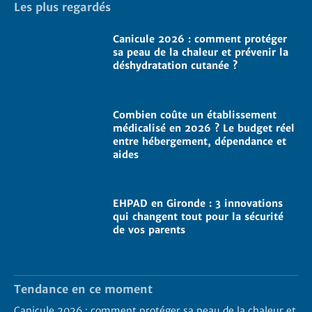
Les plus regardés
Canicule 2026 : comment protéger
sa peau de la chaleur et prévenir la
déshydratation cutanée ?
Combien coûte un établissement
médicalisé en 2026 ? Le budget réel
entre hébergement, dépendance et
aides
EHPAD en Gironde : 3 innovations
qui changent tout pour la sécurité
de vos parents
Tendance en ce moment
Canicule 2026 : comment protéger sa peau de la chaleur et