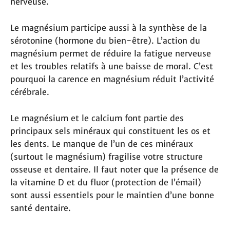
nerveuse.
Le magnésium participe aussi à la synthèse de la
sérotonine (hormone du bien-être). L’action du
magnésium permet de réduire la fatigue nerveuse
et les troubles relatifs à une baisse de moral. C’est
pourquoi la carence en magnésium réduit l’activité
cérébrale.
Le magnésium et le calcium font partie des
principaux sels minéraux qui constituent les os et
les dents. Le manque de l’un de ces minéraux
(surtout le magnésium) fragilise votre structure
osseuse et dentaire. Il faut noter que la présence de
la vitamine D et du fluor (protection de l’émail)
sont aussi essentiels pour le maintien d’une bonne
santé dentaire.