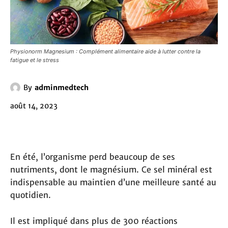
Physionorm Magnesium : Complément alimentaire aide à lutter contre la
fatigue et le stress
By
adminmedtech
août 14, 2023
En été, l’organisme perd beaucoup de ses
nutriments, dont le magnésium. Ce sel minéral est
indispensable au maintien d’une meilleure santé au
quotidien.
Il est impliqué dans plus de 300 réactions