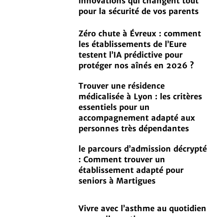
innovations qui changent tout
pour la sécurité de vos parents
Zéro chute à Évreux : comment
les établissements de l’Eure
testent l’IA prédictive pour
protéger nos aînés en 2026 ?
Trouver une résidence
médicalisée à Lyon : les critères
essentiels pour un
accompagnement adapté aux
personnes très dépendantes
le parcours d’admission décrypté
: Comment trouver un
établissement adapté pour
seniors à Martigues
Vivre avec l’asthme au quotidien