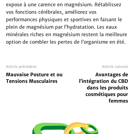
expose à une carence en magnésium. Rétablissez
vos fonctions cérébrales, améliorez vos
performances physiques et sportives en faisant le
plein de magnésium par l’hydratation. Les eaux
minérales riches en magnésium restent la meilleure
option de combler les pertes de l’organisme en été.
Article précédent
Article suivant
Mauvaise Posture et ou
Avantages de
Tensions Musculaires
l’intégration du CBD
dans les produits
cosmétiques pour
femmes