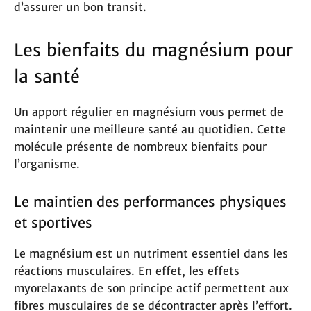
d’assurer un bon transit.
Les bienfaits du magnésium pour
la santé
Un apport régulier en magnésium vous permet de
maintenir une meilleure santé au quotidien. Cette
molécule présente de nombreux bienfaits pour
l’organisme.
Le maintien des performances physiques
et sportives
Le magnésium est un nutriment essentiel dans les
réactions musculaires. En effet, les effets
myorelaxants de son principe actif permettent aux
fibres musculaires de se décontracter après l’effort.