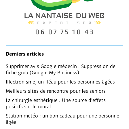
Derniers articles
Supprimer avis Google médecin : Suppression de
fiche gmb (Google My Business)
Illectronisme, un fléau pour les personnes âgées
Meilleurs sites de rencontre pour les seniors
La chirurgie esthétique : Une source d’effets
positifs sur le moral
Station météo : un bon cadeau pour une personne
âgée