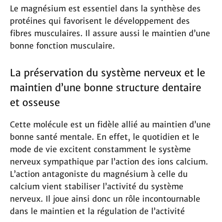
Le magnésium est essentiel dans la synthèse des
protéines qui favorisent le développement des
fibres musculaires. Il assure aussi le maintien d’une
bonne fonction musculaire.
La préservation du système nerveux et le
maintien d’une bonne structure dentaire
et osseuse
Cette molécule est un fidèle allié au maintien d’une
bonne santé mentale. En effet, le quotidien et le
mode de vie excitent constamment le système
nerveux sympathique par l’action des ions calcium.
L’action antagoniste du magnésium à celle du
calcium vient stabiliser l’activité du système
nerveux. Il joue ainsi donc un rôle incontournable
dans le maintien et la régulation de l’activité