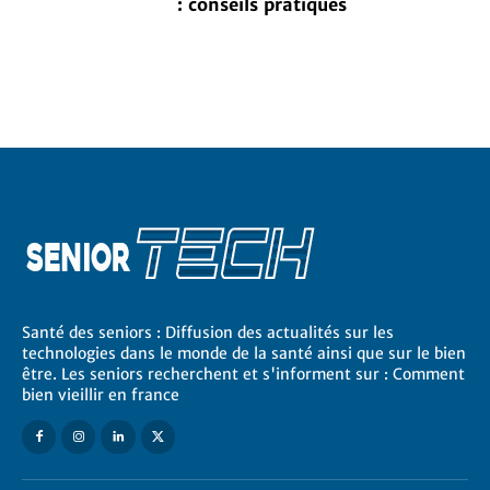
: conseils pratiques
Santé des seniors : Diffusion des actualités sur les
technologies dans le monde de la santé ainsi que sur le bien
être. Les seniors recherchent et s'informent sur : Comment
bien vieillir en france