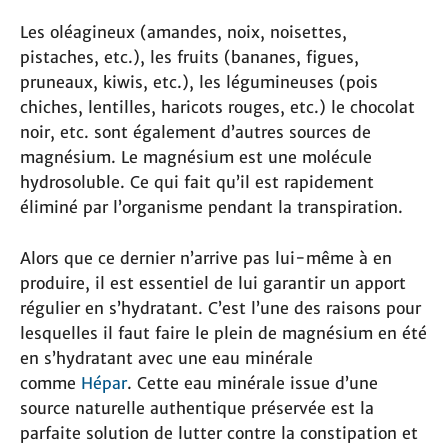
Les oléagineux (amandes, noix, noisettes,
pistaches, etc.), les fruits (bananes, figues,
pruneaux, kiwis, etc.), les légumineuses (pois
chiches, lentilles, haricots rouges, etc.) le chocolat
noir, etc. sont également d’autres sources de
magnésium. Le magnésium est une molécule
hydrosoluble. Ce qui fait qu’il est rapidement
éliminé par l’organisme pendant la transpiration.
Alors que ce dernier n’arrive pas lui-même à en
produire, il est essentiel de lui garantir un apport
régulier en s’hydratant. C’est l’une des raisons pour
lesquelles il faut faire le plein de magnésium en été
en s’hydratant avec une eau minérale
comme
Hépar
. Cette eau minérale issue d’une
source naturelle authentique préservée est la
parfaite solution de lutter contre la constipation et