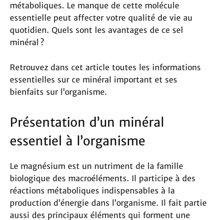
métaboliques. Le manque de cette molécule
essentielle peut affecter votre qualité de vie au
quotidien. Quels sont les avantages de ce sel
minéral ?
Retrouvez dans cet article toutes les informations
essentielles sur ce minéral important et ses
bienfaits sur l’organisme.
Présentation d’un minéral
essentiel à l’organisme
Le magnésium est un nutriment de la famille
biologique des macroéléments. Il participe à des
réactions métaboliques indispensables à la
production d’énergie dans l’organisme. Il fait partie
aussi des principaux éléments qui forment une