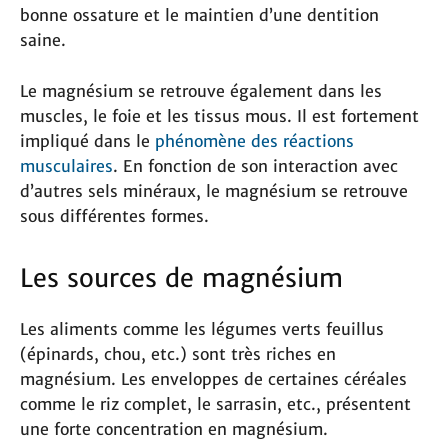
bonne ossature et le maintien d’une dentition
saine.
Le magnésium se retrouve également dans les
muscles, le foie et les tissus mous. Il est fortement
impliqué dans le
phénomène des réactions
musculaires
. En fonction de son interaction avec
d’autres sels minéraux, le magnésium se retrouve
sous différentes formes.
Les sources de magnésium
Les aliments comme les légumes verts feuillus
(épinards, chou, etc.) sont très riches en
magnésium. Les enveloppes de certaines céréales
comme le riz complet, le sarrasin, etc., présentent
une forte concentration en magnésium.