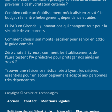
prévenir la déshydratation cutanée ?
Combien coûte un établissement médicalisé en 2026 ? Le
budget réel entre hébergement, dépendance et aides
EHPAD en Gironde : 3 innovations qui changent tout pour la
sécurité de vos parents
Comment choisir son monte-escalier pour senior en 2026 :
le guide complet
Zéro chute à Évreux : comment les établissements de
l’Eure testent l’IA prédictive pour protéger nos aînés en
2026 ?
Trouver une résidence médicalisée à Lyon : les critères
essentiels pour un accompagnement adapté aux personnes
très dépendantes
Copyright ©
Senior et Technologies
Accueil
Contact
Mentions Légales
Politique de confidentialité
France3d
Plasma review