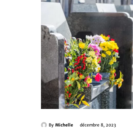
By
Michelle
décembre 8, 2023