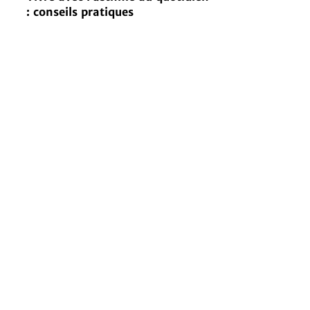
: conseils pratiques