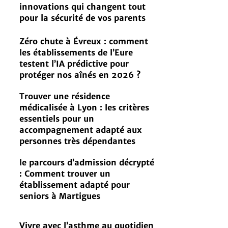
innovations qui changent tout
pour la sécurité de vos parents
Zéro chute à Évreux : comment
les établissements de l’Eure
testent l’IA prédictive pour
protéger nos aînés en 2026 ?
Trouver une résidence
médicalisée à Lyon : les critères
essentiels pour un
accompagnement adapté aux
personnes très dépendantes
le parcours d’admission décrypté
: Comment trouver un
établissement adapté pour
seniors à Martigues
Vivre avec l’asthme au quotidien