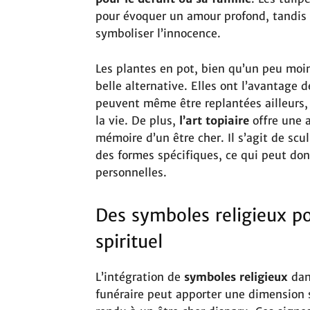
pour évoquer un amour profond, tandis
symboliser l’innocence.
Les plantes en pot, bien qu’un peu moi
belle alternative. Elles ont l’avantage 
peuvent même être replantées ailleurs, 
la vie. De plus,
l’art topiaire
offre une 
mémoire d’un être cher. Il s’agit de scu
des formes spécifiques, ce qui peut don
personnelles.
Des symboles religieux p
spirituel
L’intégration de
symboles religieux
dan
funéraire peut apporter une dimension 