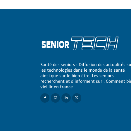
Santé des seniors : Diffusion des actualités s
les technologies dans le monde de la santé
ainsi que sur le bien être. Les seniors
recherchent et s'informent sur : Comment bi
vieillir en france