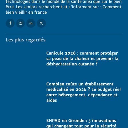
technologies dans le monde de la santé ainsi que sur le bien
être. Les seniors recherchent et s'informent sur : Comment
bien vieillir en france
Les plus regardés
Canicule 2026 : comment protéger
sa peau de la chaleur et prévenir la
déshydratation cutanée ?
Combien coûte un établissement
médicalisé en 2026 ? Le budget réel
entre hébergement, dépendance et
aides
EHPAD en Gironde : 3 innovations
qui changent tout pour la sécurité