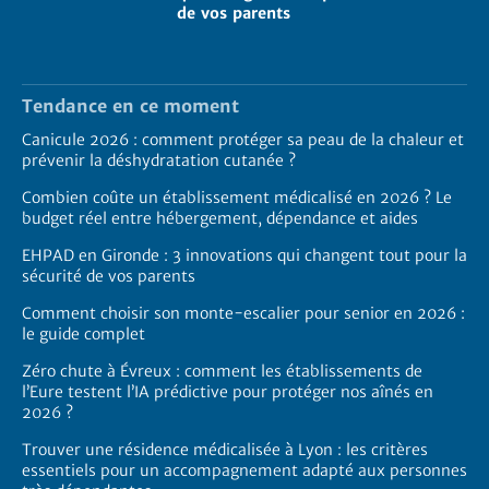
de vos parents
Tendance en ce moment
Canicule 2026 : comment protéger sa peau de la chaleur et
prévenir la déshydratation cutanée ?
Combien coûte un établissement médicalisé en 2026 ? Le
budget réel entre hébergement, dépendance et aides
EHPAD en Gironde : 3 innovations qui changent tout pour la
sécurité de vos parents
Comment choisir son monte-escalier pour senior en 2026 :
le guide complet
Zéro chute à Évreux : comment les établissements de
l’Eure testent l’IA prédictive pour protéger nos aînés en
2026 ?
Trouver une résidence médicalisée à Lyon : les critères
essentiels pour un accompagnement adapté aux personnes