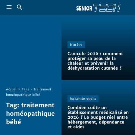
bien être
Canicule 2026 : comment
protéger sa peau de la
chaleur et prévenir la
déshydratation cutanée ?
Accueil
Tags
Traitement
homéopathique bébé
Maison de retraite
Tag:
traitement
Combien coûte un
homéopathique
établissement médicalisé en
2026 ? Le budget réel entre
bébé
hébergement, dépendance
et aides