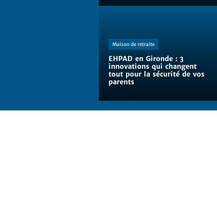
Maison de retraite
EHPAD en Gironde : 3
innovations qui changent
tout pour la sécurité de vos
parents