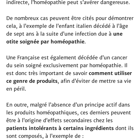
indirecte, l’homéopathie peut s’avérer dangereuse.
De nombreux cas peuvent être cités pour démontrer
cela, à l’exemple de l’enfant italien décédé à l’âge
de sept ans à la suite d’une infection due à
une
otite soignée par homéopathie
.
Une Française est également décédée d’un cancer
du sein soigné exclusivement par homéopathie. Il
est donc très important de savoir
comment utiliser
ce genre de produits
, afin d’éviter de mettre sa vie
en péril.
En outre, malgré l’absence d’un principe actif dans
les produits homéopathiques, ces derniers peuvent
être à l’origine d’effets secondaires chez les
patients intolérants à certains ingrédients
dont ils
sont composés, à l’exemple de :