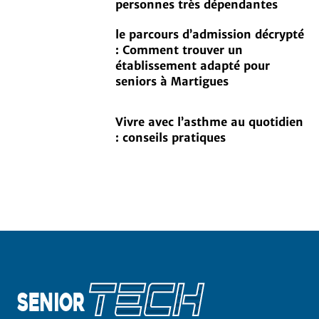
personnes très dépendantes
le parcours d’admission décrypté
: Comment trouver un
établissement adapté pour
seniors à Martigues
Vivre avec l’asthme au quotidien
: conseils pratiques