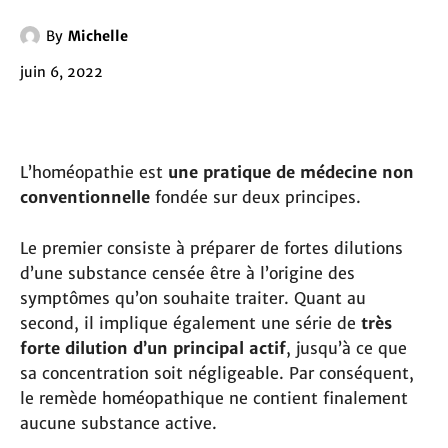
By
Michelle
juin 6, 2022
L’homéopathie est
une pratique de médecine non
conventionnelle
fondée sur deux principes.
Le premier consiste à préparer de fortes dilutions
d’une substance censée être à l’origine des
symptômes qu’on souhaite traiter. Quant au
second, il implique également une série de
très
forte
dilution
d’un principal actif
, jusqu’à ce que
sa concentration soit négligeable. Par conséquent,
le remède homéopathique ne contient finalement
aucune substance active.