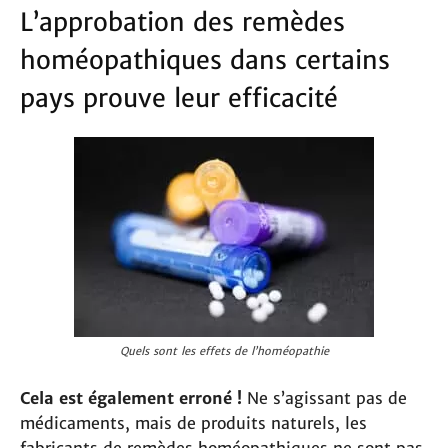
L’approbation des remèdes
homéopathiques dans certains
pays prouve leur efficacité
Quels sont les effets de l’homéopathie
Cela est également erroné !
Ne s’agissant pas de
médicaments, mais de produits naturels, les