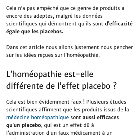
Cela n’a pas empêché que ce genre de produits a
encore des adeptes, malgré les données
scientifiques qui démontrent qu’ils sont
d’efficacité
égale que les placebos.
Dans cet article nous allons justement nous pencher
sur les idées reçues sur l’homéopathie.
L’homéopathie est-elle
différente de l’effet placebo ?
Cela est bien évidemment faux ! Plusieurs études
scientifiques affirment que les produits issus de la
médecine homéopathique
sont
aussi efficaces
qu’un placebo
, qui est un effet dû à
l’administration d’un faux médicament à un