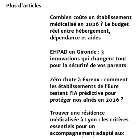
Plus d'articles
Combien coûte un établissement
médicalisé en 2026 ? Le budget
réel entre hébergement,
dépendance et aides
EHPAD en Gironde : 3
innovations qui changent tout
pour la sécurité de vos parents
Zéro chute à Évreux : comment
les établissements de l’Eure
testent l’IA prédictive pour
protéger nos aînés en 2026 ?
Trouver une résidence
médicalisée à Lyon : les critères
essentiels pour un
accompagnement adapté aux