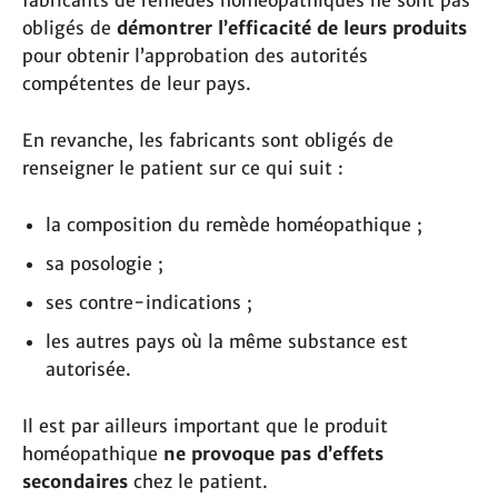
fabricants de remèdes homéopathiques ne sont pas
obligés de
démontrer l’efficacité de leurs produits
pour obtenir l’approbation des autorités
compétentes de leur pays.
En revanche, les fabricants sont obligés de
renseigner le patient sur ce qui suit :
la composition du remède homéopathique ;
sa posologie ;
ses contre-indications ;
les autres pays où la même substance est
autorisée.
Il est par ailleurs important que le produit
homéopathique
ne provoque pas d’effets
secondaires
chez le patient.