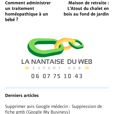
Comment administrer
Maison de retraite :
un traitement
L’Atout du chalet en
homéopathique à un
bois au fond de jardin
bébé ?
Derniers articles
Supprimer avis Google médecin : Suppression de
fiche gmb (Google My Business)