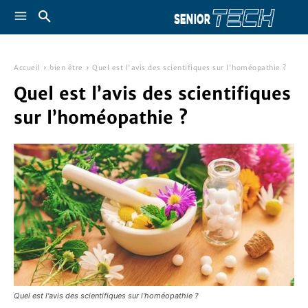
Accueil
bien être
Quel est l'avis des scientifiques sur l'homéopathie ?
Quel est l’avis des scientifiques
sur l’homéopathie ?
Quel est l'avis des scientifiques sur l'homéopathie ?