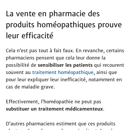
La vente en pharmacie des
produits homéopathiques prouve
leur efficacité
Cela n’est pas tout à fait faux. En revanche, certains
pharmaciens pensent que cela leur donne la
possibilité de
sensibiliser les patients
qui recourent
souvent au
traitement homéopathique
, ainsi que
pour leur expliquer leur inefficacité, notamment en
cas de maladie grave.
Effectivement, l’homéopathie ne peut pas
substituer un traitement médicamenteux
.
D’autres pharmaciens estiment que ces produits