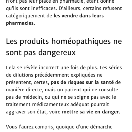
n’ont pas leur place en pharmacie, étant donné
qu’ils sont inefficaces. D’ailleurs, certains refusent
catégoriquement de
les vendre dans leurs
pharmacies.
Les produits homéopathiques ne
sont pas dangereux
Cela se révèle incorrect une fois de plus. Les séries
de dilutions précédemment expliquées ne
présentent, certes,
pas de risques sur la santé
de
manière directe, mais un patient qui ne consulte
pas de médecin, ou qui ne se soigne pas avec le
traitement médicamenteux adéquat pourrait
aggraver son état, voire
mettre sa vie en danger
.
Vous l’aurez compris, quoique d’une démarche