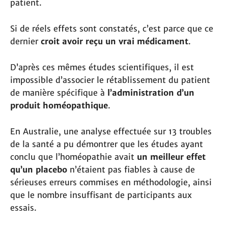
patient.
Si de réels effets sont constatés, c’est parce que ce
dernier
croit avoir reçu un vrai médicament
.
D’après ces mêmes études scientifiques, il est
impossible d’associer le rétablissement du patient
de manière spécifique à
l’administration d’un
produit homéopathique
.
En Australie, une analyse effectuée sur 13 troubles
de la santé a pu démontrer que les études ayant
conclu que l’homéopathie avait
un meilleur effet
qu’un placebo
n’étaient pas fiables à cause de
sérieuses erreurs commises en méthodologie, ainsi
que le nombre insuffisant de participants aux
essais.