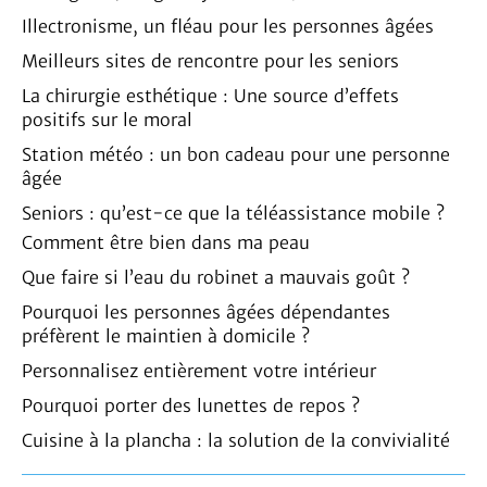
Illectronisme, un fléau pour les personnes âgées
Meilleurs sites de rencontre pour les seniors
La chirurgie esthétique : Une source d’effets
positifs sur le moral
Station météo : un bon cadeau pour une personne
âgée
Seniors : qu’est-ce que la téléassistance mobile ?
Comment être bien dans ma peau
Que faire si l’eau du robinet a mauvais goût ?
Pourquoi les personnes âgées dépendantes
préfèrent le maintien à domicile ?
Personnalisez entièrement votre intérieur
Pourquoi porter des lunettes de repos ?
Cuisine à la plancha : la solution de la convivialité