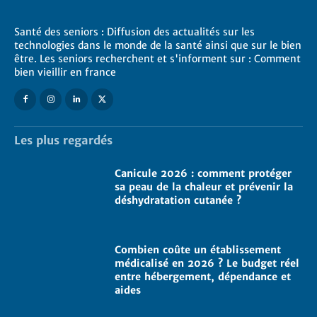
Santé des seniors : Diffusion des actualités sur les
technologies dans le monde de la santé ainsi que sur le bien
être. Les seniors recherchent et s'informent sur : Comment
bien vieillir en france
Les plus regardés
Canicule 2026 : comment protéger
sa peau de la chaleur et prévenir la
déshydratation cutanée ?
Combien coûte un établissement
médicalisé en 2026 ? Le budget réel
entre hébergement, dépendance et
aides