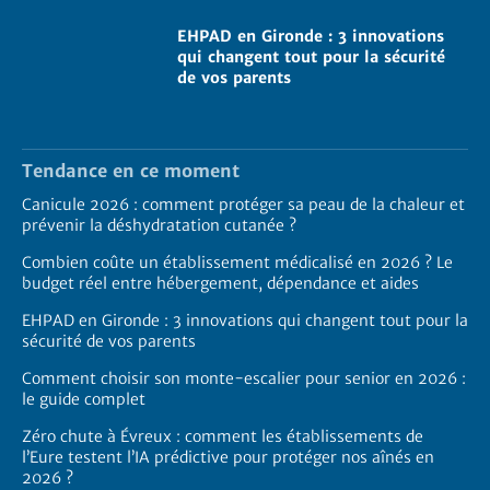
EHPAD en Gironde : 3 innovations
qui changent tout pour la sécurité
de vos parents
Tendance en ce moment
Canicule 2026 : comment protéger sa peau de la chaleur et
prévenir la déshydratation cutanée ?
Combien coûte un établissement médicalisé en 2026 ? Le
budget réel entre hébergement, dépendance et aides
EHPAD en Gironde : 3 innovations qui changent tout pour la
sécurité de vos parents
Comment choisir son monte-escalier pour senior en 2026 :
le guide complet
Zéro chute à Évreux : comment les établissements de
l’Eure testent l’IA prédictive pour protéger nos aînés en
2026 ?