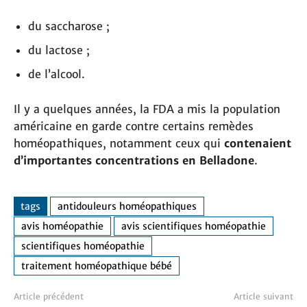
du saccharose ;
du lactose ;
de l’alcool.
Il y a quelques années, la FDA a mis la population
américaine en garde contre certains remèdes
homéopathiques, notamment ceux qui
contenaient
d’importantes
concentrations en Belladone
.
tags
antidouleurs homéopathiques
avis homéopathie
avis scientifiques homéopathie
scientifiques homéopathie
traitement homéopathique bébé
Article précédent
Article suivant