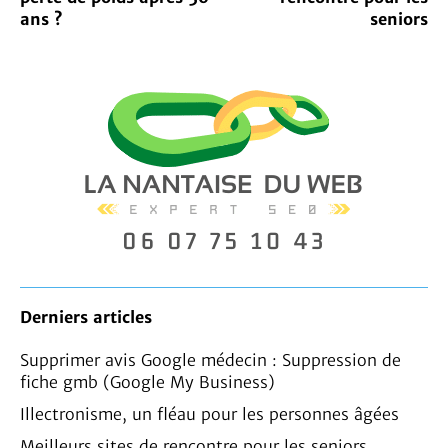
ans ?
seniors
Derniers articles
Supprimer avis Google médecin : Suppression de
fiche gmb (Google My Business)
Illectronisme, un fléau pour les personnes âgées
Meilleurs sites de rencontre pour les seniors