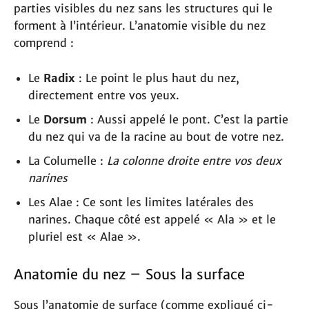
parties visibles du nez sans les structures qui le
forment à l’intérieur. L’anatomie visible du nez
comprend :
Le
Radix
: Le point le plus haut du nez,
directement entre vos yeux.
Le
Dorsum
: Aussi appelé le pont. C’est la partie
du nez qui va de la racine au bout de votre nez.
La Columelle :
La colonne droite entre vos deux
narines
Les Alae : Ce sont les limites latérales des
narines. Chaque côté est appelé « Ala » et le
pluriel est « Alae ».
Anatomie du nez – Sous la surface
Sous l’anatomie de surface (comme expliqué ci-