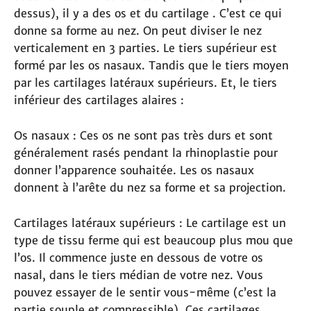
dessus), il y a des os et du cartilage . C’est ce qui
donne sa forme au nez. On peut diviser le nez
verticalement en 3 parties. Le tiers supérieur est
formé par les os nasaux. Tandis que le tiers moyen
par les cartilages latéraux supérieurs. Et, le tiers
inférieur des cartilages alaires :
Os nasaux : Ces os ne sont pas très durs et sont
généralement rasés pendant la rhinoplastie pour
donner l’apparence souhaitée. Les os nasaux
donnent à l’arête du nez sa forme et sa projection.
Cartilages latéraux supérieurs : Le cartilage est un
type de tissu ferme qui est beaucoup plus mou que
l’os. Il commence juste en dessous de votre os
nasal, dans le tiers médian de votre nez. Vous
pouvez essayer de le sentir vous-même (c’est la
partie souple et compressible). Ces cartilages