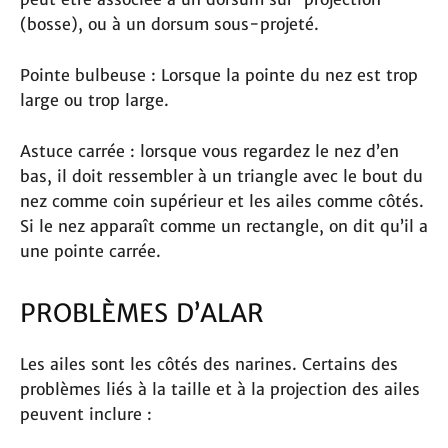
(bosse), ou à un dorsum sous-projeté.
Pointe bulbeuse : Lorsque la pointe du nez est trop
large ou trop large.
Astuce carrée : lorsque vous regardez le nez d’en
bas, il doit ressembler à un triangle avec le bout du
nez comme coin supérieur et les ailes comme côtés.
Si le nez apparaît comme un rectangle, on dit qu’il a
une pointe carrée.
PROBLÈMES D’ALAR
Les ailes sont les côtés des narines. Certains des
problèmes liés à la taille et à la projection des ailes
peuvent inclure :