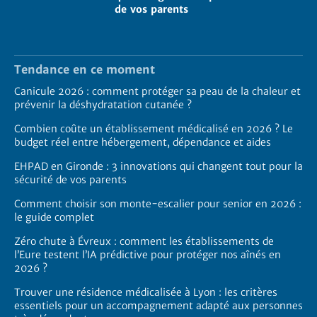
de vos parents
Tendance en ce moment
Canicule 2026 : comment protéger sa peau de la chaleur et
prévenir la déshydratation cutanée ?
Combien coûte un établissement médicalisé en 2026 ? Le
budget réel entre hébergement, dépendance et aides
EHPAD en Gironde : 3 innovations qui changent tout pour la
sécurité de vos parents
Comment choisir son monte-escalier pour senior en 2026 :
le guide complet
Zéro chute à Évreux : comment les établissements de
l’Eure testent l’IA prédictive pour protéger nos aînés en
2026 ?
Trouver une résidence médicalisée à Lyon : les critères
essentiels pour un accompagnement adapté aux personnes