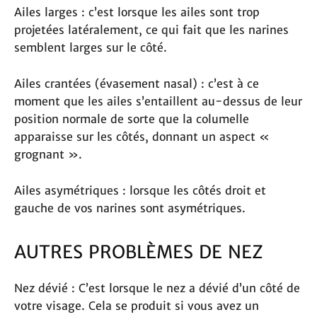
Ailes larges : c’est lorsque les ailes sont trop
projetées latéralement, ce qui fait que les narines
semblent larges sur le côté.
Ailes crantées (évasement nasal) : c’est à ce
moment que les ailes s’entaillent au-dessus de leur
position normale de sorte que la columelle
apparaisse sur les côtés, donnant un aspect «
grognant ».
Ailes asymétriques : lorsque les côtés droit et
gauche de vos narines sont asymétriques.
AUTRES PROBLÈMES DE NEZ
Nez dévié : C’est lorsque le nez a dévié d’un côté de
votre visage. Cela se produit si vous avez un