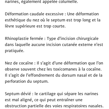
narines, également appelée columelle.
Déformation caudale excessive : Une déformation
esthétique du nez où le septum est trop long et la
lèvre supérieure est trop courte.
Rhinoplastie fermée : Type d’incision chirurgicale
dans laquelle aucune incision cutanée externe n’est
pratiquée.
Nez de cocaïne : Il s’agit d’une déformation que l’on
observe souvent chez les toxicomanes à la cocaïne.
Il s’agit de l’effondrement du dorsum nasal et de la
perforation du septum.
Septum dévié : le cartilage qui sépare les narines
est mal aligné, ce qui peut entraîner une
obstruction partielle des voies respiratoires nasales.