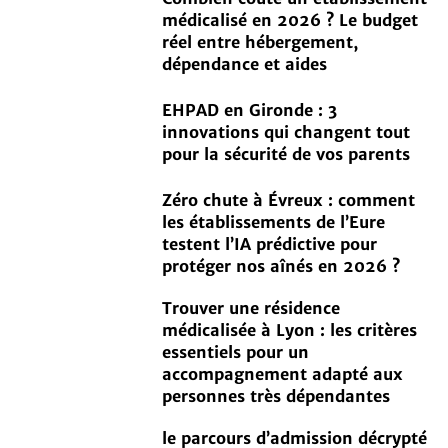
médicalisé en 2026 ? Le budget
réel entre hébergement,
dépendance et aides
EHPAD en Gironde : 3
innovations qui changent tout
pour la sécurité de vos parents
Zéro chute à Évreux : comment
les établissements de l’Eure
testent l’IA prédictive pour
protéger nos aînés en 2026 ?
Trouver une résidence
médicalisée à Lyon : les critères
essentiels pour un
accompagnement adapté aux
personnes très dépendantes
le parcours d’admission décrypté