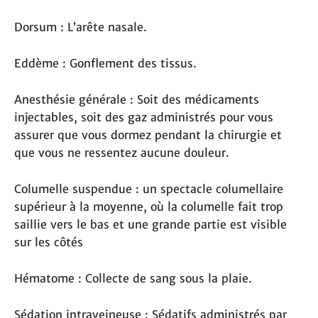
Dorsum : L’arête nasale.
Eddème : Gonflement des tissus.
Anesthésie générale : Soit des médicaments
injectables, soit des gaz administrés pour vous
assurer que vous dormez pendant la chirurgie et
que vous ne ressentez aucune douleur.
Columelle suspendue : un spectacle columellaire
supérieur à la moyenne, où la columelle fait trop
saillie vers le bas et une grande partie est visible
sur les côtés
Hématome : Collecte de sang sous la plaie.
Sédation intraveineuse : Sédatifs administrés par