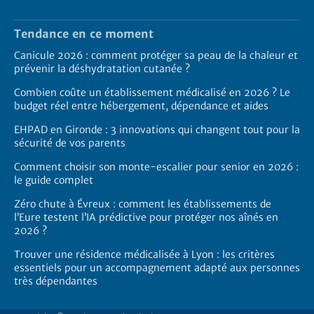
Tendance en ce moment
Canicule 2026 : comment protéger sa peau de la chaleur et
prévenir la déshydratation cutanée ?
Combien coûte un établissement médicalisé en 2026 ? Le
budget réel entre hébergement, dépendance et aides
EHPAD en Gironde : 3 innovations qui changent tout pour la
sécurité de vos parents
Comment choisir son monte-escalier pour senior en 2026 :
le guide complet
Zéro chute à Évreux : comment les établissements de
l’Eure testent l’IA prédictive pour protéger nos aînés en
2026 ?
Trouver une résidence médicalisée à Lyon : les critères
essentiels pour un accompagnement adapté aux personnes
très dépendantes