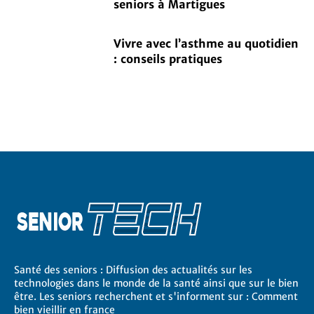
seniors à Martigues
Vivre avec l’asthme au quotidien
: conseils pratiques
Santé des seniors : Diffusion des actualités sur les
technologies dans le monde de la santé ainsi que sur le bien
être. Les seniors recherchent et s'informent sur : Comment
bien vieillir en france