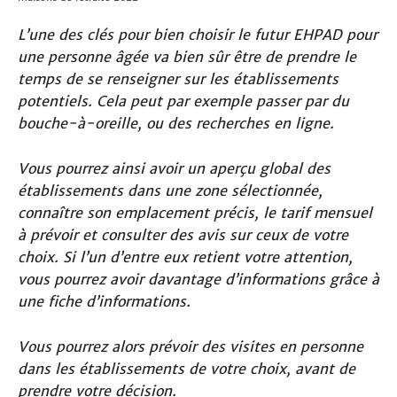
L’une des clés pour bien choisir le futur EHPAD pour
une personne âgée va bien sûr être de prendre le
temps de se renseigner sur les établissements
potentiels. Cela peut par exemple passer par du
bouche-à-oreille, ou des recherches en ligne.
Vous pourrez ainsi avoir un aperçu global des
établissements dans une zone sélectionnée,
connaître son emplacement précis, le tarif mensuel
à prévoir et consulter des avis sur ceux de votre
choix. Si l’un d’entre eux retient votre attention,
vous pourrez avoir davantage d’informations grâce à
une fiche d’informations.
Vous pourrez alors prévoir des visites en personne
dans les établissements de votre choix, avant de
prendre votre décision.