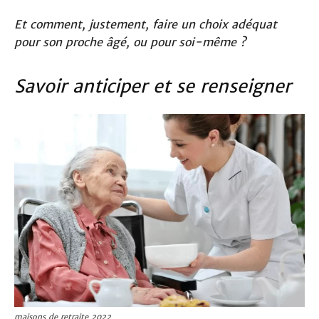
Et comment, justement, faire un choix adéquat
pour son proche âgé, ou pour soi-même ?
Savoir anticiper et se renseigner
maisons de retraite 2022