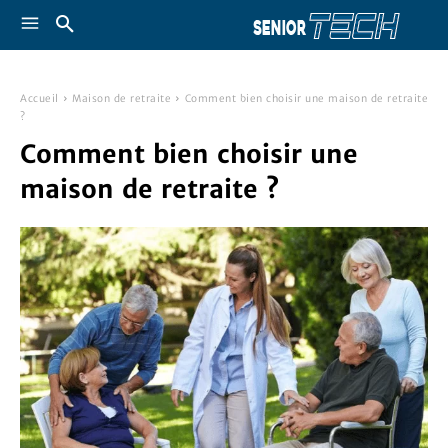
Accueil
Maison de retraite
Comment bien choisir une maison de retraite
?
Comment bien choisir une
maison de retraite ?