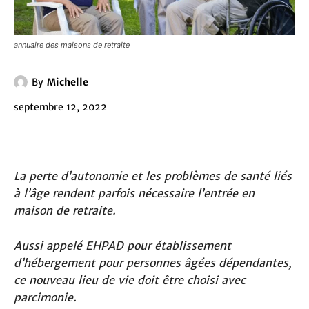
annuaire des maisons de retraite
By
Michelle
septembre 12, 2022
La perte d’autonomie et les problèmes de santé liés
à l’âge rendent parfois nécessaire l’entrée en
maison de retraite.
Aussi appelé EHPAD pour établissement
d’hébergement pour personnes âgées dépendantes,
ce nouveau lieu de vie doit être choisi avec
parcimonie.