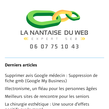
Derniers articles
Supprimer avis Google médecin : Suppression de
fiche gmb (Google My Business)
Illectronisme, un fléau pour les personnes âgées
Meilleurs sites de rencontre pour les seniors
La chirurgie esthétique : Une source d’effets