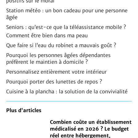
positifs sur le moral
Station météo : un bon cadeau pour une personne
âgée
Seniors : qu’est-ce que la téléassistance mobile ?
Comment être bien dans ma peau
Que faire si l’eau du robinet a mauvais goût ?
Pourquoi les personnes âgées dépendantes
préfèrent le maintien à domicile ?
Personnalisez entièrement votre intérieur
Pourquoi porter des lunettes de repos ?
Cuisine à la plancha : la solution de la convivialité
Plus d'articles
Combien coûte un établissement
médicalisé en 2026 ? Le budget
réel entre hébergement,