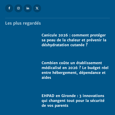
Les plus regardés
Canicule 2026 : comment protéger
sa peau de la chaleur et prévenir la
déshydratation cutanée ?
Combien coûte un établissement
médicalisé en 2026 ? Le budget réel
entre hébergement, dépendance et
aides
EHPAD en Gironde : 3 innovations
qui changent tout pour la sécurité
de vos parents