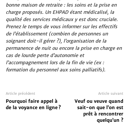
bonne maison de retraite : les soins et la prise en
charge proposés. Un EHPAD étant médicalisé, la
qualité des services médicaux y est donc cruciale.
Prenez le temps de vous informer sur les effectifs
de l’établissement (combien de personnes un
soignant doit-il gérer ?), l’organisation de la
permanence de nuit ou encore la prise en charge en
cas de lourde perte d’autonomie et
l’accompagnement lors de la fin de vie (ex :
formation du personnel aux soins palliatifs).
Article précédent
Article suivant
Pourquoi faire appel à
Veuf ou veuve quand
de la voyance en ligne ?
sait-on que l’on est
prêt à rencontrer
quelqu’un ?