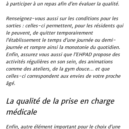
à participer à un repas afin d’en évaluer la qualité.
Renseignez-vous aussi sur les conditions pour les
sorties : celles-ci permettent, pour les résidents qui
le peuvent, de quitter temporairement
l’établissement le temps d’une journée ou demi-
journée et rompre ainsi la monotonie du quotidien.
Enfin, assurez vous aussi que l’EHPAD propose des
activités régulières en son sein, des animations
comme des ateliers, de la gym douce… et que
celles-ci correspondent aux envies de votre proche
âgé.
La qualité de la prise en charge
médicale
Enfin, autre élément important pour le choix d’une