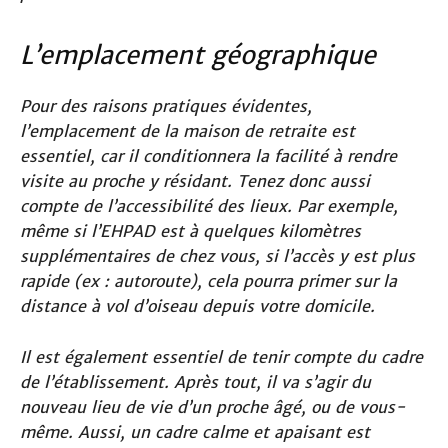
L’emplacement géographique
Pour des raisons pratiques évidentes,
l’emplacement de la maison de retraite est
essentiel, car il conditionnera la facilité à rendre
visite au proche y résidant. Tenez donc aussi
compte de l’accessibilité des lieux. Par exemple,
même si l’EHPAD est à quelques kilomètres
supplémentaires de chez vous, si l’accès y est plus
rapide (ex : autoroute), cela pourra primer sur la
distance à vol d’oiseau depuis votre domicile.
Il est également essentiel de tenir compte du cadre
de l’établissement. Après tout, il va s’agir du
nouveau lieu de vie d’un proche âgé, ou de vous-
même. Aussi, un cadre calme et apaisant est