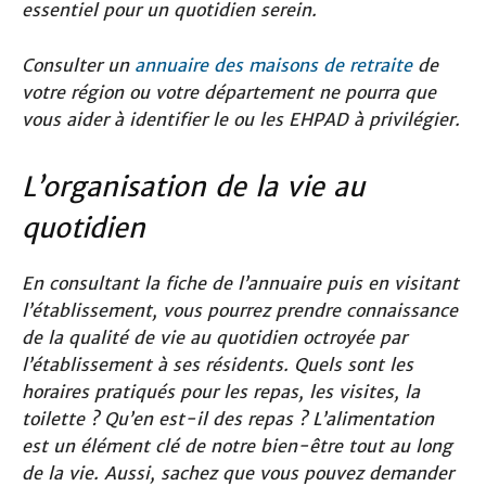
essentiel pour un quotidien serein.
Consulter un
annuaire des maisons de retraite
de
votre région ou votre département ne pourra que
vous aider à identifier le ou les EHPAD à privilégier.
L’organisation de la vie au
quotidien
En consultant la fiche de l’annuaire puis en visitant
l’établissement, vous pourrez prendre connaissance
de la qualité de vie au quotidien octroyée par
l’établissement à ses résidents. Quels sont les
horaires pratiqués pour les repas, les visites, la
toilette ? Qu’en est-il des repas ? L’alimentation
est un élément clé de notre bien-être tout au long
de la vie. Aussi, sachez que vous pouvez demander