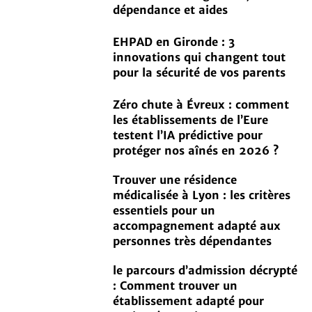
dépendance et aides
EHPAD en Gironde : 3
innovations qui changent tout
pour la sécurité de vos parents
Zéro chute à Évreux : comment
les établissements de l’Eure
testent l’IA prédictive pour
protéger nos aînés en 2026 ?
Trouver une résidence
médicalisée à Lyon : les critères
essentiels pour un
accompagnement adapté aux
personnes très dépendantes
le parcours d’admission décrypté
: Comment trouver un
établissement adapté pour