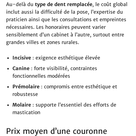
Au-delà du
type de dent remplacée
, le coût global
inclut aussi la difficulté de la pose, l’expertise du
praticien ainsi que les consultations et empreintes
nécessaires. Les honoraires peuvent varier
sensiblement d’un cabinet à l’autre, surtout entre
grandes villes et zones rurales.
Incisive
: exigence esthétique élevée
Canine
: forte visibilité, contraintes
fonctionnelles modérées
Prémolaire
: compromis entre esthétique et
robustesse
Molaire
: supporte l’essentiel des efforts de
mastication
Prix moyen d’une couronne