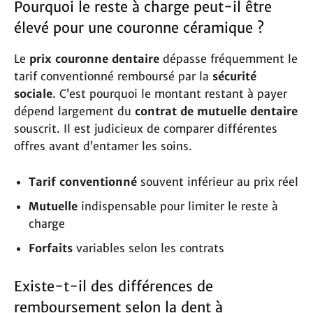
Pourquoi le reste à charge peut-il être
élevé pour une couronne céramique ?
Le
prix couronne dentaire
dépasse fréquemment le
tarif conventionné remboursé par la
sécurité
sociale
. C’est pourquoi le montant restant à payer
dépend largement du
contrat de mutuelle dentaire
souscrit. Il est judicieux de comparer différentes
offres avant d’entamer les soins.
Tarif conventionné
souvent inférieur au prix réel
Mutuelle
indispensable pour limiter le reste à
charge
Forfaits
variables selon les contrats
Existe-t-il des différences de
remboursement selon la dent à