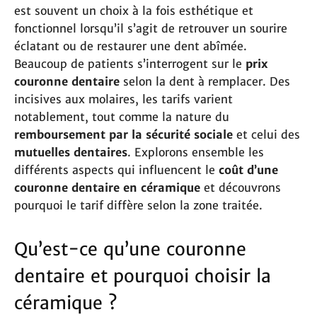
est souvent un choix à la fois esthétique et
fonctionnel lorsqu’il s’agit de retrouver un sourire
éclatant ou de restaurer une dent abîmée.
Beaucoup de patients s’interrogent sur le
prix
couronne dentaire
selon la dent à remplacer. Des
incisives aux molaires, les tarifs varient
notablement, tout comme la nature du
remboursement par la sécurité sociale
et celui des
mutuelles dentaires
. Explorons ensemble les
différents aspects qui influencent le
coût d’une
couronne dentaire en céramique
et découvrons
pourquoi le tarif diffère selon la zone traitée.
Qu’est-ce qu’une couronne
dentaire et pourquoi choisir la
céramique ?