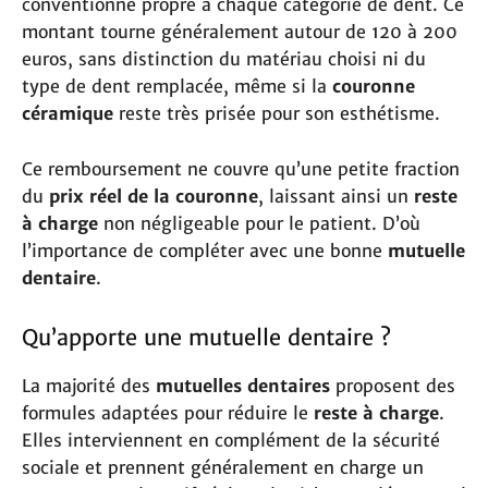
conventionné propre à chaque catégorie de dent. Ce
montant tourne généralement autour de 120 à 200
euros, sans distinction du matériau choisi ni du
type de dent remplacée, même si la
couronne
céramique
reste très prisée pour son esthétisme.
Ce remboursement ne couvre qu’une petite fraction
du
prix réel de la couronne
, laissant ainsi un
reste
à charge
non négligeable pour le patient. D’où
l’importance de compléter avec une bonne
mutuelle
dentaire
.
Qu’apporte une mutuelle dentaire ?
La majorité des
mutuelles dentaires
proposent des
formules adaptées pour réduire le
reste à charge
.
Elles interviennent en complément de la sécurité
sociale et prennent généralement en charge un