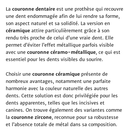
La
couronne dentaire
est une prothèse qui recouvre
une dent endommagée afin de lui rendre sa forme,
son aspect naturel et sa solidité. La version en
céramique
attire particulièrement grâce à son
rendu très proche de celui d’une vraie dent. Elle
permet d’éviter l’effet métallique parfois visible
avec une
couronne céramo-métallique
, ce qui est
essentiel pour les dents visibles du sourire.
Choisir une
couronne céramique
présente de
nombreux avantages, notamment une parfaite
harmonie avec la couleur naturelle des autres
dents. Cette solution est donc privilégiée pour les
dents apparentes, telles que les incisives et
canines. On trouve également des variantes comme
la
couronne zircone
, reconnue pour sa robustesse
et l’absence totale de métal dans sa composition.