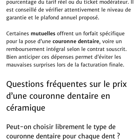
pourcentage du tarif réel ou du ticket modérateur. Il
est conseillé de vérifier attentivement le niveau de
garantie et le plafond annuel proposé.
Certaines
mutuelles
offrent un forfait spécifique
pour la pose d’une
couronne dentaire
, voire un
remboursement intégral selon le contrat souscrit.
Bien anticiper ces dépenses permet d’éviter les
mauvaises surprises lors de la facturation finale.
Questions fréquentes sur le prix
d’une couronne dentaire en
céramique
Peut-on choisir librement le type de
couronne dentaire pour chaque dent ?