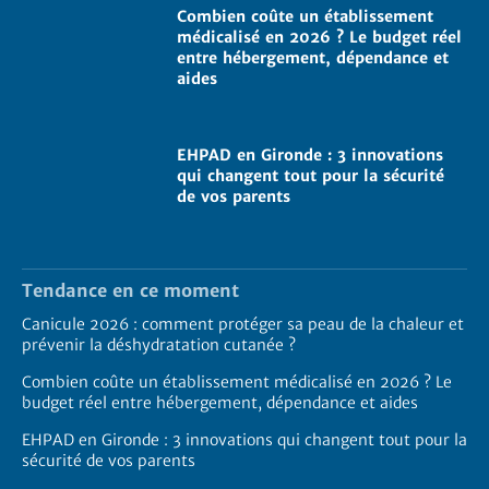
Combien coûte un établissement
médicalisé en 2026 ? Le budget réel
entre hébergement, dépendance et
aides
EHPAD en Gironde : 3 innovations
qui changent tout pour la sécurité
de vos parents
Tendance en ce moment
Canicule 2026 : comment protéger sa peau de la chaleur et
prévenir la déshydratation cutanée ?
Combien coûte un établissement médicalisé en 2026 ? Le
budget réel entre hébergement, dépendance et aides
EHPAD en Gironde : 3 innovations qui changent tout pour la
sécurité de vos parents