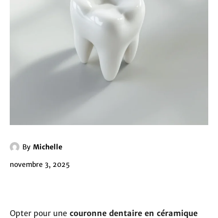
By
Michelle
novembre 3, 2025
Opter pour une
couronne dentaire en céramique