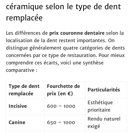
céramique selon le type de dent
remplacée
Les différences de
prix couronne dentaire
selon la
localisation de la dent restent importantes. On
distingue généralement quatre catégories de dents
concernées par ce type de restauration. Pour mieux
comprendre ces écarts, voici une synthèse
comparative :
Type de dent
Fourchette de
Particularités
remplacée
prix (en €)
Esthétique
Incisive
600 – 1000
prioritaire
Rendu naturel
Canine
650 – 1000
exigé