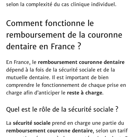
selon la complexité du cas clinique individuel.
Comment fonctionne le
remboursement de la couronne
dentaire en France ?
En France, le
remboursement couronne dentaire
dépend à la fois de la sécurité sociale et de la
mutuelle dentaire. Il est important de bien
comprendre le fonctionnement de chaque prise en
charge afin d’anticiper le
reste à charge
.
Quel est le rôle de la sécurité sociale ?
La
sécurité sociale
prend en charge une partie du
remboursement couronne dentaire
, selon un tarif