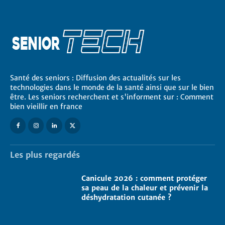
Santé des seniors : Diffusion des actualités sur les
technologies dans le monde de la santé ainsi que sur le bien
être. Les seniors recherchent et s'informent sur : Comment
bien vieillir en france
Les plus regardés
Canicule 2026 : comment protéger
sa peau de la chaleur et prévenir la
déshydratation cutanée ?