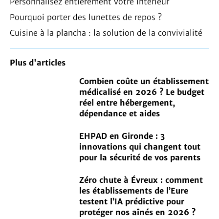
Personnalisez entièrement votre intérieur
Pourquoi porter des lunettes de repos ?
Cuisine à la plancha : la solution de la convivialité
Plus d'articles
Combien coûte un établissement
médicalisé en 2026 ? Le budget
réel entre hébergement,
dépendance et aides
EHPAD en Gironde : 3
innovations qui changent tout
pour la sécurité de vos parents
Zéro chute à Évreux : comment
les établissements de l’Eure
testent l’IA prédictive pour
protéger nos aînés en 2026 ?