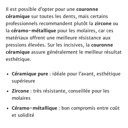
Il est possible d’opter pour une
couronne
céramique
sur toutes les dents, mais certains
professionnels recommandent plutôt la
zircone
ou
la
céramo-métallique
pour les molaires, car ces
matériaux offrent une meilleure résistance aux
pressions élevées. Sur les incisives, la
couronne
céramique
assure généralement le meilleur résultat
esthétique.
Céramique pure
: idéale pour l’avant, esthétique
supérieure
Zircone
: très résistante, conseillée pour les
molaires
Céramo-métallique
: bon compromis entre coût
et solidité