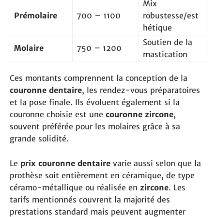
Mix
Prémolaire
700 – 1100
robustesse/est
hétique
Soutien de la
Molaire
750 – 1200
mastication
Ces montants comprennent la conception de la
couronne dentaire
, les rendez-vous préparatoires
et la pose finale. Ils évoluent également si la
couronne choisie est une
couronne zircone
,
souvent préférée pour les molaires grâce à sa
grande solidité.
Le
prix couronne dentaire
varie aussi selon que la
prothèse soit entièrement en céramique, de type
céramo-métallique ou réalisée en
zircone
. Les
tarifs mentionnés couvrent la majorité des
prestations standard mais peuvent augmenter