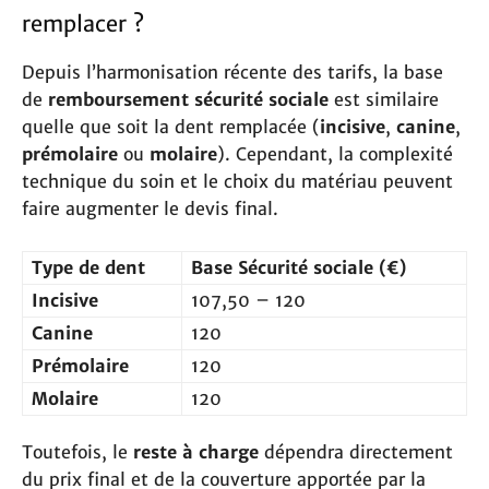
remplacer ?
Depuis l’harmonisation récente des tarifs, la base
de
remboursement sécurité sociale
est similaire
quelle que soit la dent remplacée (
incisive
,
canine
,
prémolaire
ou
molaire
). Cependant, la complexité
technique du soin et le choix du matériau peuvent
faire augmenter le devis final.
Type de dent
Base Sécurité sociale (€)
Incisive
107,50 – 120
Canine
120
Prémolaire
120
Molaire
120
Toutefois, le
reste à charge
dépendra directement
du prix final et de la couverture apportée par la