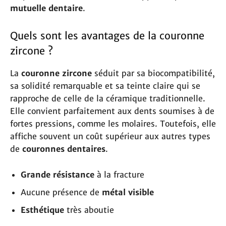
mutuelle dentaire
.
Quels sont les avantages de la couronne
zircone ?
La
couronne zircone
séduit par sa biocompatibilité,
sa solidité remarquable et sa teinte claire qui se
rapproche de celle de la céramique traditionnelle.
Elle convient parfaitement aux dents soumises à de
fortes pressions, comme les molaires. Toutefois, elle
affiche souvent un coût supérieur aux autres types
de
couronnes dentaires
.
Grande résistance
à la fracture
Aucune présence de
métal visible
Esthétique
très aboutie