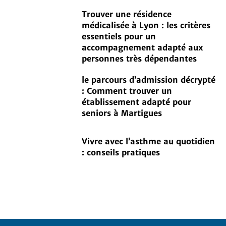
Trouver une résidence
médicalisée à Lyon : les critères
essentiels pour un
accompagnement adapté aux
personnes très dépendantes
le parcours d’admission décrypté
: Comment trouver un
établissement adapté pour
seniors à Martigues
Vivre avec l’asthme au quotidien
: conseils pratiques