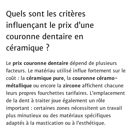
Quels sont les critères
influençant le prix d’une
couronne dentaire en
céramique ?
Le
prix couronne dentaire
dépend de plusieurs
facteurs. Le matériau utilisé influe fortement sur le
coût : la
céramique pure
, la
couronne céramo-
métallique
ou encore la
zircone
affichent chacune
leurs propres fourchettes tarifaires. L’emplacement
de la dent à traiter joue également un rôle
important : certaines zones nécessitent un travail
plus minutieux ou des matériaux spécifiques
adaptés à la mastication ou à l’esthétique.