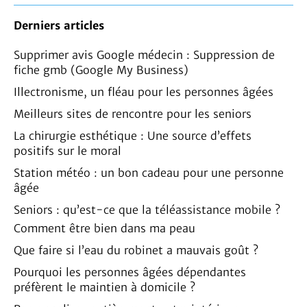
Derniers articles
Supprimer avis Google médecin : Suppression de
fiche gmb (Google My Business)
Illectronisme, un fléau pour les personnes âgées
Meilleurs sites de rencontre pour les seniors
La chirurgie esthétique : Une source d’effets
positifs sur le moral
Station météo : un bon cadeau pour une personne
âgée
Seniors : qu’est-ce que la téléassistance mobile ?
Comment être bien dans ma peau
Que faire si l’eau du robinet a mauvais goût ?
Pourquoi les personnes âgées dépendantes
préfèrent le maintien à domicile ?