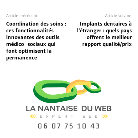
Article précédent
Article suivant
Coordination des soins :
Implants dentaires à
ces fonctionnalités
l’étranger : quels pays
innovantes des outils
offrent le meilleur
médico-sociaux qui
rapport qualité/prix
font optimisent la
permanence