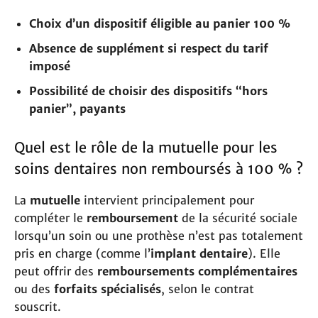
Choix d’un dispositif éligible au panier 100 %
Absence de supplément si respect du tarif
imposé
Possibilité de choisir des dispositifs “hors
panier”, payants
Quel est le rôle de la mutuelle pour les
soins dentaires non remboursés à 100 % ?
La
mutuelle
intervient principalement pour
compléter le
remboursement
de la sécurité sociale
lorsqu’un soin ou une prothèse n’est pas totalement
pris en charge (comme l’
implant dentaire
). Elle
peut offrir des
remboursements complémentaires
ou des
forfaits spécialisés
, selon le contrat
souscrit.