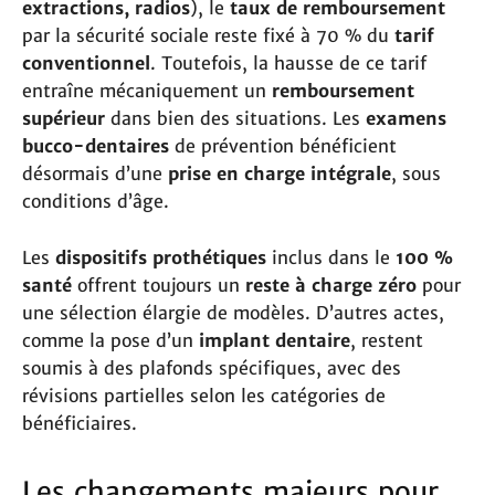
extractions, radios
), le
taux de remboursement
par la sécurité sociale reste fixé à 70 % du
tarif
conventionnel
. Toutefois, la hausse de ce tarif
entraîne mécaniquement un
remboursement
supérieur
dans bien des situations. Les
examens
bucco-dentaires
de prévention bénéficient
désormais d’une
prise en charge intégrale
, sous
conditions d’âge.
Les
dispositifs prothétiques
inclus dans le
100 %
santé
offrent toujours un
reste à charge zéro
pour
une sélection élargie de modèles. D’autres actes,
comme la pose d’un
implant dentaire
, restent
soumis à des plafonds spécifiques, avec des
révisions partielles selon les catégories de
bénéficiaires.
Les changements majeurs pour