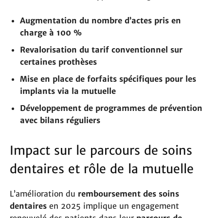
Augmentation du nombre d’actes pris en
charge à 100 %
Revalorisation du tarif conventionnel sur
certaines prothèses
Mise en place de forfaits spécifiques pour les
implants via la mutuelle
Développement de programmes de prévention
avec bilans réguliers
Impact sur le parcours de soins
dentaires et rôle de la mutuelle
L’amélioration du
remboursement des soins
dentaires
en 2025 implique un engagement