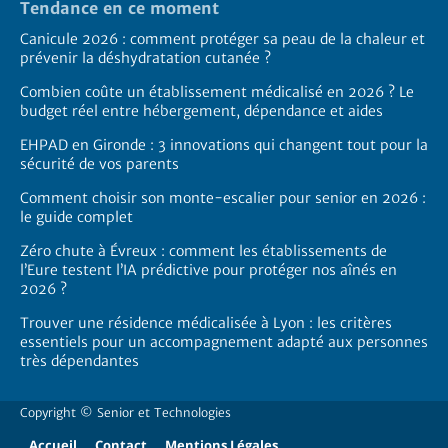
Tendance en ce moment
Canicule 2026 : comment protéger sa peau de la chaleur et
prévenir la déshydratation cutanée ?
Combien coûte un établissement médicalisé en 2026 ? Le
budget réel entre hébergement, dépendance et aides
EHPAD en Gironde : 3 innovations qui changent tout pour la
sécurité de vos parents
Comment choisir son monte-escalier pour senior en 2026 :
le guide complet
Zéro chute à Évreux : comment les établissements de
l’Eure testent l’IA prédictive pour protéger nos aînés en
2026 ?
Trouver une résidence médicalisée à Lyon : les critères
essentiels pour un accompagnement adapté aux personnes
très dépendantes
Copyright ©
Senior et Technologies
Accueil
Contact
Mentions Légales