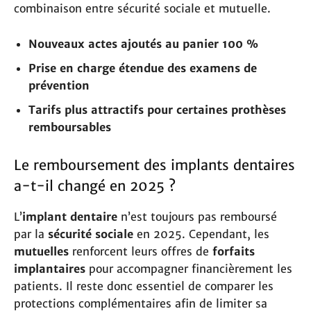
combinaison entre sécurité sociale et mutuelle.
Nouveaux actes ajoutés au panier 100 %
Prise en charge étendue des examens de
prévention
Tarifs plus attractifs pour certaines prothèses
remboursables
Le remboursement des implants dentaires
a-t-il changé en 2025 ?
L’
implant dentaire
n’est toujours pas remboursé
par la
sécurité sociale
en 2025. Cependant, les
mutuelles
renforcent leurs offres de
forfaits
implantaires
pour accompagner financièrement les
patients. Il reste donc essentiel de comparer les
protections complémentaires afin de limiter sa