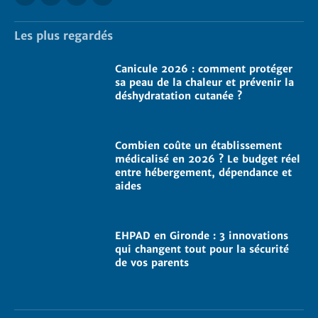
Les plus regardés
Canicule 2026 : comment protéger
sa peau de la chaleur et prévenir la
déshydratation cutanée ?
Combien coûte un établissement
médicalisé en 2026 ? Le budget réel
entre hébergement, dépendance et
aides
EHPAD en Gironde : 3 innovations
qui changent tout pour la sécurité
de vos parents