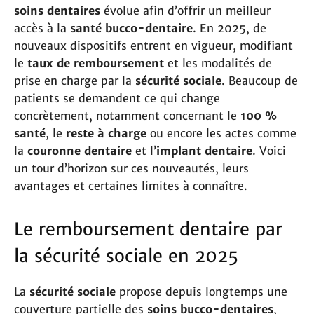
soins dentaires
évolue afin d’offrir un meilleur
accès à la
santé bucco-dentaire
. En 2025, de
nouveaux dispositifs entrent en vigueur, modifiant
le
taux de remboursement
et les modalités de
prise en charge par la
sécurité sociale
. Beaucoup de
patients se demandent ce qui change
concrètement, notamment concernant le
100 %
santé
, le
reste à charge
ou encore les actes comme
la
couronne dentaire
et l’
implant dentaire
. Voici
un tour d’horizon sur ces nouveautés, leurs
avantages et certaines limites à connaître.
Le remboursement dentaire par
la sécurité sociale en 2025
La
sécurité sociale
propose depuis longtemps une
couverture partielle des
soins bucco-dentaires
,