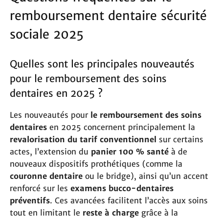
remboursement dentaire sécurité
sociale 2025
Quelles sont les principales nouveautés
pour le remboursement des soins
dentaires en 2025 ?
Les nouveautés pour
le remboursement des soins
dentaires
en 2025 concernent principalement la
revalorisation du tarif conventionnel
sur certains
actes, l’extension du
panier 100 % santé
à de
nouveaux dispositifs prothétiques (comme la
couronne dentaire
ou le bridge), ainsi qu’un accent
renforcé sur les
examens bucco-dentaires
préventifs
. Ces avancées facilitent l’accès aux soins
tout en limitant le
reste à charge
grâce à la