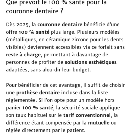
Que prévoit le 100 % santé pour la
couronne dentaire ?
Dès 2025, la
couronne dentaire
bénéficie d’une
offre
100 % santé
plus large. Plusieurs modèles
(métalliques, en céramique zircone pour les dents
visibles) deviennent accessibles via ce forfait sans
reste à charge
, permettant à davantage de
personnes de profiter de
solutions esthétiques
adaptées, sans alourdir leur budget.
Pour bénéficier de cet avantage, il suffit de choisir
une
prothèse dentaire
incluse dans la liste
réglementée. Si l’on opte pour un modèle hors
panier
100 % santé
, la sécurité sociale applique
son taux habituel sur le
tarif conventionnel
, la
différence étant compensée par la
mutuelle
ou
réglée directement par le patient.