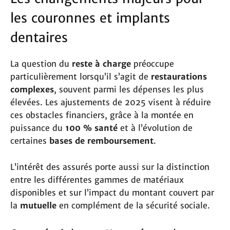
les couronnes et implants
dentaires
La question du
reste à charge
préoccupe
particulièrement lorsqu’il s’agit de
restaurations
complexes
, souvent parmi les dépenses les plus
élevées. Les ajustements de 2025 visent à réduire
ces obstacles financiers, grâce à la montée en
puissance du
100 % santé
et à l’évolution de
certaines
bases de remboursement
.
L’intérêt des assurés porte aussi sur la distinction
entre les différentes gammes de matériaux
disponibles et sur l’impact du montant couvert par
la
mutuelle
en complément de la sécurité sociale.