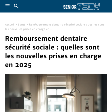
Accueil
Santé
Remboursement dentaire sécurité sociale : quelles sont
les nouvelles prises en charge en...
Remboursement dentaire
sécurité sociale : quelles sont
les nouvelles prises en charge
en 2025