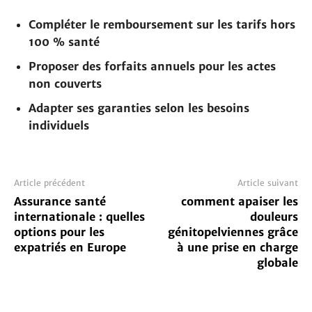
Compléter le remboursement sur les tarifs hors
100 % santé
Proposer des forfaits annuels pour les actes
non couverts
Adapter ses garanties selon les besoins
individuels
Article précédent
Article suivant
Assurance santé
comment apaiser les
internationale : quelles
douleurs
options pour les
génitopelviennes grâce
expatriés en Europe
à une prise en charge
globale