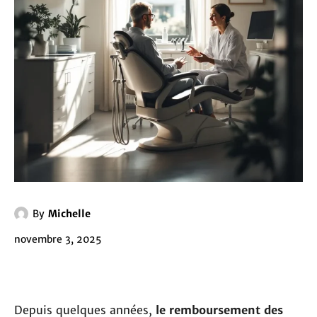
By
Michelle
novembre 3, 2025
Depuis quelques années,
le remboursement des