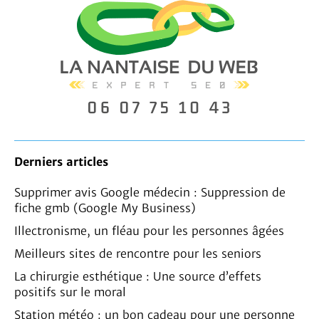
Derniers articles
Supprimer avis Google médecin : Suppression de
fiche gmb (Google My Business)
Illectronisme, un fléau pour les personnes âgées
Meilleurs sites de rencontre pour les seniors
La chirurgie esthétique : Une source d’effets
positifs sur le moral
Station météo : un bon cadeau pour une personne