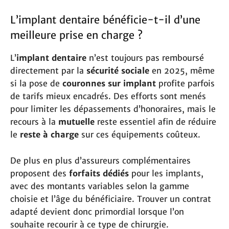
L’implant dentaire bénéficie-t-il d’une
meilleure prise en charge ?
L’
implant dentaire
n’est toujours pas remboursé
directement par la
sécurité sociale
en 2025, même
si la pose de
couronnes sur implant
profite parfois
de tarifs mieux encadrés. Des efforts sont menés
pour limiter les dépassements d’honoraires, mais le
recours à la
mutuelle
reste essentiel afin de réduire
le
reste à charge
sur ces équipements coûteux.
De plus en plus d’assureurs complémentaires
proposent des
forfaits dédiés
pour les implants,
avec des montants variables selon la gamme
choisie et l’âge du bénéficiaire. Trouver un contrat
adapté devient donc primordial lorsque l’on
souhaite recourir à ce type de chirurgie.