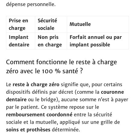
dépense personnelle.
Prise en
Sécurité
Mutuelle
charge
sociale
Implant
Non pris
Forfait annuel ou par
dentaire
en charge
implant possible
Comment fonctionne le reste à charge
zéro avec le 100 % santé ?
Le
reste à charge zéro
signifie que, pour certains
dispositifs définis par décret (comme la
couronne
dentaire
ou le bridge), aucune somme n’est à payer
par le patient. Ce système repose sur le
remboursement coordonné
entre la sécurité
sociale et la mutuelle, appliqué sur une grille de
soins et prothèses
déterminée.