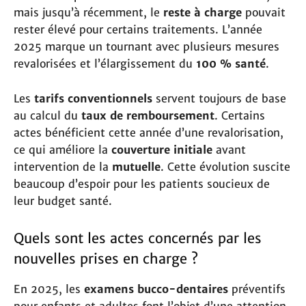
mais jusqu’à récemment, le
reste à charge
pouvait
rester élevé pour certains traitements. L’année
2025 marque un tournant avec plusieurs mesures
revalorisées et l’élargissement du
100 % santé
.
Les
tarifs conventionnels
servent toujours de base
au calcul du
taux de remboursement
. Certains
actes bénéficient cette année d’une revalorisation,
ce qui améliore la
couverture initiale
avant
intervention de la
mutuelle
. Cette évolution suscite
beaucoup d’espoir pour les patients soucieux de
leur budget santé.
Quels sont les actes concernés par les
nouvelles prises en charge ?
En 2025, les
examens bucco-dentaires
préventifs