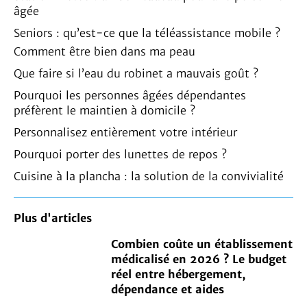
âgée
Seniors : qu’est-ce que la téléassistance mobile ?
Comment être bien dans ma peau
Que faire si l’eau du robinet a mauvais goût ?
Pourquoi les personnes âgées dépendantes
préfèrent le maintien à domicile ?
Personnalisez entièrement votre intérieur
Pourquoi porter des lunettes de repos ?
Cuisine à la plancha : la solution de la convivialité
Plus d'articles
Combien coûte un établissement
médicalisé en 2026 ? Le budget
réel entre hébergement,
dépendance et aides