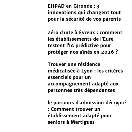
EHPAD en Gironde : 3
innovations qui changent tout
pour la sécurité de vos parents
Zéro chute à Évreux : comment
les établissements de l’Eure
testent l’IA prédictive pour
protéger nos aînés en 2026 ?
Trouver une résidence
médicalisée à Lyon : les critères
essentiels pour un
accompagnement adapté aux
personnes très dépendantes
le parcours d’admission décrypté
: Comment trouver un
établissement adapté pour
seniors à Martigues