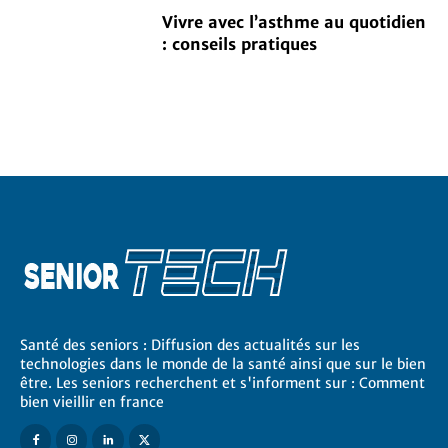
Vivre avec l’asthme au quotidien
: conseils pratiques
Santé des seniors : Diffusion des actualités sur les
technologies dans le monde de la santé ainsi que sur le bien
être. Les seniors recherchent et s'informent sur : Comment
bien vieillir en france