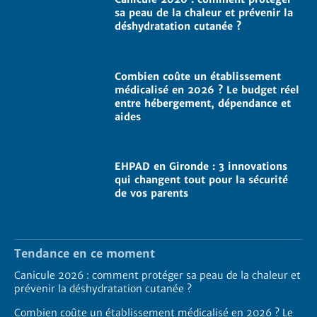
sa peau de la chaleur et prévenir la
déshydratation cutanée ?
Combien coûte un établissement
médicalisé en 2026 ? Le budget réel
entre hébergement, dépendance et
aides
EHPAD en Gironde : 3 innovations
qui changent tout pour la sécurité
de vos parents
Tendance en ce moment
Canicule 2026 : comment protéger sa peau de la chaleur et
prévenir la déshydratation cutanée ?
Combien coûte un établissement médicalisé en 2026 ? Le