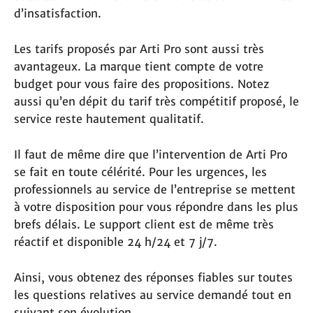
d’insatisfaction.
Les tarifs proposés par Arti Pro sont aussi très
avantageux. La marque tient compte de votre
budget pour vous faire des propositions. Notez
aussi qu’en dépit du tarif très compétitif proposé, le
service reste hautement qualitatif.
Il faut de même dire que l’intervention de Arti Pro
se fait en toute célérité. Pour les urgences, les
professionnels au service de l’entreprise se mettent
à votre disposition pour vous répondre dans les plus
brefs délais. Le support client est de même très
réactif et disponible 24 h/24 et 7 j/7.
Ainsi, vous obtenez des réponses fiables sur toutes
les questions relatives au service demandé tout en
suivant son évolution.