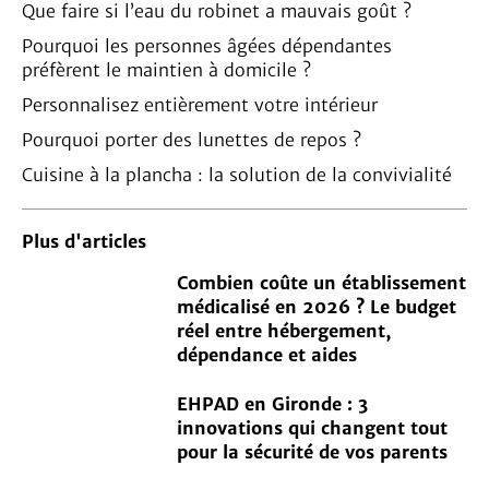
Que faire si l’eau du robinet a mauvais goût ?
Pourquoi les personnes âgées dépendantes
préfèrent le maintien à domicile ?
Personnalisez entièrement votre intérieur
Pourquoi porter des lunettes de repos ?
Cuisine à la plancha : la solution de la convivialité
Plus d'articles
Combien coûte un établissement
médicalisé en 2026 ? Le budget
réel entre hébergement,
dépendance et aides
EHPAD en Gironde : 3
innovations qui changent tout
pour la sécurité de vos parents