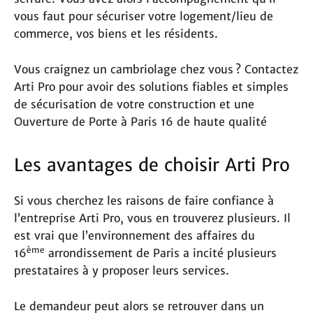
vous faut pour sécuriser votre logement/lieu de
commerce, vos biens et les résidents.
Vous craignez un cambriolage chez vous ? Contactez
Arti Pro pour avoir des solutions fiables et simples
de sécurisation de votre construction et une
Ouverture de Porte à Paris 16 de haute qualité
Les avantages de choisir Arti Pro
Si vous cherchez les raisons de faire confiance à
l’entreprise Arti Pro, vous en trouverez plusieurs. Il
est vrai que l’environnement des affaires du
ème
16
arrondissement de Paris a incité plusieurs
prestataires à y proposer leurs services.
Le demandeur peut alors se retrouver dans un