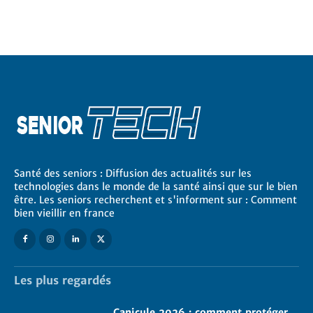
Santé des seniors : Diffusion des actualités sur les
technologies dans le monde de la santé ainsi que sur le bien
être. Les seniors recherchent et s'informent sur : Comment
bien vieillir en france
Les plus regardés
Canicule 2026 : comment protéger