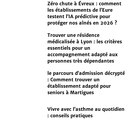
Zéro chute à Évreux : comment
les établissements de l’Eure
testent l’IA prédictive pour
protéger nos aînés en 2026 ?
Trouver une résidence
médicalisée à Lyon : les critères
essentiels pour un
accompagnement adapté aux
personnes très dépendantes
le parcours d’admission décrypté
: Comment trouver un
établissement adapté pour
seniors à Martigues
Vivre avec l’asthme au quotidien
: conseils pratiques