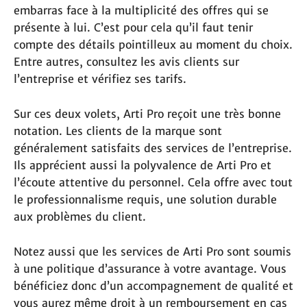
embarras face à la multiplicité des offres qui se
présente à lui. C’est pour cela qu’il faut tenir
compte des détails pointilleux au moment du choix.
Entre autres, consultez les avis clients sur
l’entreprise et vérifiez ses tarifs.
Sur ces deux volets, Arti Pro reçoit une très bonne
notation. Les clients de la marque sont
généralement satisfaits des services de l’entreprise.
Ils apprécient aussi la polyvalence de Arti Pro et
l’écoute attentive du personnel. Cela offre avec tout
le professionnalisme requis, une solution durable
aux problèmes du client.
Notez aussi que les services de Arti Pro sont soumis
à une politique d’assurance à votre avantage. Vous
bénéficiez donc d’un accompagnement de qualité et
vous aurez même droit à un remboursement en cas