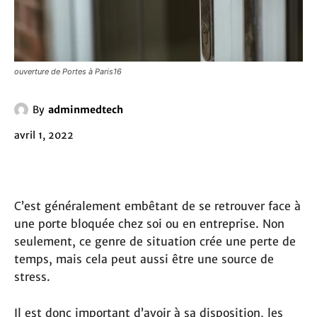
ouverture de Portes à Paris16
By
adminmedtech
avril 1, 2022
C’est généralement embêtant de se retrouver face à
une porte bloquée chez soi ou en entreprise. Non
seulement, ce genre de situation crée une perte de
temps, mais cela peut aussi être une source de
stress.
Il est donc important d’avoir à sa disposition, les