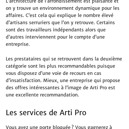
L’architecture de l’arrondissement est plaisante et
on y trouve un environnement dynamique pour les
affaires. C’est cela qui explique le nombre élevé
d’artisans serruriers que l’on y retrouve. Certains
sont des travailleurs indépendants alors que
d’autres interviennent pour le compte d’une
entreprise.
Les prestataires qui se retrouvent dans la deuxième
catégorie sont les plus recommandables puisque
vous disposez d’une voie de recours en cas
d’insatisfaction. Mieux, une entreprise qui propose
des offres intéressantes à l’image de Arti Pro est
une excellente recommandation.
Les services de Arti Pro
Vous avez une porte bloquée ? Vous gagnerez à