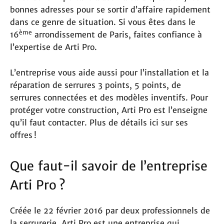
bonnes adresses pour se sortir d’affaire rapidement
dans ce genre de situation. Si vous êtes dans le
ème
16
arrondissement de Paris, faites confiance à
l’expertise de Arti Pro.
L’entreprise vous aide aussi pour l’installation et la
réparation de serrures 3 points, 5 points, de
serrures connectées et des modèles inventifs. Pour
protéger votre construction, Arti Pro est l’enseigne
qu’il faut contacter. Plus de détails ici sur ses
offres !
Que faut-il savoir de l’entreprise
Arti Pro ?
Créée le 22 février 2016 par deux professionnels de
la serrurerie, Arti Pro est une entreprise qui