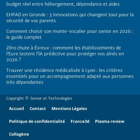
budget réel entre hébergement, dépendance et aides
EHPAD en Gironde : 3 innovations qui changent tout pour la
sécurité de vos parents
Comment choisir son monte-escalier pour senior en 2026 :
le guide complet
Zéro chute à Évreux : comment les établissements de
l’Eure testent l’IA prédictive pour protéger nos aînés en
2026 ?
Trouver une résidence médicalisée à Lyon : les critères
essentiels pour un accompagnement adapté aux personnes
très dépendantes
Copyright ©
Senior et Technologies
Accueil
Contact
Mentions Légales
Politique de confidentialité
France3d
Plasma review
Collagène