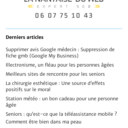
Derniers articles
Supprimer avis Google médecin : Suppression de
fiche gmb (Google My Business)
Illectronisme, un fléau pour les personnes âgées
Meilleurs sites de rencontre pour les seniors
La chirurgie esthétique : Une source d’effets
positifs sur le moral
Station météo : un bon cadeau pour une personne
âgée
Seniors : qu’est-ce que la téléassistance mobile ?
Comment être bien dans ma peau