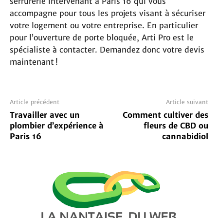
serrurerie intervenant à Paris 16 qui vous
accompagne pour tous les projets visant à sécuriser
votre logement ou votre entreprise. En particulier
pour l’ouverture de porte bloquée, Arti Pro est le
spécialiste à contacter. Demandez donc votre devis
maintenant !
Article précédent
Article suivant
Travailler avec un
Comment cultiver des
plombier d’expérience à
fleurs de CBD ou
Paris 16
cannabidiol