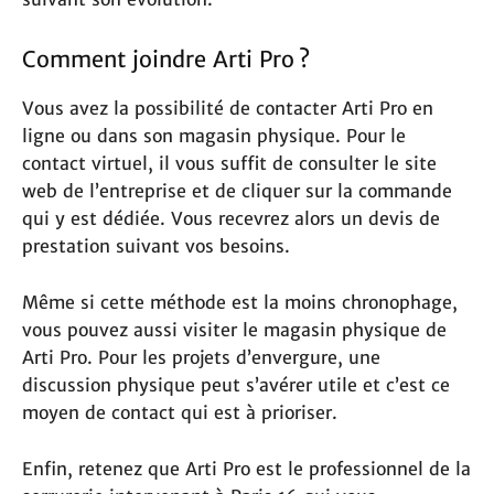
Comment joindre Arti Pro ?
Vous avez la possibilité de contacter Arti Pro en
ligne ou dans son magasin physique. Pour le
contact virtuel, il vous suffit de consulter le site
web de l’entreprise et de cliquer sur la commande
qui y est dédiée. Vous recevrez alors un devis de
prestation suivant vos besoins.
Même si cette méthode est la moins chronophage,
vous pouvez aussi visiter le magasin physique de
Arti Pro. Pour les projets d’envergure, une
discussion physique peut s’avérer utile et c’est ce
moyen de contact qui est à prioriser.
Enfin, retenez que Arti Pro est le professionnel de la