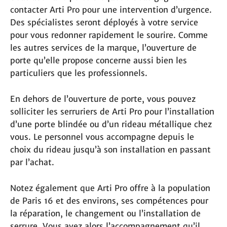
contacter Arti Pro pour une intervention d’urgence.
Des spécialistes seront déployés à votre service
pour vous redonner rapidement le sourire. Comme
les autres services de la marque, l’ouverture de
porte qu’elle propose concerne aussi bien les
particuliers que les professionnels.
En dehors de l’ouverture de porte, vous pouvez
solliciter les serruriers de Arti Pro pour l’installation
d’une porte blindée ou d’un rideau métallique chez
vous. Le personnel vous accompagne depuis le
choix du rideau jusqu’à son installation en passant
par l’achat.
Notez également que Arti Pro offre à la population
de Paris 16 et des environs, ses compétences pour
la réparation, le changement ou l’installation de
serrure. Vous avez alors l’accompagnement qu’il