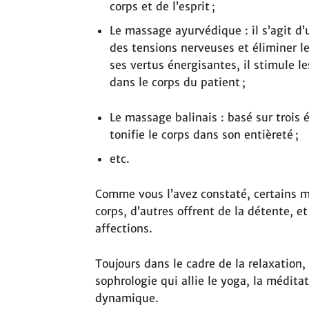
corps et de l’esprit ;
Le massage ayurvédique : il s’agit d’
des tensions nerveuses et éliminer l
ses vertus énergisantes, il stimule le
dans le corps du patient ;
Le massage balinais : basé sur trois él
tonifie le corps dans son entièreté ;
etc.
Comme vous l’avez constaté, certains 
corps, d’autres offrent de la détente, e
affections.
Toujours dans le cadre de la relaxation, 
sophrologie qui allie le yoga, la médita
dynamique.