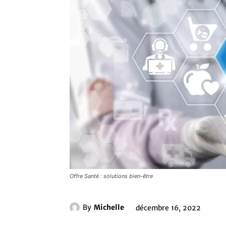
Offre Santé : solutions bien-être
By
Michelle
décembre 16, 2022