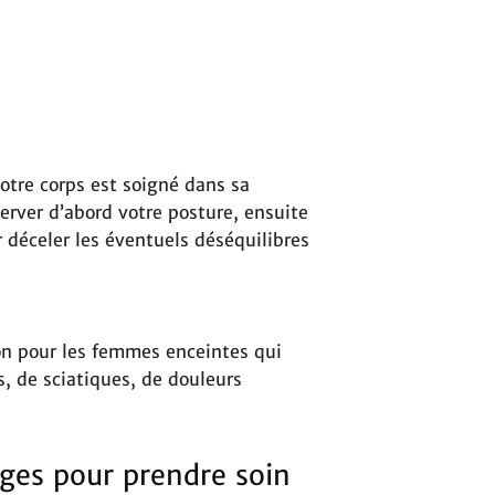
votre corps est soigné dans sa
server d’abord votre posture, ensuite
 déceler les éventuels déséquilibres
ion pour les femmes enceintes qui
, de sciatiques, de douleurs
ages pour prendre soin