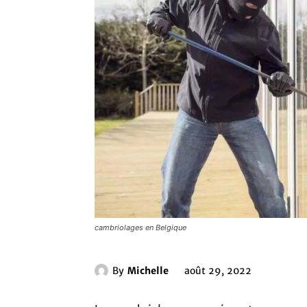
cambriolages en Belgique
By
Michelle
août 29, 2022