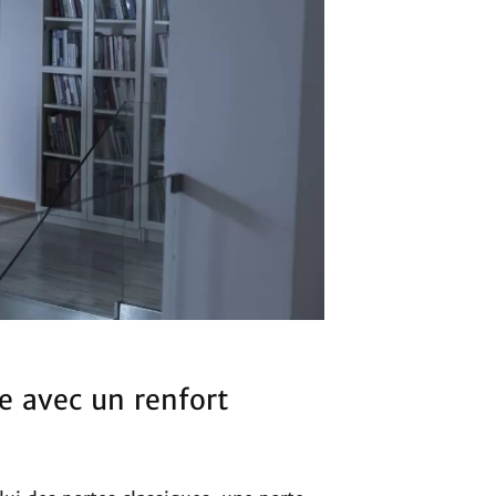
ée avec un renfort