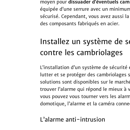
moyen pour
dissuader d’éventuels cam
équipée d’une serrure avec un minimum 
sécurisé. Cependant, vous avez aussi la 
des composants fabriqués en acier.
Installez un système de sé
contre les cambriolages
L’installation d’un système de sécurité
lutter et se protéger des cambriolages s
solutions sont disponibles sur le marc
trouver l’alarme qui répond le mieux à 
vous pouvez vous tourner vers les alarm
domotique, l’alarme et la caméra connec
L’alarme anti-intrusion