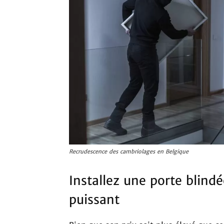
Recrudescence des cambriolages en Belgique
Installez une porte blind
puissant