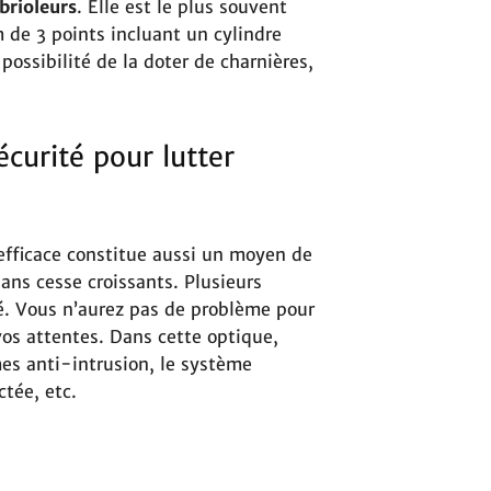
brioleurs
. Elle est le plus souvent
de 3 points incluant un cylindre
possibilité de la doter de charnières,
curité pour lutter
 efficace constitue aussi un moyen de
ans cesse croissants. Plusieurs
hé. Vous n’aurez pas de problème pour
vos attentes. Dans cette optique,
es anti-intrusion, le système
tée, etc.