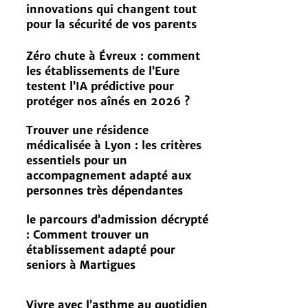
innovations qui changent tout
pour la sécurité de vos parents
Zéro chute à Évreux : comment
les établissements de l’Eure
testent l’IA prédictive pour
protéger nos aînés en 2026 ?
Trouver une résidence
médicalisée à Lyon : les critères
essentiels pour un
accompagnement adapté aux
personnes très dépendantes
le parcours d’admission décrypté
: Comment trouver un
établissement adapté pour
seniors à Martigues
Vivre avec l’asthme au quotidien