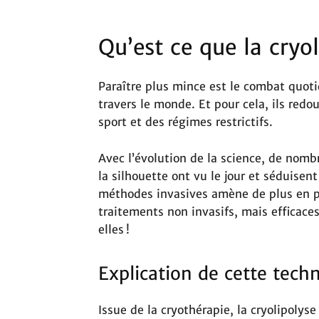
Qu’est ce que la cryol
Paraître plus mince est le combat quot
travers le monde. Et pour cela, ils redo
sport et des régimes restrictifs.
Avec l’évolution de la science, de nom
la silhouette ont vu le jour et séduisent
méthodes invasives amène de plus en pl
traitements non invasifs, mais efficaces.
elles !
Explication de cette tech
Issue de la cryothérapie, la cryolipolys