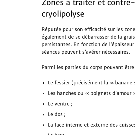
Zones à traiter et contre-
cryolipolyse
Réputée pour son efficacité sur les zon
également de se débarrasser de la grai
persistantes. En fonction de l’épaisseur 
séances peuvent s’avérer nécessaires.
Parmi les parties du corps pouvant être 
Le fessier (précisément la « banane 
Les hanches ou « poignets d’amour »
Le ventre ;
Le dos ;
La face interne et externe des cuisses