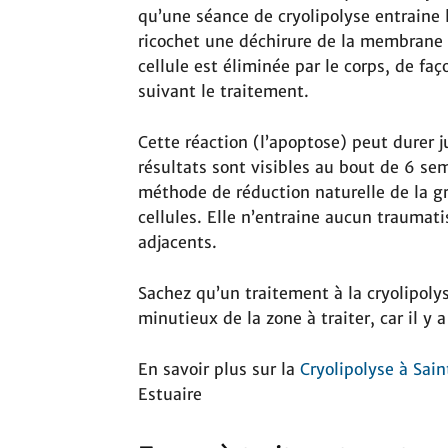
qu’une séance de cryolipolyse entraine la
ricochet une déchirure de la membrane de
cellule est éliminée par le corps, de fa
suivant le traitement.
Cette réaction (l’apoptose) peut durer 
résultats sont visibles au bout de 6 sem
méthode de réduction naturelle de la gr
cellules. Elle n’entraine aucun trauma
adjacents.
Sachez qu’un traitement à la cryolipol
minutieux de la zone à traiter, car il y 
En savoir plus sur la
Cryolipolyse à Sain
Estuaire