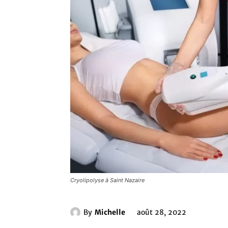
Cryolipolyse à Saint Nazaire
By
Michelle
août 28, 2022