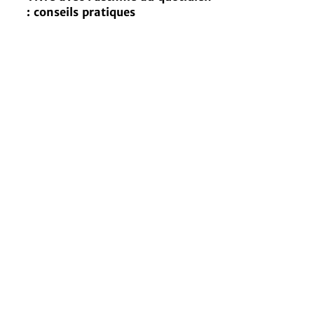
: conseils pratiques