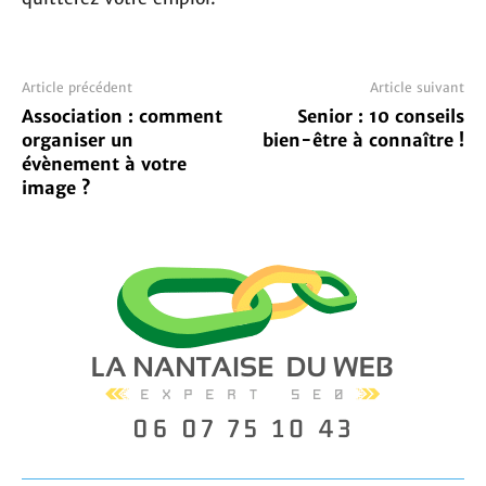
Article précédent
Article suivant
Association : comment
Senior : 10 conseils
organiser un
bien-être à connaître !
évènement à votre
image ?