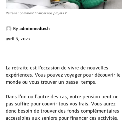
Retraite : comment financer vos projets ?
By
adminmedtech
avril 6, 2022
La retraite est l’occasion de vivre de nouvelles
expériences. Vous pouvez voyager pour découvrir le
monde ou vous trouver un passe-temps.
Dans l’un ou l’autre des cas, votre pension peut ne
pas suffire pour couvrir tous vos frais. Vous aurez
donc besoin de trouver des fonds complémentaires
accessibles aux seniors pour financer ces activités.