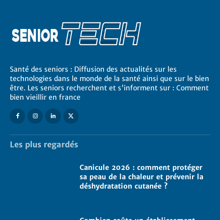
Santé des seniors : Diffusion des actualités sur les
technologies dans le monde de la santé ainsi que sur le bien
être. Les seniors recherchent et s'informent sur : Comment
bien vieillir en france
Les plus regardés
Canicule 2026 : comment protéger
sa peau de la chaleur et prévenir la
déshydratation cutanée ?