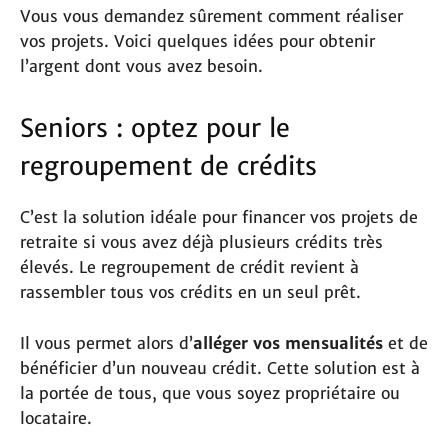
Vous vous demandez sûrement comment réaliser
vos projets. Voici quelques idées pour obtenir
l’argent dont vous avez besoin.
Seniors : optez pour le
regroupement de crédits
C’est la solution idéale pour financer vos projets de
retraite si vous avez déjà plusieurs crédits très
élevés. Le regroupement de crédit revient à
rassembler tous vos crédits en un seul prêt.
Il vous permet alors d’
alléger vos mensualités
et de
bénéficier d’un nouveau crédit. Cette solution est à
la portée de tous, que vous soyez propriétaire ou
locataire.