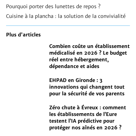
Pourquoi porter des lunettes de repos ?
Cuisine à la plancha : la solution de la convivialité
Plus d'articles
Combien coûte un établissement
médicalisé en 2026 ? Le budget
réel entre hébergement,
dépendance et aides
EHPAD en Gironde : 3
innovations qui changent tout
pour la sécurité de vos parents
Zéro chute à Évreux : comment
les établissements de l’Eure
testent l’IA prédictive pour
protéger nos aînés en 2026 ?