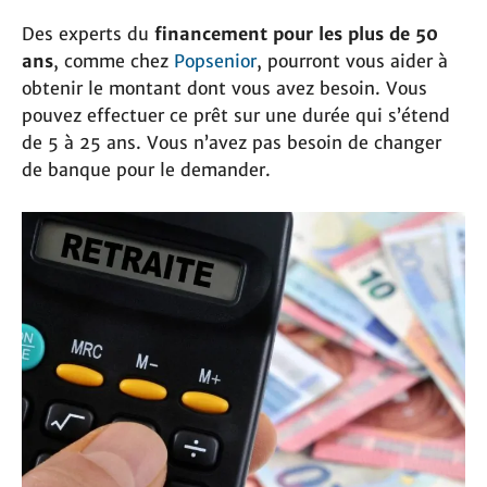
Des experts du
financement pour les plus de 50
ans
, comme chez
Popsenior
, pourront vous aider à
obtenir le montant dont vous avez besoin. Vous
pouvez effectuer ce prêt sur une durée qui s’étend
de 5 à 25 ans. Vous n’avez pas besoin de changer
de banque pour le demander.