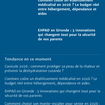
Combien coûte un établissement
médicalisé en 2026 ? Le budget réel
entre hébergement, dépendance et
aides
EHPAD en Gironde : 3 innovations
qui changent tout pour la sécurité
de vos parents
Tendance en ce moment
Canicule 2026 : comment protéger sa peau de la chaleur et
prévenir la déshydratation cutanée ?
Combien coûte un établissement médicalisé en 2026 ? Le
budget réel entre hébergement, dépendance et aides
EHPAD en Gironde : 3 innovations qui changent tout pour la
sécurité de vos parents
Comment choisir son monte-escalier pour senior en 2026 :