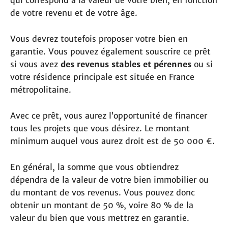
de votre revenu et de votre âge.
Vous devrez toutefois proposer votre bien en
garantie. Vous pouvez également souscrire ce prêt
si vous avez
des revenus stables et pérennes
ou si
votre résidence principale est située en France
métropolitaine.
Avec ce prêt, vous aurez l’opportunité de financer
tous les projets que vous désirez. Le montant
minimum auquel vous aurez droit est de 50 000 €.
En général, la somme que vous obtiendrez
dépendra de la valeur de votre bien immobilier ou
du montant de vos revenus. Vous pouvez donc
obtenir un montant de 50 %, voire 80 % de la
valeur du bien que vous mettrez en garantie.