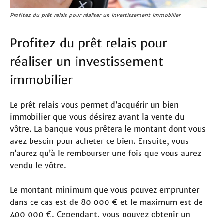
Profitez du prêt relais pour réaliser un investissement immobilier
Profitez du prêt relais pour
réaliser un investissement
immobilier
Le prêt relais vous permet d’acquérir un bien
immobilier que vous désirez avant la vente du
vôtre. La banque vous prêtera le montant dont vous
avez besoin pour acheter ce bien. Ensuite, vous
n’aurez qu’à le rembourser une fois que vous aurez
vendu le vôtre.
Le montant minimum que vous pouvez emprunter
dans ce cas est de 80 000 € et le maximum est de
400 000 €. Cependant, vous pouvez obtenir un