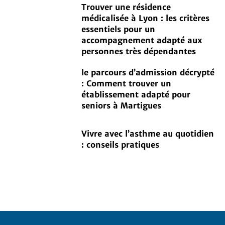
Trouver une résidence
médicalisée à Lyon : les critères
essentiels pour un
accompagnement adapté aux
personnes très dépendantes
le parcours d’admission décrypté
: Comment trouver un
établissement adapté pour
seniors à Martigues
Vivre avec l’asthme au quotidien
: conseils pratiques