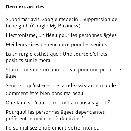
Derniers articles
Supprimer avis Google médecin : Suppression de
fiche gmb (Google My Business)
Illectronisme, un fléau pour les personnes âgées
Meilleurs sites de rencontre pour les seniors
La chirurgie esthétique : Une source d’effets
positifs sur le moral
Station météo : un bon cadeau pour une personne
âgée
Seniors : qu’est-ce que la téléassistance mobile ?
Comment être bien dans ma peau
Que faire si l’eau du robinet a mauvais goût ?
Pourquoi les personnes âgées dépendantes
préfèrent le maintien à domicile ?
Personnalisez entièrement votre intérieur