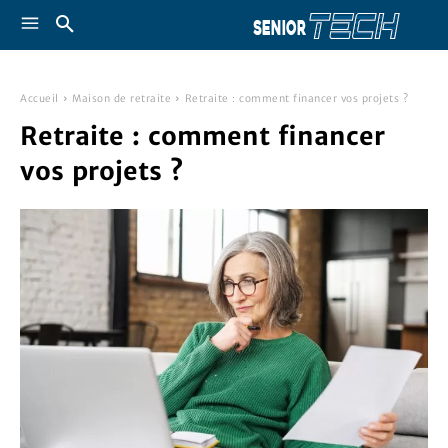
Accueil
Maison de retraite
Retraite : comment financer vos projets ?
Retraite : comment financer
vos projets ?