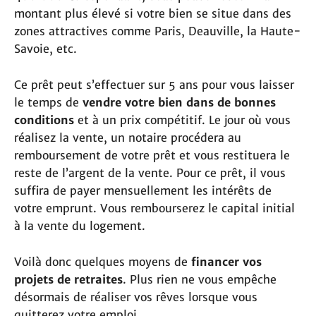
montant plus élevé si votre bien se situe dans des
zones attractives comme Paris, Deauville, la Haute-
Savoie, etc.
Ce prêt peut s’effectuer sur 5 ans pour vous laisser
le temps de
vendre votre bien dans de bonnes
conditions
et à un prix compétitif. Le jour où vous
réalisez la vente, un notaire procédera au
remboursement de votre prêt et vous restituera le
reste de l’argent de la vente. Pour ce prêt, il vous
suffira de payer mensuellement les intérêts de
votre emprunt. Vous rembourserez le capital initial
à la vente du logement.
Voilà donc quelques moyens de
financer vos
projets de retraites
. Plus rien ne vous empêche
désormais de réaliser vos rêves lorsque vous
quitterez votre emploi.