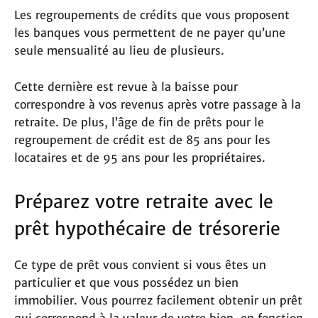
Les regroupements de crédits que vous proposent
les banques vous permettent de ne payer qu’une
seule mensualité au lieu de plusieurs.
Cette dernière est revue à la baisse pour
correspondre à vos revenus après votre passage à la
retraite. De plus, l’âge de fin de prêts pour le
regroupement de crédit est de 85 ans pour les
locataires et de 95 ans pour les propriétaires.
Préparez votre retraite avec le
prêt hypothécaire de trésorerie
Ce type de prêt vous convient si vous êtes un
particulier et que vous possédez un bien
immobilier. Vous pourrez facilement obtenir un prêt
qui correspond à la valeur de votre bien, en fonction