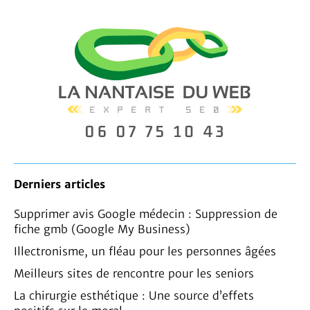
Derniers articles
Supprimer avis Google médecin : Suppression de
fiche gmb (Google My Business)
Illectronisme, un fléau pour les personnes âgées
Meilleurs sites de rencontre pour les seniors
La chirurgie esthétique : Une source d’effets