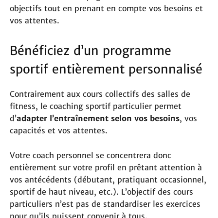
objectifs tout en prenant en compte vos besoins et
vos attentes.
Bénéficiez d’un programme
sportif entièrement personnalisé
Contrairement aux cours collectifs des salles de
fitness, le coaching sportif particulier permet
d’
adapter l’entraînement selon vos besoins
, vos
capacités et vos attentes.
Votre coach personnel se concentrera donc
entièrement sur votre profil en prêtant attention à
vos antécédents (débutant, pratiquant occasionnel,
sportif de haut niveau, etc.). L’objectif des cours
particuliers n’est pas de standardiser les exercices
pour qu’ils puissent convenir à tous.