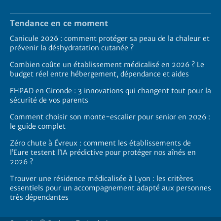
Tendance en ce moment
Canicule 2026 : comment protéger sa peau de la chaleur et
prévenir la déshydratation cutanée ?
Combien coûte un établissement médicalisé en 2026 ? Le
budget réel entre hébergement, dépendance et aides
EHPAD en Gironde : 3 innovations qui changent tout pour la
sécurité de vos parents
Comment choisir son monte-escalier pour senior en 2026 :
le guide complet
Zéro chute à Évreux : comment les établissements de
l’Eure testent l’IA prédictive pour protéger nos aînés en
2026 ?
Trouver une résidence médicalisée à Lyon : les critères
essentiels pour un accompagnement adapté aux personnes
très dépendantes