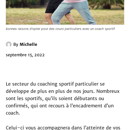
bonnes raisons d'opter pour des cours particuliers avec un coach sportif
By
Michelle
septembre 15, 2022
Le secteur du coaching sportif particulier se
développe de plus en plus de nos jours. Nombreux
sont les sportifs, qu’ils soient débutants ou
confirmés, qui ont recours à l’encadrement d’un
coach.
Celui-ci vous accompagnera dans l’atteinte de vos