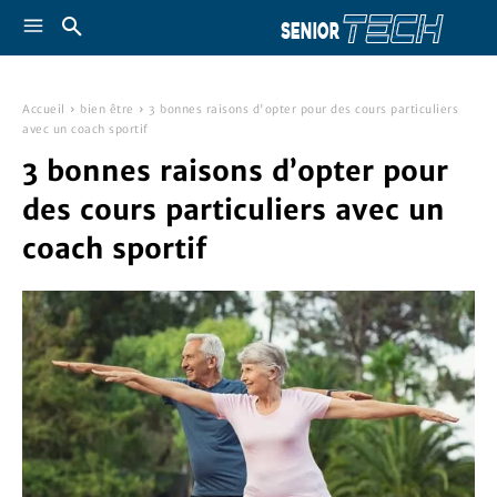
Accueil
bien être
3 bonnes raisons d'opter pour des cours particuliers
avec un coach sportif
3 bonnes raisons d’opter pour
des cours particuliers avec un
coach sportif