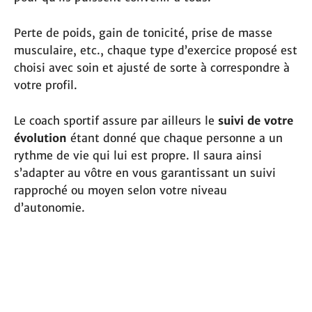
Perte de poids, gain de tonicité, prise de masse
musculaire, etc., chaque type d’exercice proposé est
choisi avec soin et ajusté de sorte à correspondre à
votre profil.
Le coach sportif assure par ailleurs le
suivi de votre
évolution
étant donné que chaque personne a un
rythme de vie qui lui est propre. Il saura ainsi
s’adapter au vôtre en vous garantissant un suivi
rapproché ou moyen selon votre niveau
d’autonomie.