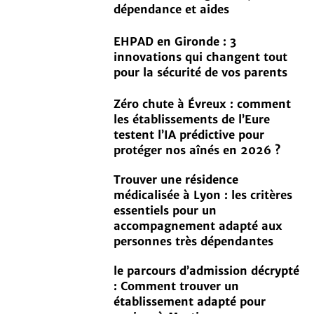
dépendance et aides
EHPAD en Gironde : 3
innovations qui changent tout
pour la sécurité de vos parents
Zéro chute à Évreux : comment
les établissements de l’Eure
testent l’IA prédictive pour
protéger nos aînés en 2026 ?
Trouver une résidence
médicalisée à Lyon : les critères
essentiels pour un
accompagnement adapté aux
personnes très dépendantes
le parcours d’admission décrypté
: Comment trouver un
établissement adapté pour