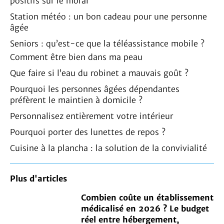
positifs sur le moral
Station météo : un bon cadeau pour une personne
âgée
Seniors : qu’est-ce que la téléassistance mobile ?
Comment être bien dans ma peau
Que faire si l’eau du robinet a mauvais goût ?
Pourquoi les personnes âgées dépendantes
préfèrent le maintien à domicile ?
Personnalisez entièrement votre intérieur
Pourquoi porter des lunettes de repos ?
Cuisine à la plancha : la solution de la convivialité
Plus d'articles
Combien coûte un établissement
médicalisé en 2026 ? Le budget
réel entre hébergement,