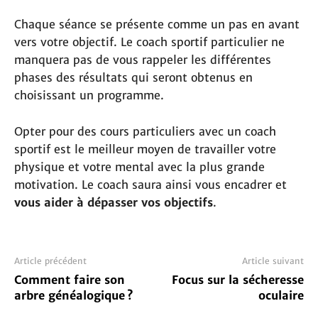
Chaque séance se présente comme un pas en avant
vers votre objectif. Le coach sportif particulier ne
manquera pas de vous rappeler les différentes
phases des résultats qui seront obtenus en
choisissant un programme.
Opter pour des cours particuliers avec un coach
sportif est le meilleur moyen de travailler votre
physique et votre mental avec la plus grande
motivation. Le coach saura ainsi vous encadrer et
vous aider à dépasser vos objectifs
.
Article précédent
Article suivant
Comment faire son
Focus sur la sécheresse
arbre généalogique ?
oculaire