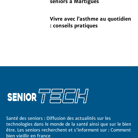
seniors à Martigues
Vivre avec l’asthme au quotidien
: conseils pratiques
Santé des seniors : Diffusion des actualités sur les
technologies dans le monde de la santé ainsi que sur le bien
être. Les seniors recherchent et s'informent sur : Comment
bien vieillir en france