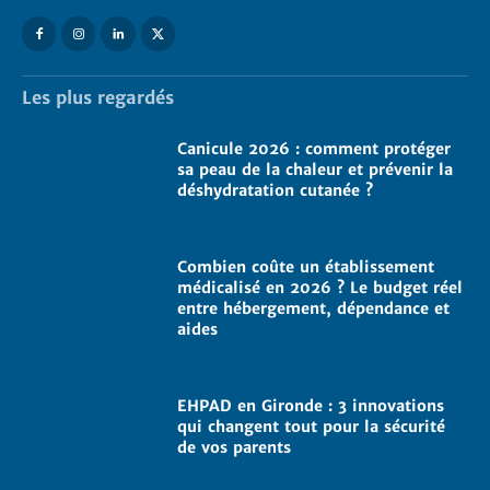
Les plus regardés
Canicule 2026 : comment protéger
sa peau de la chaleur et prévenir la
déshydratation cutanée ?
Combien coûte un établissement
médicalisé en 2026 ? Le budget réel
entre hébergement, dépendance et
aides
EHPAD en Gironde : 3 innovations
qui changent tout pour la sécurité
de vos parents