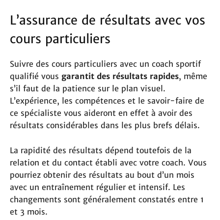
L’assurance de résultats avec vos
cours particuliers
Suivre des cours particuliers avec un coach sportif
qualifié vous
garantit des résultats rapides
, même
s’il faut de la patience sur le plan visuel.
L’expérience, les compétences et le savoir-faire de
ce spécialiste vous aideront en effet à avoir des
résultats considérables dans les plus brefs délais.
La rapidité des résultats dépend toutefois de la
relation et du contact établi avec votre coach. Vous
pourriez obtenir des résultats au bout d’un mois
avec un entraînement régulier et intensif. Les
changements sont généralement constatés entre 1
et 3 mois.