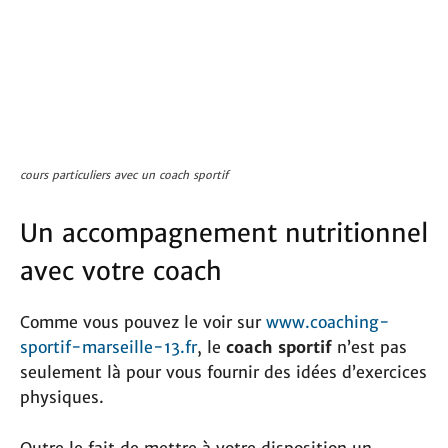
cours particuliers avec un coach sportif
Un accompagnement nutritionnel
avec votre coach
Comme vous pouvez le voir sur
www.coaching-
sportif-marseille-13.fr
, le
coach sportif
n’est pas
seulement là pour vous fournir des idées d’exercices
physiques.