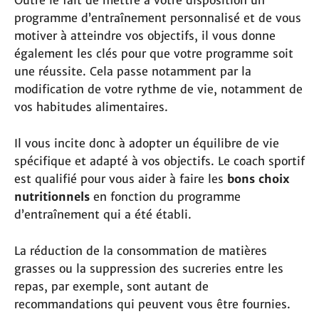
Outre le fait de mettre à votre disposition un
programme d’entraînement personnalisé et de vous
motiver à atteindre vos objectifs, il vous donne
également les clés pour que votre programme soit
une réussite. Cela passe notamment par la
modification de votre rythme de vie, notamment de
vos habitudes alimentaires.
Il vous incite donc à adopter un équilibre de vie
spécifique et adapté à vos objectifs. Le coach sportif
est qualifié pour vous aider à faire les
bons choix
nutritionnels
en fonction du programme
d’entraînement qui a été établi.
La réduction de la consommation de matières
grasses ou la suppression des sucreries entre les
repas, par exemple, sont autant de
recommandations qui peuvent vous être fournies.