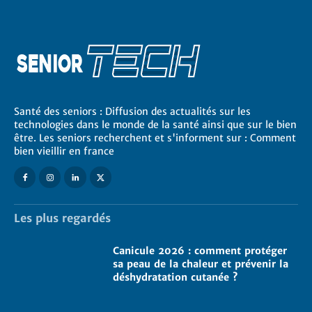
Santé des seniors : Diffusion des actualités sur les
technologies dans le monde de la santé ainsi que sur le bien
être. Les seniors recherchent et s'informent sur : Comment
bien vieillir en france
Les plus regardés
Canicule 2026 : comment protéger
sa peau de la chaleur et prévenir la
déshydratation cutanée ?