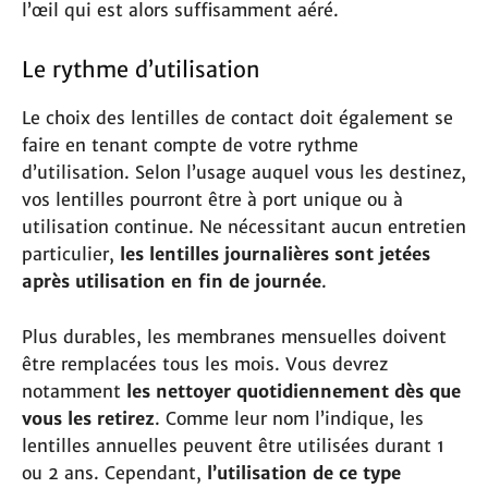
l’œil qui est alors suffisamment aéré.
Le rythme d’utilisation
Le choix des lentilles de contact doit également se
faire en tenant compte de votre rythme
d’utilisation. Selon l’usage auquel vous les destinez,
vos lentilles pourront être à port unique ou à
utilisation continue. Ne nécessitant aucun entretien
particulier,
les lentilles journalières sont jetées
après utilisation en fin de journée
.
Plus durables, les membranes mensuelles doivent
être remplacées tous les mois. Vous devrez
notamment
les nettoyer quotidiennement dès que
vous les retirez
. Comme leur nom l’indique, les
lentilles annuelles peuvent être utilisées durant 1
ou 2 ans. Cependant,
l’utilisation de ce type