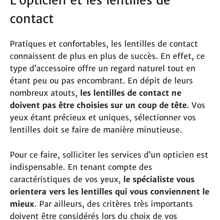
L’opticien et les lentilles de
contact
Pratiques et confortables, les lentilles de contact
connaissent de plus en plus de succès. En effet, ce
type d’accessoire offre un regard naturel tout en
étant peu ou pas encombrant. En dépit de leurs
nombreux atouts,
les lentilles de contact ne
doivent pas être choisies sur un coup de tête
. Vos
yeux étant précieux et uniques, sélectionner vos
lentilles doit se faire de manière minutieuse.
Pour ce faire, solliciter les services d’un opticien est
indispensable. En tenant compte des
caractéristiques de vos yeux,
le spécialiste vous
orientera vers les lentilles qui vous conviennent le
mieux
. Par ailleurs, des critères très importants
doivent être considérés lors du choix de vos