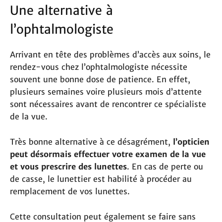
Une alternative à
l’ophtalmologiste
Arrivant en tête des problèmes d’accès aux soins, le
rendez-vous chez l’ophtalmologiste nécessite
souvent une bonne dose de patience. En effet,
plusieurs semaines voire plusieurs mois d’attente
sont nécessaires avant de rencontrer ce spécialiste
de la vue.
Très bonne alternative à ce désagrément,
l’opticien
peut désormais effectuer votre examen de la vue
et vous prescrire des lunettes
. En cas de perte ou
de casse, le lunettier est habilité à procéder au
remplacement de vos lunettes.
Cette consultation peut également se faire sans