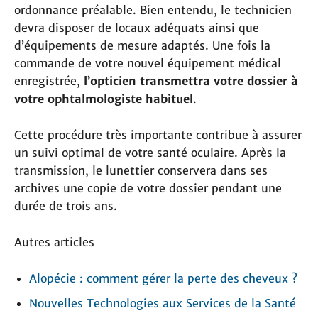
ordonnance préalable. Bien entendu, le technicien
devra disposer de locaux adéquats ainsi que
d’équipements de mesure adaptés. Une fois la
commande de votre nouvel équipement médical
enregistrée,
l’opticien transmettra votre dossier à
votre ophtalmologiste habituel
.
Cette procédure très importante contribue à assurer
un suivi optimal de votre santé oculaire. Après la
transmission, le lunettier conservera dans ses
archives une copie de votre dossier pendant une
durée de trois ans.
Autres articles
Alopécie : comment gérer la perte des cheveux ?
Nouvelles Technologies aux Services de la Santé