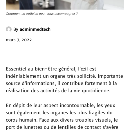
Comment un opticien peut vous accompagner ?
By
adminmedtech
mars 7, 2022
Essentiel au bien-être général, l’œil est
indéniablement un organe très sollicité. Importante
source d’informations, il contribue fortement à la
réalisation des activités de la vie quotidienne.
En dépit de leur aspect incontournable, les yeux
sont également les organes les plus fragiles du
corps humain. Face aux divers troubles visuels, le
port de lunettes ou de lentilles de contact s’avère