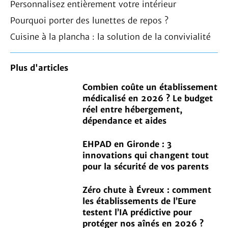
Personnalisez entièrement votre intérieur
Pourquoi porter des lunettes de repos ?
Cuisine à la plancha : la solution de la convivialité
Plus d'articles
Combien coûte un établissement
médicalisé en 2026 ? Le budget
réel entre hébergement,
dépendance et aides
EHPAD en Gironde : 3
innovations qui changent tout
pour la sécurité de vos parents
Zéro chute à Évreux : comment
les établissements de l’Eure
testent l’IA prédictive pour
protéger nos aînés en 2026 ?