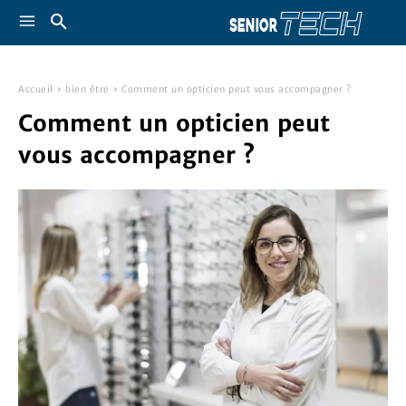
Accueil
bien être
Comment un opticien peut vous accompagner ?
Comment un opticien peut
vous accompagner ?