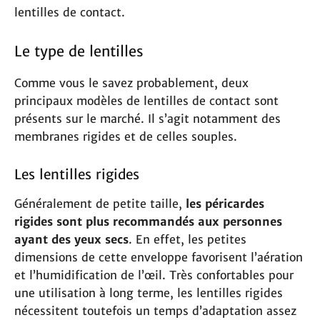
lentilles de contact.
Le type de lentilles
Comme vous le savez probablement, deux
principaux modèles de lentilles de contact sont
présents sur le marché. Il s’agit notamment des
membranes rigides et de celles souples.
Les lentilles rigides
Généralement de petite taille,
les péricardes
rigides sont plus recommandés aux personnes
ayant des yeux secs
. En effet, les petites
dimensions de cette enveloppe favorisent l’aération
et l’humidification de l’œil. Très confortables pour
une utilisation à long terme, les lentilles rigides
nécessitent toutefois un temps d’adaptation assez