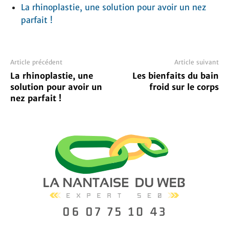
La rhinoplastie, une solution pour avoir un nez
parfait !
Article précédent
Article suivant
La rhinoplastie, une
Les bienfaits du bain
solution pour avoir un
froid sur le corps
nez parfait !