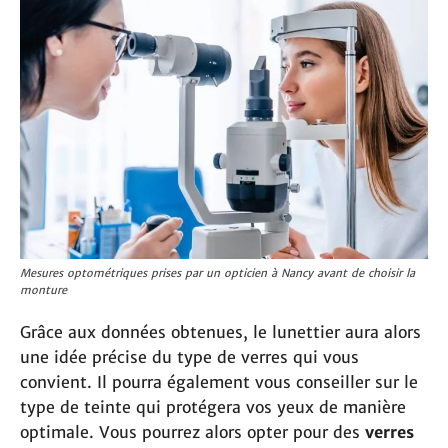
Mesures optométriques prises par un opticien à Nancy avant de choisir la
monture
Grâce aux données obtenues, le lunettier aura alors
une idée précise du type de verres qui vous
convient. Il pourra également vous conseiller sur le
type de teinte qui protégera vos yeux de manière
optimale. Vous pourrez alors opter pour des
verres