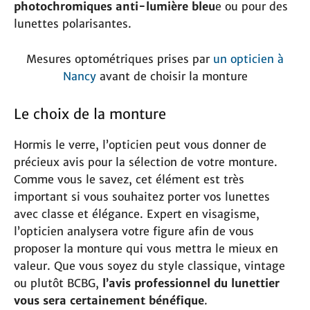
photochromiques anti-lumière bleu
e ou pour des
lunettes polarisantes.
Mesures optométriques prises par
un opticien à
Nancy
avant de choisir la monture
Le choix de la monture
Hormis le verre, l’opticien peut vous donner de
précieux avis pour la sélection de votre monture.
Comme vous le savez, cet élément est très
important si vous souhaitez porter vos lunettes
avec classe et élégance. Expert en visagisme,
l’opticien analysera votre figure afin de vous
proposer la monture qui vous mettra le mieux en
valeur. Que vous soyez du style classique, vintage
ou plutôt BCBG,
l’avis professionnel du lunettier
vous sera certainement bénéfique
.