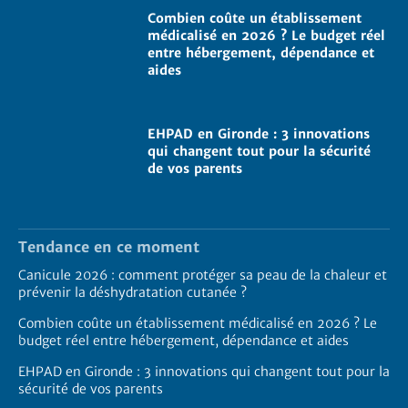
Combien coûte un établissement
médicalisé en 2026 ? Le budget réel
entre hébergement, dépendance et
aides
EHPAD en Gironde : 3 innovations
qui changent tout pour la sécurité
de vos parents
Tendance en ce moment
Canicule 2026 : comment protéger sa peau de la chaleur et
prévenir la déshydratation cutanée ?
Combien coûte un établissement médicalisé en 2026 ? Le
budget réel entre hébergement, dépendance et aides
EHPAD en Gironde : 3 innovations qui changent tout pour la
sécurité de vos parents