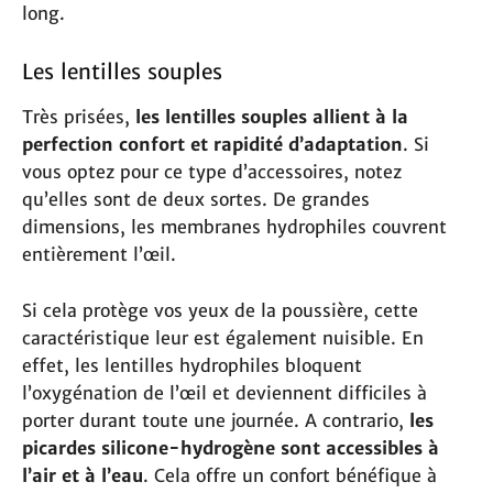
long.
Les lentilles souples
Très prisées,
les lentilles souples allient à la
perfection confort et rapidité d’adaptation
. Si
vous optez pour ce type d’accessoires, notez
qu’elles sont de deux sortes. De grandes
dimensions, les membranes hydrophiles couvrent
entièrement l’œil.
Si cela protège vos yeux de la poussière, cette
caractéristique leur est également nuisible. En
effet, les lentilles hydrophiles bloquent
l’oxygénation de l’œil et deviennent difficiles à
porter durant toute une journée. A contrario,
les
picardes silicone-hydrogène sont accessibles à
l’air et à l’eau
. Cela offre un confort bénéfique à