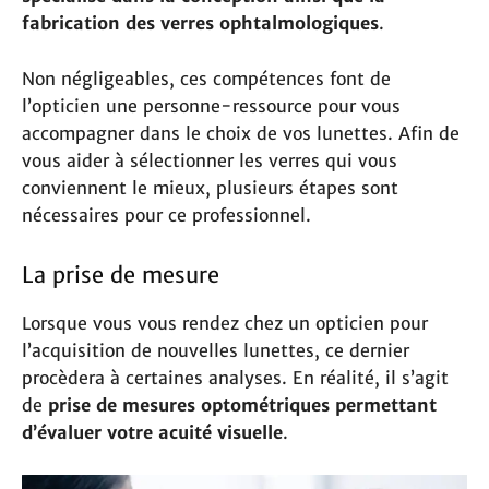
fabrication des verres ophtalmologiques
.
Non négligeables, ces compétences font de
l’opticien une personne-ressource pour vous
accompagner dans le choix de vos lunettes. Afin de
vous aider à sélectionner les verres qui vous
conviennent le mieux, plusieurs étapes sont
nécessaires pour ce professionnel.
La prise de mesure
Lorsque vous vous rendez chez un opticien pour
l’acquisition de nouvelles lunettes, ce dernier
procèdera à certaines analyses. En réalité, il s’agit
de
prise de mesures optométriques permettant
d’évaluer votre acuité visuelle
.