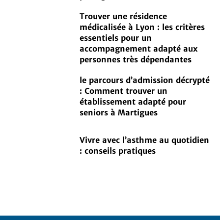
Trouver une résidence
médicalisée à Lyon : les critères
essentiels pour un
accompagnement adapté aux
personnes très dépendantes
le parcours d’admission décrypté
: Comment trouver un
établissement adapté pour
seniors à Martigues
Vivre avec l’asthme au quotidien
: conseils pratiques