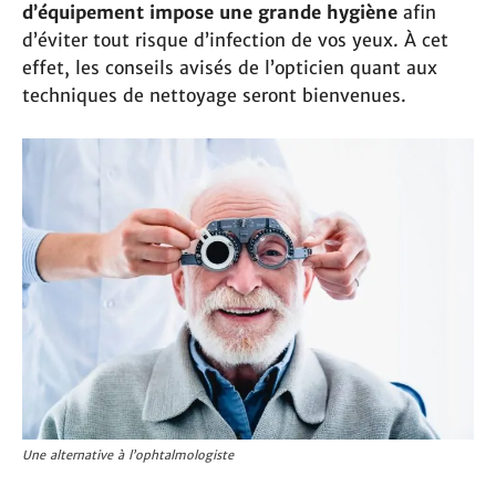
d’équipement impose une grande hygiène
afin
d’éviter tout risque d’infection de vos yeux. À cet
effet, les conseils avisés de l’opticien quant aux
techniques de nettoyage seront bienvenues.
Une alternative à l’ophtalmologiste