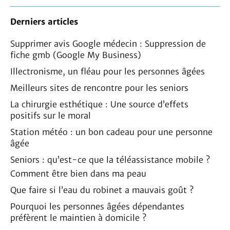
Derniers articles
Supprimer avis Google médecin : Suppression de
fiche gmb (Google My Business)
Illectronisme, un fléau pour les personnes âgées
Meilleurs sites de rencontre pour les seniors
La chirurgie esthétique : Une source d’effets
positifs sur le moral
Station météo : un bon cadeau pour une personne
âgée
Seniors : qu’est-ce que la téléassistance mobile ?
Comment être bien dans ma peau
Que faire si l’eau du robinet a mauvais goût ?
Pourquoi les personnes âgées dépendantes
préfèrent le maintien à domicile ?