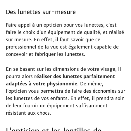
Des lunettes sur-mesure
Faire appel à un opticien pour vos lunettes, c’est
faire le choix d’un équipement de qualité, et réalisé
sur mesure. En effet, il faut savoir que ce
professionnel de la vue est également capable de
concevoir et fabriquer les lunettes.
En se basant sur les dimensions de votre visage, il
pourra alors
réaliser des lunettes parfaitement
adaptées à votre physionomie
. De même,
l’opticien vous permettra de faire des économies sur
les lunettes de vos enfants. En effet, il prendra soin
de leur fournir un équipement suffisamment
résistant aux chocs.