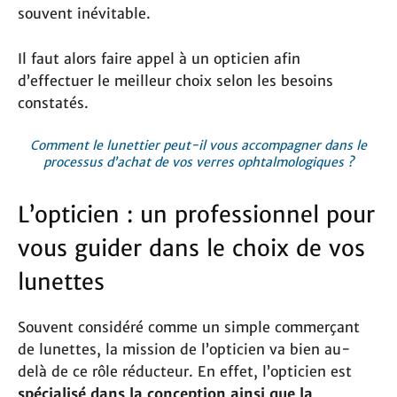
souvent inévitable.
Il faut alors faire appel à un opticien afin
d’effectuer le meilleur choix selon les besoins
constatés.
Comment le lunettier peut-il vous accompagner dans le
processus d’achat de vos verres ophtalmologiques ?
L’opticien : un professionnel pour
vous guider dans le choix de vos
lunettes
Souvent considéré comme un simple commerçant
de lunettes, la mission de l’opticien va bien au-
delà de ce rôle réducteur. En effet, l’opticien est
spécialisé dans la conception ainsi que la