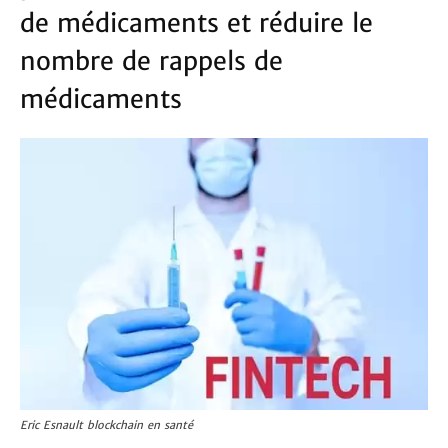
de médicaments et réduire le
nombre de rappels de
médicaments
Eric Esnault blockchain en santé