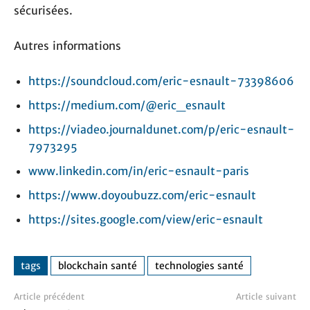
sécurisées.
Autres informations
https://soundcloud.com/eric-esnault-73398606
https://medium.com/@eric_esnault
https://viadeo.journaldunet.com/p/eric-esnault-
7973295
www.linkedin.com/in/eric-esnault-paris
https://www.doyoubuzz.com/eric-esnault
https://sites.google.com/view/eric-esnault
tags
blockchain santé
technologies santé
Article précédent
Article suivant