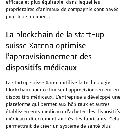
efficace et plus équitable, dans lequel les
propriétaires d’animaux de compagnie sont payés
pour leurs données.
La blockchain de la start-up
suisse Xatena optimise
l’approvisionnement des
dispositifs médicaux
La startup suisse Xatena utilise la technologie
blockchain pour optimiser l’approvisionnement en
dispositifs médicaux. L’entreprise a développé une
plateforme qui permet aux hôpitaux et autres
établissements médicaux d’acheter des dispositifs
médicaux directement auprès des fabricants. Cela
permettrait de créer un système de santé plus