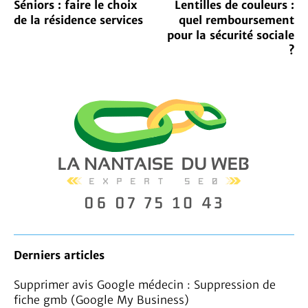
Séniors : faire le choix
Lentilles de couleurs :
de la résidence services
quel remboursement
pour la sécurité sociale
?
Derniers articles
Supprimer avis Google médecin : Suppression de
fiche gmb (Google My Business)