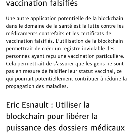
vaccination falsifiés
Une autre application potentielle de la blockchain
dans le domaine de la santé est la lutte contre les
médicaments contrefaits et les certificats de
vaccination falsifiés. L’utilisation de la blockchain
permettrait de créer un registre inviolable des
personnes ayant reçu une vaccination particulière.
Cela permettrait de s’assurer que les gens ne sont
pas en mesure de falsifier leur statut vaccinal, ce
qui pourrait potentiellement contribuer à réduire la
propagation des maladies.
Eric Esnault : Utiliser la
blockchain pour libérer la
puissance des dossiers médicaux