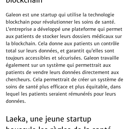
Galeon est une startup qui utilise la technologie
blockchain pour révolutionner les soins de santé.
L’entreprise a développé une plateforme qui permet
aux patients de stocker leurs dossiers médicaux sur
la blockchain. Cela donne aux patients un contrôle
total sur leurs données, et garantit qu’elles sont
toujours accessibles et sécurisées. Galeon travaille
également sur un système qui permettrait aux
patients de vendre leurs données directement aux
chercheurs. Cela permettrait de créer un système de
soins de santé plus efficace et plus équitable, dans
lequel les patients seraient rémunérés pour leurs
données.
Laeka, une jeune startup