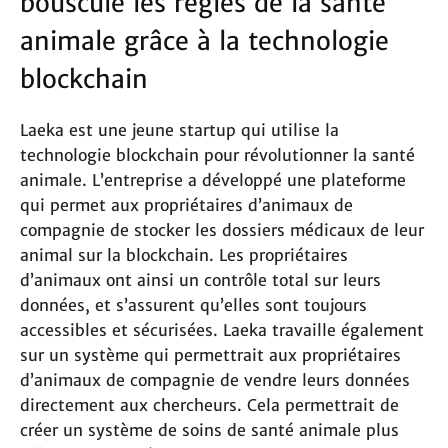
bouscule les règles de la santé
animale grâce à la technologie
blockchain
Laeka est une jeune startup qui utilise la
technologie blockchain pour révolutionner la santé
animale. L’entreprise a développé une plateforme
qui permet aux propriétaires d’animaux de
compagnie de stocker les dossiers médicaux de leur
animal sur la blockchain. Les propriétaires
d’animaux ont ainsi un contrôle total sur leurs
données, et s’assurent qu’elles sont toujours
accessibles et sécurisées. Laeka travaille également
sur un système qui permettrait aux propriétaires
d’animaux de compagnie de vendre leurs données
directement aux chercheurs. Cela permettrait de
créer un système de soins de santé animale plus