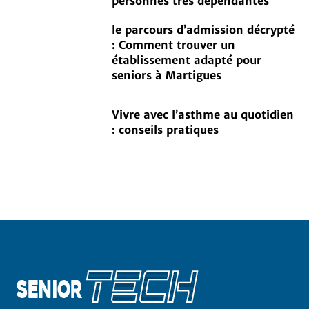
personnes très dépendantes
le parcours d’admission décrypté
: Comment trouver un
établissement adapté pour
seniors à Martigues
Vivre avec l’asthme au quotidien
: conseils pratiques