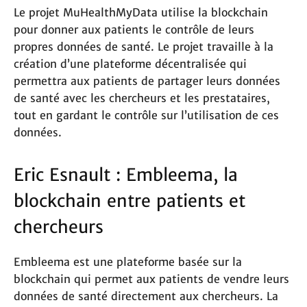
Le projet MuHealthMyData utilise la blockchain
pour donner aux patients le contrôle de leurs
propres données de santé. Le projet travaille à la
création d’une plateforme décentralisée qui
permettra aux patients de partager leurs données
de santé avec les chercheurs et les prestataires,
tout en gardant le contrôle sur l’utilisation de ces
données.
Eric Esnault : Embleema, la
blockchain entre patients et
chercheurs
Embleema est une plateforme basée sur la
blockchain qui permet aux patients de vendre leurs
données de santé directement aux chercheurs. La