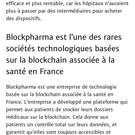
efficace et plus rentable, car les hôpitaux n’auraient
plus à passer par des intermédiaires pour acheter
des dispositifs.
Blockpharma est l’une des rares
sociétés technologiques basées
sur la blockchain associée à la
santé en France
Blockpharma est une entreprise de technologie
basée sur la blockchain associée à la santé en
France. L’entreprise a développé une plateforme qui
permet aux patients de stocker leurs dossiers
médicaux sur la blockchain. Cela donne aux
patients un contrôle total sur leurs données, et
garantit qu’elles sont toujours accessibles et