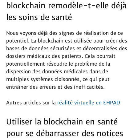
blockchain remodèle-t-elle déjà
les soins de santé
Nous voyons déjà des signes de réalisation de ce
potentiel. La blockchain est utilisée pour créer des
bases de données sécurisées et décentralisées des
dossiers médicaux des patients. Cela pourrait
potentiellement résoudre le problème de la
dispersion des données médicales dans de
multiples systèmes cloisonnés, ce qui peut
entraîner des erreurs et des inefficacités.
Autres articles sur la
réalité virtuelle en EHPAD
Utiliser la blockchain en santé
pour se débarrasser des notices