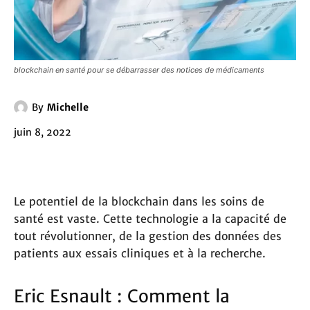
blockchain en santé pour se débarrasser des notices de médicaments
By
Michelle
juin 8, 2022
Le potentiel de la blockchain dans les soins de
santé est vaste. Cette technologie a la capacité de
tout révolutionner, de la gestion des données des
patients aux essais cliniques et à la recherche.
Eric Esnault : Comment la