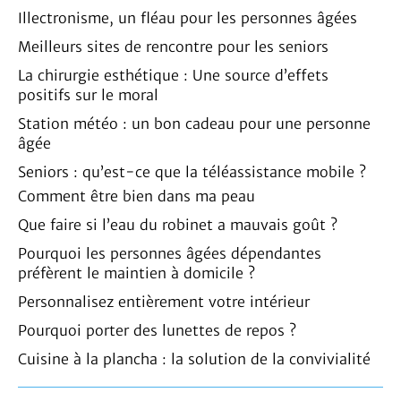
Illectronisme, un fléau pour les personnes âgées
Meilleurs sites de rencontre pour les seniors
La chirurgie esthétique : Une source d’effets
positifs sur le moral
Station météo : un bon cadeau pour une personne
âgée
Seniors : qu’est-ce que la téléassistance mobile ?
Comment être bien dans ma peau
Que faire si l’eau du robinet a mauvais goût ?
Pourquoi les personnes âgées dépendantes
préfèrent le maintien à domicile ?
Personnalisez entièrement votre intérieur
Pourquoi porter des lunettes de repos ?
Cuisine à la plancha : la solution de la convivialité