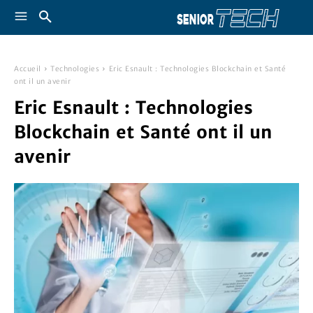
Accueil
Technologies
Eric Esnault : Technologies Blockchain et Santé
ont il un avenir
Eric Esnault : Technologies
Blockchain et Santé ont il un
avenir