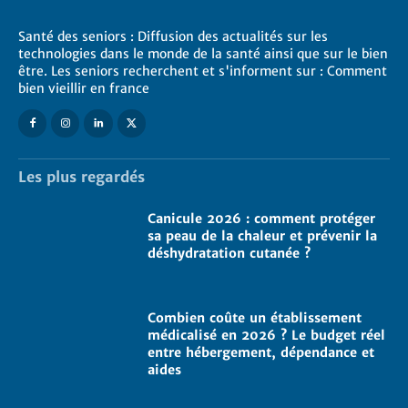
Santé des seniors : Diffusion des actualités sur les
technologies dans le monde de la santé ainsi que sur le bien
être. Les seniors recherchent et s'informent sur : Comment
bien vieillir en france
Les plus regardés
Canicule 2026 : comment protéger
sa peau de la chaleur et prévenir la
déshydratation cutanée ?
Combien coûte un établissement
médicalisé en 2026 ? Le budget réel
entre hébergement, dépendance et
aides