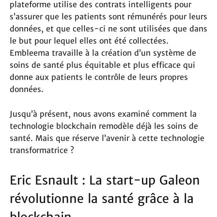
plateforme utilise des contrats intelligents pour
s’assurer que les patients sont rémunérés pour leurs
données, et que celles-ci ne sont utilisées que dans
le but pour lequel elles ont été collectées.
Embleema travaille à la création d’un système de
soins de santé plus équitable et plus efficace qui
donne aux patients le contrôle de leurs propres
données.
Jusqu’à présent, nous avons examiné comment la
technologie blockchain remodèle déjà les soins de
santé. Mais que réserve l’avenir à cette technologie
transformatrice ?
Eric Esnault : La start-up Galeon
révolutionne la santé grâce à la
blockchain