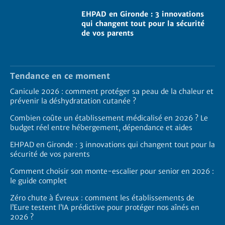
EHPAD en Gironde : 3 innovations
qui changent tout pour la sécurité
de vos parents
Tendance en ce moment
Canicule 2026 : comment protéger sa peau de la chaleur et
prévenir la déshydratation cutanée ?
Combien coûte un établissement médicalisé en 2026 ? Le
budget réel entre hébergement, dépendance et aides
EHPAD en Gironde : 3 innovations qui changent tout pour la
sécurité de vos parents
Comment choisir son monte-escalier pour senior en 2026 :
le guide complet
Zéro chute à Évreux : comment les établissements de
l’Eure testent l’IA prédictive pour protéger nos aînés en
2026 ?