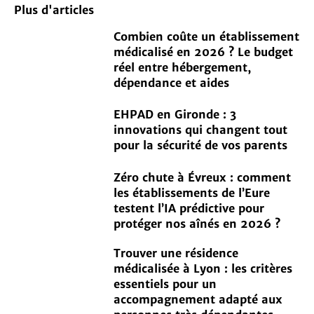
Plus d'articles
Combien coûte un établissement
médicalisé en 2026 ? Le budget
réel entre hébergement,
dépendance et aides
EHPAD en Gironde : 3
innovations qui changent tout
pour la sécurité de vos parents
Zéro chute à Évreux : comment
les établissements de l’Eure
testent l’IA prédictive pour
protéger nos aînés en 2026 ?
Trouver une résidence
médicalisée à Lyon : les critères
essentiels pour un
accompagnement adapté aux