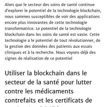
Alors que le secteur des soins de santé continue
d’explorer le potentiel de la technologie blockchain,
nous sommes susceptibles de voir des applications
encore plus innovantes de cette technologie
transformatrice. Le potentiel de la technologie
blockchain dans les soins de santé est vaste. Cette
technologie a le potentiel de tout révolutionner, de
la gestion des données des patients aux essais
cliniques et à la recherche. Nous voyons déjà des
signes de réalisation de ce potentiel
Utiliser la blockchain dans le
secteur de la santé pour lutter
contre les médicaments
contrefaits et les certificats de