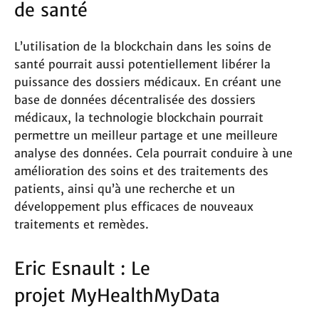
de santé
L’utilisation de la blockchain dans les soins de
santé pourrait aussi potentiellement libérer la
puissance des dossiers médicaux. En créant une
base de données décentralisée des dossiers
médicaux, la technologie blockchain pourrait
permettre un meilleur partage et une meilleure
analyse des données. Cela pourrait conduire à une
amélioration des soins et des traitements des
patients, ainsi qu’à une recherche et un
développement plus efficaces de nouveaux
traitements et remèdes.
Eric Esnault : Le
projet MyHealthMyData