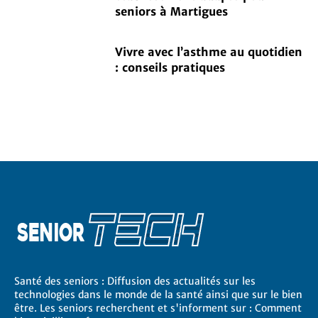
seniors à Martigues
Vivre avec l’asthme au quotidien
: conseils pratiques
Santé des seniors : Diffusion des actualités sur les
technologies dans le monde de la santé ainsi que sur le bien
être. Les seniors recherchent et s'informent sur : Comment