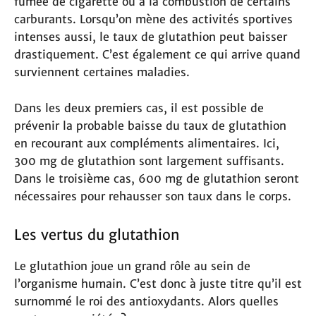
fumée de cigarette ou à la combustion de certains
carburants. Lorsqu’on mène des activités sportives
intenses aussi, le taux de glutathion peut baisser
drastiquement. C’est également ce qui arrive quand
surviennent certaines maladies.
Dans les deux premiers cas, il est possible de
prévenir la probable baisse du taux de glutathion
en recourant aux compléments alimentaires. Ici,
300 mg de glutathion sont largement suffisants.
Dans le troisième cas, 600 mg de glutathion seront
nécessaires pour rehausser son taux dans le corps.
Les vertus du glutathion
Le glutathion joue un grand rôle au sein de
l’organisme humain. C’est donc à juste titre qu’il est
surnommé le roi des antioxydants. Alors quelles