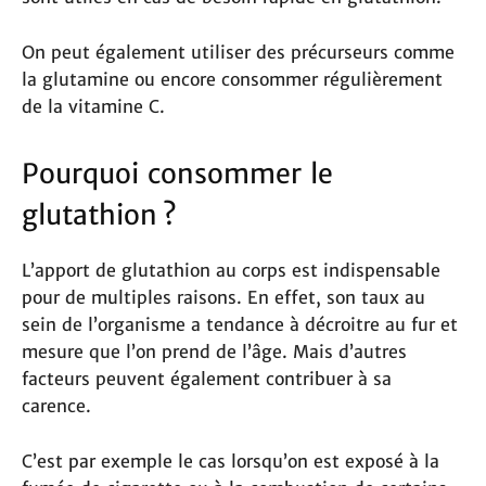
On peut également utiliser des précurseurs comme
la glutamine ou encore consommer régulièrement
de la vitamine C.
Pourquoi consommer le
glutathion ?
L’apport de glutathion au corps est indispensable
pour de multiples raisons. En effet, son taux au
sein de l’organisme a tendance à décroitre au fur et
mesure que l’on prend de l’âge. Mais d’autres
facteurs peuvent également contribuer à sa
carence.
C’est par exemple le cas lorsqu’on est exposé à la