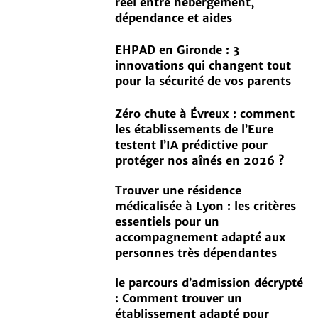
réel entre hébergement,
dépendance et aides
EHPAD en Gironde : 3
innovations qui changent tout
pour la sécurité de vos parents
Zéro chute à Évreux : comment
les établissements de l’Eure
testent l’IA prédictive pour
protéger nos aînés en 2026 ?
Trouver une résidence
médicalisée à Lyon : les critères
essentiels pour un
accompagnement adapté aux
personnes très dépendantes
le parcours d’admission décrypté
: Comment trouver un
établissement adapté pour