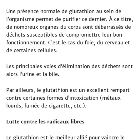
Une présence normale de glutathion au sein de
l’organisme permet de purifier ce dernier. À ce titre,
de nombreux organes du corps sont débarrassés de
déchets susceptibles de compromettre leur bon
fonctionnement. C’est le cas du foie, du cerveau et
de certaines cellules.
Les principales voies d’élimination des déchets sont
alors l’urine et la bile.
Par ailleurs, le glutathion est un excellent rempart
contre certaines formes d’intoxication (métaux
lourds, fumée de cigarette, etc.).
Lutte contre les radicaux libres
Le glutathion est le meilleur allié pour vaincre le