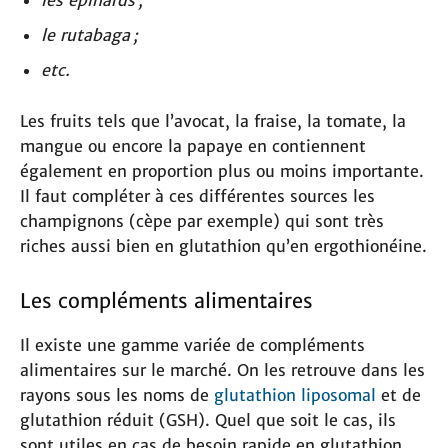
le rutabaga ;
etc.
Les fruits tels que l’avocat, la fraise, la tomate, la
mangue ou encore la papaye en contiennent
également en proportion plus ou moins importante.
Il faut compléter à ces différentes sources les
champignons (cèpe par exemple) qui sont très
riches aussi bien en glutathion qu’en ergothionéine.
Les compléments alimentaires
Il existe une gamme variée de compléments
alimentaires sur le marché. On les retrouve dans les
rayons sous les noms de
glutathion liposomal
et de
glutathion réduit (GSH). Quel que soit le cas, ils
sont utiles en cas de besoin rapide en glutathion.