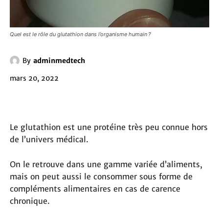
Quel est le rôle du glutathion dans l’organisme humain ?
By
adminmedtech
mars 20, 2022
Le glutathion est une protéine très peu connue hors
de l’univers médical.
On le retrouve dans une gamme variée d’aliments,
mais on peut aussi le consommer sous forme de
compléments alimentaires en cas de carence
chronique.