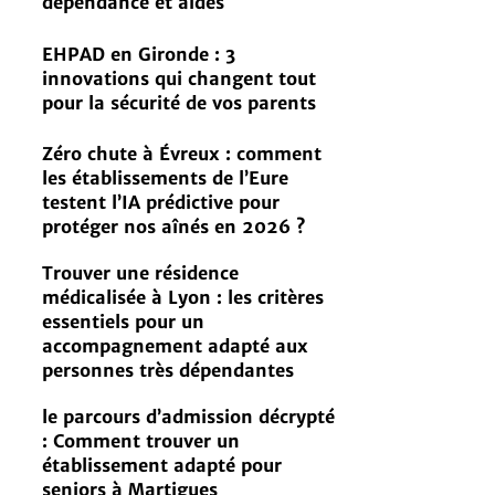
dépendance et aides
EHPAD en Gironde : 3
innovations qui changent tout
pour la sécurité de vos parents
Zéro chute à Évreux : comment
les établissements de l’Eure
testent l’IA prédictive pour
protéger nos aînés en 2026 ?
Trouver une résidence
médicalisée à Lyon : les critères
essentiels pour un
accompagnement adapté aux
personnes très dépendantes
le parcours d’admission décrypté
: Comment trouver un
établissement adapté pour
seniors à Martigues