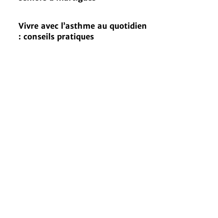
Vivre avec l’asthme au quotidien
: conseils pratiques