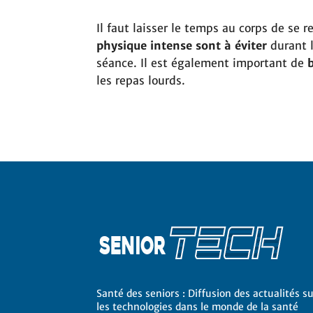
Il faut laisser le temps au corps de se re
physique intense sont à éviter
durant l
séance. Il est également important de
les repas lourds.
Santé des seniors : Diffusion des actualités s
les technologies dans le monde de la santé