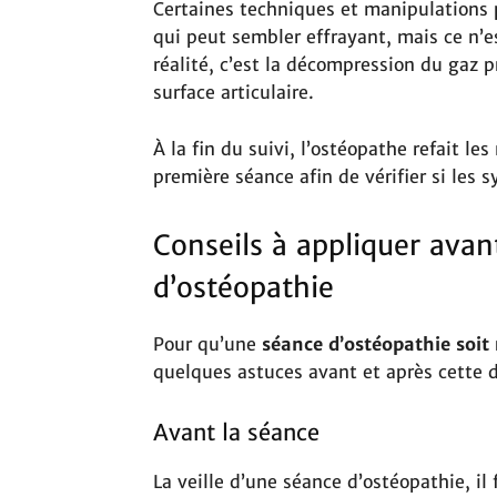
Certaines techniques et manipulations
qui peut sembler effrayant, mais ce n’
réalité, c’est la décompression du gaz pr
surface articulaire.
À la fin du suivi, l’ostéopathe refait le
première séance afin de vérifier si les
Conseils à appliquer avan
d’ostéopathie
Pour qu’une
séance d’ostéopathie soit 
quelques astuces avant et après cette d
Avant la séance
La veille d’une séance d’ostéopathie, il 