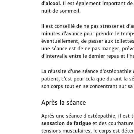
d’alcool
.
Il est également important de 
nuit de sommeil.
Il est conseillé de ne pas stresser et d
minutes d’avance pour prendre le temps
éventuellement, de passer aux toilettes
une séance est de ne pas manger, prév
d’intervalle entre le dernier repas et l’
La réussite d’une séance d’ostéopathie 
patient, c’est pour cela que durant la sé
son corps tout en se concentrant sur sa 
Après la séance
Après une séance d’ostéopathie, il est t
sensation de fatigue
et des courbatures
tensions musculaires, le corps est déte