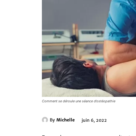
Comment se déroule une séance d’ostéopathie
By
Michelle
juin 6, 2022