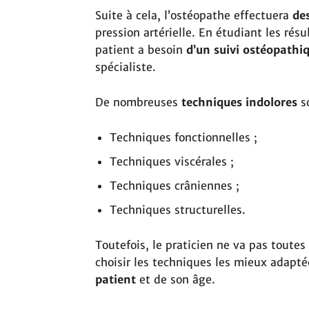
Suite à cela, l’ostéopathe effectuera
des
pression artérielle. En étudiant les résu
patient a besoin
d’un suivi ostéopathi
spécialiste.
De nombreuses
techniques indolores
so
Techniques fonctionnelles ;
Techniques viscérales ;
Techniques crâniennes ;
Techniques structurelles.
Toutefois, le praticien ne va pas toutes 
choisir les techniques les mieux adapt
patient
et de son âge.