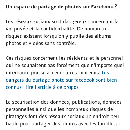
Un espace de partage de photos sur Facebook ?
Les réseaux sociaux sont dangereux concernant la
vie privée et la confidentialité. De nombreux
risques existent lorsqu’on y publie des albums
photos et vidéos sans contrôle.
Ces risques concernent les résidents et le personnel
qui ne souhaitent pas forcément que n’importe quel
internaute puisse accéder à ces contenus.
Les
dangers du partage photo sur facebook sont bien
connus : lire l’article à ce propos
La sécurisation des données, publications, données
personnelles ainsi que les nombreux risques de
piratages font des réseaux sociaux un endroit peu
fiable pour partager des photos avec les familles…