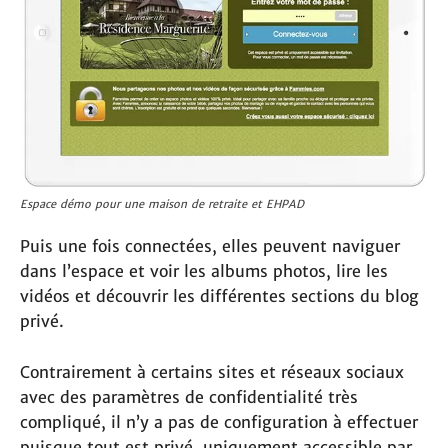
Espace démo pour une maison de retraite et EHPAD
Puis une fois connectées, elles peuvent naviguer
dans l’espace et voir les albums photos, lire les
vidéos et découvrir les différentes sections du blog
privé.
Contrairement à certains sites et réseaux sociaux
avec des paramètres de confidentialité très
compliqué, il n’y a pas de configuration à effectuer
puisque tout est privé, uniquement accessible par