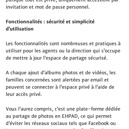
invitation et mot de passe personnel.
Fonctionnalités : sécurité et simplicité
d’utilisation
Les fonctionnalités sont nombreuses et pratiques à
utiliser pour les agents ou la direction qui s’occupe
de mettre à jour l’espace de partage sécurisé.
A chaque ajout d’albums photos et de vidéos, les
familles concernées sont alertées par email et
peuvent se connecter à l’espace privé à l’aide de
leur accès privé.
Vous l’aurez compris, c’est une plate-forme dédiée
au partage de photos en EHPAD, ce qui permet
d’éviter les réseaux sociaux tels que Facebook ou