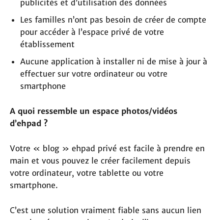
publicités et d’utilisation des données
Les familles n’ont pas besoin de créer de compte
pour accéder à l’espace privé de votre
établissement
Aucune application à installer ni de mise à jour à
effectuer sur votre ordinateur ou votre
smartphone
A quoi ressemble un espace photos/vidéos
d’ehpad ?
Votre « blog » ehpad privé est facile à prendre en
main et vous pouvez le créer facilement depuis
votre ordinateur, votre tablette ou votre
smartphone.
C’est une solution vraiment fiable sans aucun lien