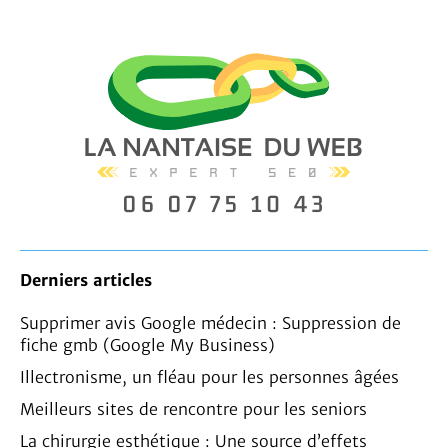
Derniers articles
Supprimer avis Google médecin : Suppression de
fiche gmb (Google My Business)
Illectronisme, un fléau pour les personnes âgées
Meilleurs sites de rencontre pour les seniors
La chirurgie esthétique : Une source d’effets