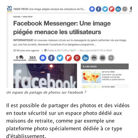
Un espace de partage de photos sur Facebook ?
Il est possible de partager des photos et des vidéos
en toute sécurité sur un espace photo dédié aux
maisons de retraite, comme par exemple une
plateforme photo spécialement dédiée à ce type
d’établissement.