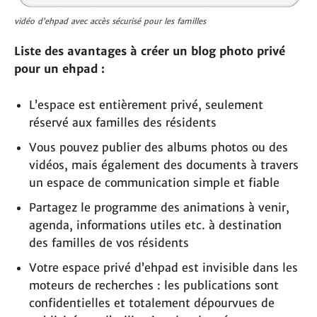
vidéo d’ehpad avec accès sécurisé pour les familles
Liste des avantages à créer un blog photo privé
pour un ehpad :
L’espace est entièrement privé, seulement
réservé aux familles des résidents
Vous pouvez publier des albums photos ou des
vidéos, mais également des documents à travers
un espace de communication simple et fiable
Partagez le programme des animations à venir,
agenda, informations utiles etc. à destination
des familles de vos résidents
Votre espace privé d’ehpad est invisible dans les
moteurs de recherches : les publications sont
confidentielles et totalement dépourvues de