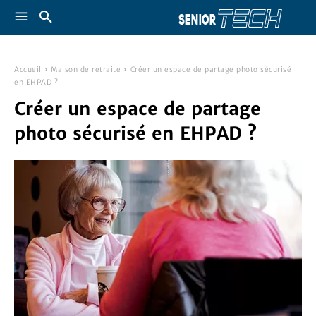
Accueil
Maison de retraite
Créer un espace de partage photo sécurisé
en EHPAD ?
Créer un espace de partage
photo sécurisé en EHPAD ?