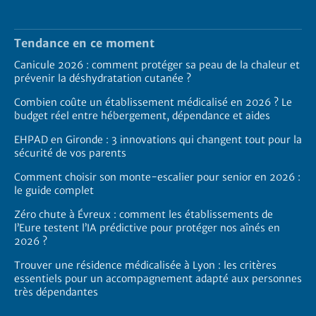
Tendance en ce moment
Canicule 2026 : comment protéger sa peau de la chaleur et
prévenir la déshydratation cutanée ?
Combien coûte un établissement médicalisé en 2026 ? Le
budget réel entre hébergement, dépendance et aides
EHPAD en Gironde : 3 innovations qui changent tout pour la
sécurité de vos parents
Comment choisir son monte-escalier pour senior en 2026 :
le guide complet
Zéro chute à Évreux : comment les établissements de
l’Eure testent l’IA prédictive pour protéger nos aînés en
2026 ?
Trouver une résidence médicalisée à Lyon : les critères
essentiels pour un accompagnement adapté aux personnes
très dépendantes