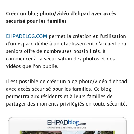
Créer un blog photo/vidéo d’ehpad avec accès
sécurisé pour les familles
EHPADBLOG.COM
permet la création et l’utilisation
d’un espace dédié à un établissement d’accueil pour
seniors offre de nombreuses possibilités, à
commencer à la sécurisation des photos et des
vidéos que l’on publie.
Il est possible de créer un blog photo/vidéo d’ehpad
avec accès sécurisé pour les familles. Ce blog
permettra aux résidents et à leurs familles de
partager des moments privilégiés en toute sécurité.