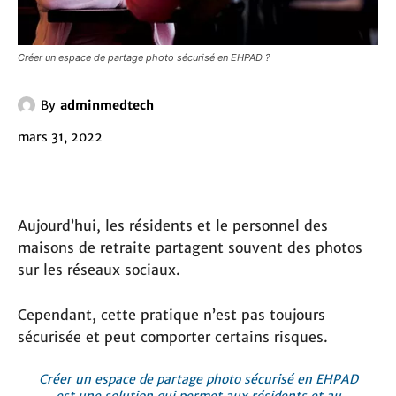
Créer un espace de partage photo sécurisé en EHPAD ?
By
adminmedtech
mars 31, 2022
Aujourd’hui, les résidents et le personnel des
maisons de retraite partagent souvent des photos
sur les réseaux sociaux.
Cependant, cette pratique n’est pas toujours
sécurisée et peut comporter certains risques.
Créer un espace de partage photo sécurisé en EHPAD
est une solution qui permet aux résidents et au