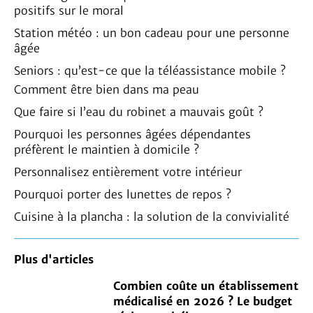
positifs sur le moral
Station météo : un bon cadeau pour une personne
âgée
Seniors : qu’est-ce que la téléassistance mobile ?
Comment être bien dans ma peau
Que faire si l’eau du robinet a mauvais goût ?
Pourquoi les personnes âgées dépendantes
préfèrent le maintien à domicile ?
Personnalisez entièrement votre intérieur
Pourquoi porter des lunettes de repos ?
Cuisine à la plancha : la solution de la convivialité
Plus d'articles
Combien coûte un établissement
médicalisé en 2026 ? Le budget