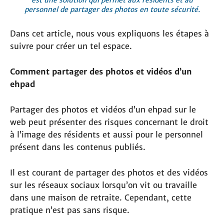
personnel de partager des photos en toute sécurité.
Dans cet article, nous vous expliquons les étapes à
suivre pour créer un tel espace.
Comment partager des photos et vidéos d’un
ehpad
Partager des photos et vidéos d’un ehpad sur le
web peut présenter des risques concernant le droit
à l’image des résidents et aussi pour le personnel
présent dans les contenus publiés.
Il est courant de partager des photos et des vidéos
sur les réseaux sociaux lorsqu’on vit ou travaille
dans une maison de retraite. Cependant, cette
pratique n’est pas sans risque.