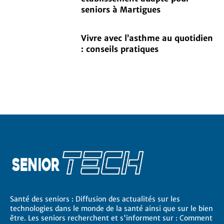
seniors à Martigues
Vivre avec l’asthme au quotidien
: conseils pratiques
Santé des seniors : Diffusion des actualités sur les
technologies dans le monde de la santé ainsi que sur le bien
être. Les seniors recherchent et s'informent sur : Comment