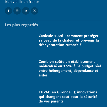
bien vieillir en france
Les plus regardés
Canicule 2026 : comment protéger
sa peau de la chaleur et prévenir la
déshydratation cutanée ?
Combien coûte un établissement
médicalisé en 2026 ? Le budget réel
entre hébergement, dépendance et
aides
EHPAD en Gironde : 3 innovations
qui changent tout pour la sécurité
de vos parents