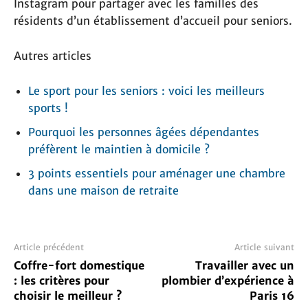
Instagram pour partager avec les familles des
résidents d’un établissement d’accueil pour seniors.
Autres articles
Le sport pour les seniors : voici les meilleurs
sports !
Pourquoi les personnes âgées dépendantes
préfèrent le maintien à domicile ?
3 points essentiels pour aménager une chambre
dans une maison de retraite
Article précédent
Article suivant
Coffre-fort domestique
Travailler avec un
: les critères pour
plombier d’expérience à
choisir le meilleur ?
Paris 16