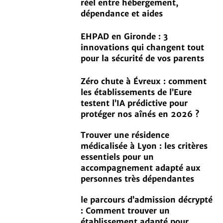
réel entre hébergement,
dépendance et aides
EHPAD en Gironde : 3
innovations qui changent tout
pour la sécurité de vos parents
Zéro chute à Évreux : comment
les établissements de l’Eure
testent l’IA prédictive pour
protéger nos aînés en 2026 ?
Trouver une résidence
médicalisée à Lyon : les critères
essentiels pour un
accompagnement adapté aux
personnes très dépendantes
le parcours d’admission décrypté
: Comment trouver un
établissement adapté pour