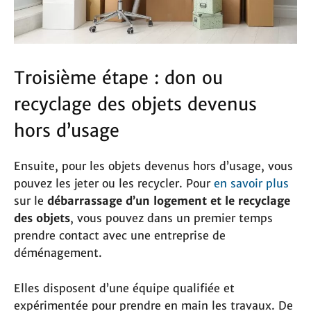
Troisième étape : don ou
recyclage des objets devenus
hors d’usage
Ensuite, pour les objets devenus hors d’usage, vous
pouvez les jeter ou les recycler. Pour
en savoir plus
sur le
débarrassage d’un logement et le recyclage
des objets
, vous pouvez dans un premier temps
prendre contact avec une entreprise de
déménagement.
Elles disposent d’une équipe qualifiée et
expérimentée pour prendre en main les travaux. De