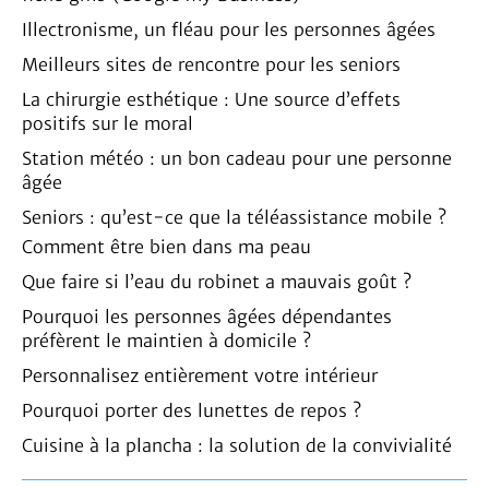
Illectronisme, un fléau pour les personnes âgées
Meilleurs sites de rencontre pour les seniors
La chirurgie esthétique : Une source d’effets
positifs sur le moral
Station météo : un bon cadeau pour une personne
âgée
Seniors : qu’est-ce que la téléassistance mobile ?
Comment être bien dans ma peau
Que faire si l’eau du robinet a mauvais goût ?
Pourquoi les personnes âgées dépendantes
préfèrent le maintien à domicile ?
Personnalisez entièrement votre intérieur
Pourquoi porter des lunettes de repos ?
Cuisine à la plancha : la solution de la convivialité