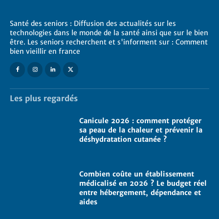
Santé des seniors : Diffusion des actualités sur les
technologies dans le monde de la santé ainsi que sur le bien
être. Les seniors recherchent et s'informent sur : Comment
bien vieillir en france
Les plus regardés
Canicule 2026 : comment protéger
sa peau de la chaleur et prévenir la
déshydratation cutanée ?
Combien coûte un établissement
médicalisé en 2026 ? Le budget réel
entre hébergement, dépendance et
aides