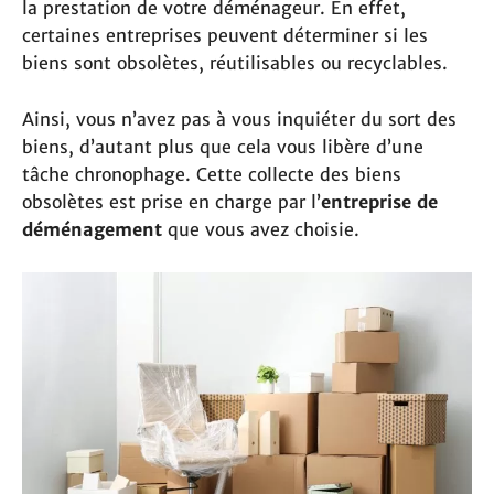
la prestation de votre déménageur. En effet,
certaines entreprises peuvent déterminer si les
biens sont obsolètes, réutilisables ou recyclables.
Ainsi, vous n’avez pas à vous inquiéter du sort des
biens, d’autant plus que cela vous libère d’une
tâche chronophage. Cette collecte des biens
obsolètes est prise en charge par l’
entreprise de
déménagement
que vous avez choisie.