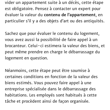
vider un appartement suite à un décès, cette étape
est obligatoire. Pensez à contacter un expert pour
évaluer la valeur du
contenu de l’appartement
, en
particulier s’il y a des objets d’art ou des antiquités.
Sachez que pour évaluer le contenu du logement,
vous avez aussi la possibilité de faire appel à un
brocanteur. Celui-ci estimera la valeur des biens, et
peut même prendre en charge le débarrassage du
logement en question.
Néanmoins, cette étape peut être soumise à
certaines conditions en fonction de la valeur des
biens estimés. Vous pouvez faire appel à une
entreprise spécialisée dans le débarrassage des
habitations. Les employés sont habitués à cette
tâche et procèdent ainsi de façon organisée.