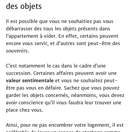
des objets
Il est possible que vous ne souhaitiez pas vous
débarrasser des tous les objets présents dans
l’appartement à vider. En effet, certains peuvent
encore vous servir, et d’autres sont peut-être des
souvenirs.
C’est notamment le cas dans le cadre d’une
succession. Certaines affaires peuvent avoir une
valeur sentimentale
et vous ne souhaitez peut-
être pas vous en défaire. Sachez que vous pouvez
garder les objets concernés, néanmoins, vous devez
avoir conscience qu’il vous faudra leur trouver une
place chez vous.
Ainsi, pour ne pas encombrer votre logement, il est