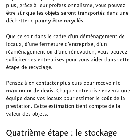
plus, grâce à leur professionnalisme, vous pouvez
être sûr que les objets seront transportés dans une
déchetterie
pour y être recyclés
.
Que ce soit dans le cadre d’un déménagement de
locaux, d’une fermeture d’entreprise, d’un
réaménagement ou d’une rénovation, vous pouvez
solliciter ces entreprises pour vous aider dans cette
étape de recyclage.
Pensez à en contacter plusieurs pour recevoir le
maximum de devis
. Chaque entreprise enverra une
équipe dans vos locaux pour estimer le coût de la
prestation. Cette estimation tient compte de la
valeur des objets.
Quatrième étape : le stockage