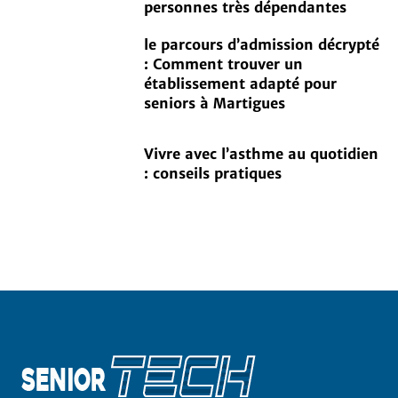
personnes très dépendantes
le parcours d’admission décrypté
: Comment trouver un
établissement adapté pour
seniors à Martigues
Vivre avec l’asthme au quotidien
: conseils pratiques