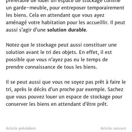
préférable de louer un espace de stockage comme
un garde-meuble, pour entreposer temporairement
les biens. Cela en attendant que vous ayez
aménagé votre habitation pour les accueillir. Il peut
aussi s’agir d’une
solution durable
.
Notez que le stockage peut aussi constituer une
solution avant le tri des objets. En effet, il est
possible que vous n’ayez pas eu le temps de
prendre connaissance de tous les biens.
Il se peut aussi que vous ne soyez pas prêt à faire le
tri, après le décès d’un proche par exemple. Sachez
que vous pouvez louer un espace de stockage pour
conserver les biens en attendant d’être prêt.
Article précédent
Article suivant