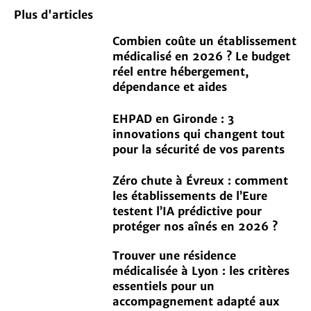
Plus d'articles
Combien coûte un établissement
médicalisé en 2026 ? Le budget
réel entre hébergement,
dépendance et aides
EHPAD en Gironde : 3
innovations qui changent tout
pour la sécurité de vos parents
Zéro chute à Évreux : comment
les établissements de l’Eure
testent l’IA prédictive pour
protéger nos aînés en 2026 ?
Trouver une résidence
médicalisée à Lyon : les critères
essentiels pour un
accompagnement adapté aux