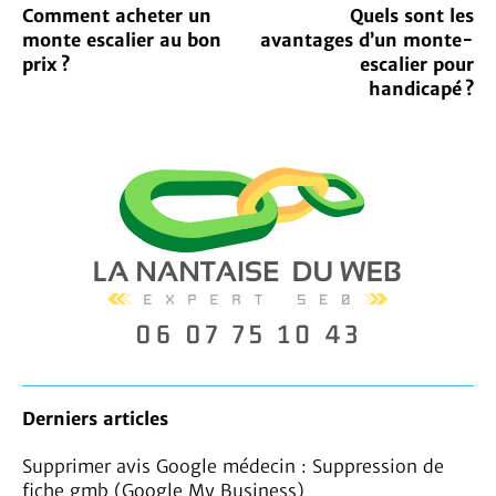
Comment acheter un
Quels sont les
monte escalier au bon
avantages d’un monte-
prix ?
escalier pour
handicapé ?
Derniers articles
Supprimer avis Google médecin : Suppression de
fiche gmb (Google My Business)