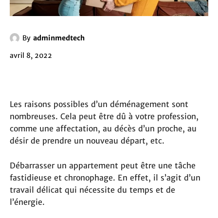
By
adminmedtech
avril 8, 2022
Les raisons possibles d’un déménagement sont
nombreuses. Cela peut être dû à votre profession,
comme une affectation, au décès d’un proche, au
désir de prendre un nouveau départ, etc.
Débarrasser un appartement peut être une tâche
fastidieuse et chronophage. En effet, il s’agit d’un
travail délicat qui nécessite du temps et de
l’énergie.