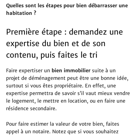
Quelles sont les étapes pour bien débarrasser une
habitation ?
Première étape : demandez une
expertise du bien et de son
contenu, puis faites le tri
Faire expertiser un
bien immobilier
suite à un
projet de déménagement peut être une bonne idée,
surtout si vous êtes propriétaire. En effet, une
expertise permettra de savoir s’il vaut mieux vendre
le logement, le mettre en location, ou en faire une
résidence secondaire.
Pour faire estimer la valeur de votre bien, faites
appel à un notaire. Notez que si vous souhaitez