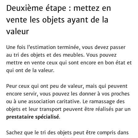
Deuxième étape : mettez en
vente les objets ayant de la
valeur
Une fois l’estimation terminée, vous devez passer
au tri des objets et des meubles. Vous pouvez
mettre en vente ceux qui sont encore en bon état et
qui ont de la valeur.
Peur ceux qui ont peu de valeur, mais qui peuvent
encore servir, vous pouvez les donner à vos proches
ou à une association caritative. Le ramassage des
objets et leur transport peuvent être réalisés par un
prestataire spécialisé
.
Sachez que le tri des objets peut être compris dans