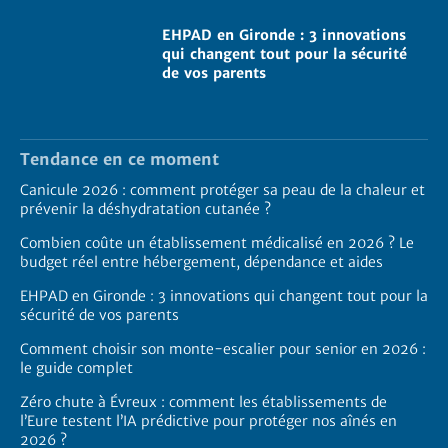
EHPAD en Gironde : 3 innovations
qui changent tout pour la sécurité
de vos parents
Tendance en ce moment
Canicule 2026 : comment protéger sa peau de la chaleur et
prévenir la déshydratation cutanée ?
Combien coûte un établissement médicalisé en 2026 ? Le
budget réel entre hébergement, dépendance et aides
EHPAD en Gironde : 3 innovations qui changent tout pour la
sécurité de vos parents
Comment choisir son monte-escalier pour senior en 2026 :
le guide complet
Zéro chute à Évreux : comment les établissements de
l’Eure testent l’IA prédictive pour protéger nos aînés en
2026 ?