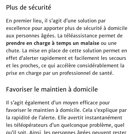
Plus de sécurité
En premier lieu, il s’agit d’une solution par
excellence pour apporter plus de sécurité à domicile
aux personnes âgées. La téléassistance permet de
prendre en charge à temps un malaise
ou une
chute. La mise en place de cette solution permet en
effet d’alerter rapidement et facilement les secours
et les proches, ce qui accélère considérablement la
prise en charge par un professionnel de santé.
Favoriser le maintien à domicile
Il s’agit également d’un moyen efficace pour
favoriser le maintien à domicile. Cela s’explique par
la rapidité de l’alerte. Elle avertit instantanément
les téléopérateurs d’un quelconque problème, quel
qu’il soit. Ainsi, les personnes âgées peuvent rester