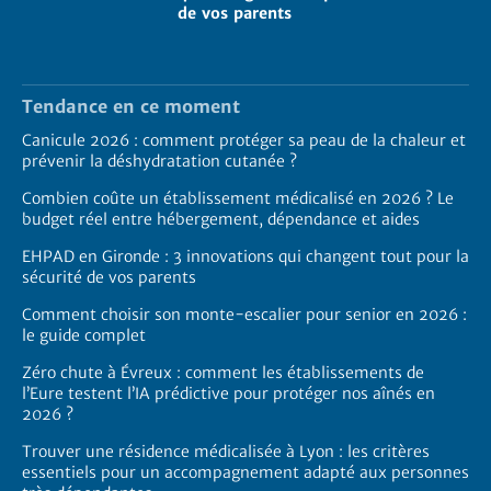
de vos parents
Tendance en ce moment
Canicule 2026 : comment protéger sa peau de la chaleur et
prévenir la déshydratation cutanée ?
Combien coûte un établissement médicalisé en 2026 ? Le
budget réel entre hébergement, dépendance et aides
EHPAD en Gironde : 3 innovations qui changent tout pour la
sécurité de vos parents
Comment choisir son monte-escalier pour senior en 2026 :
le guide complet
Zéro chute à Évreux : comment les établissements de
l’Eure testent l’IA prédictive pour protéger nos aînés en
2026 ?
Trouver une résidence médicalisée à Lyon : les critères
essentiels pour un accompagnement adapté aux personnes