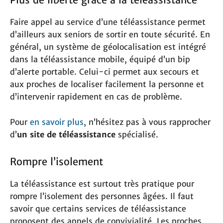
Faire appel au service d’une téléassistance permet
d’ailleurs aux seniors de sortir en toute sécurité. En
général, un système de géolocalisation est intégré
dans la téléassistance mobile, équipé d’un bip
d’alerte portable. Celui-ci permet aux secours et
aux proches de localiser facilement la personne et
d’intervenir rapidement en cas de problème.
Pour
en savoir plus
, n’hésitez pas à vous rapprocher
d’
un site de téléassistance
spécialisé.
Rompre l’isolement
La téléassistance est surtout très pratique pour
rompre l’isolement des personnes âgées. Il faut
savoir que certains services de téléassistance
proposent des appels de convivialité. Les proches