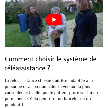
Comment choisir le système de
téléassistance ?
La téléassistance choisie doit être adaptée à la
personne et à son domicile. La version la plus
conseillée est celle que le patient porte sur lui en
permanence. Cela peut être un bracelet ou un
pendentif.