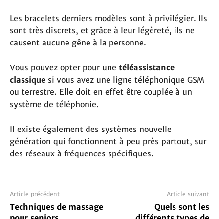
Les bracelets derniers modèles sont à privilégier. Ils
sont très discrets, et grâce à leur légèreté, ils ne
causent aucune gêne à la personne.
Vous pouvez opter pour une
téléassistance
classique
si vous avez une ligne téléphonique GSM
ou terrestre. Elle doit en effet être couplée à un
système de téléphonie.
Il existe également des systèmes nouvelle
génération qui fonctionnent à peu près partout, sur
des réseaux à fréquences spécifiques.
Article précédent
Article suivant
Techniques de massage
Quels sont les
pour seniors
différents types de