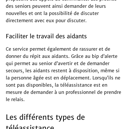
des seniors peuvent ainsi demander de leurs
nouvelles et ont la possibilité de discuter
directement avec eux pour discuter.
Faciliter le travail des aidants
Ce service permet également de rassurer et de
donner du répit aux aidants. Grâce au bip d’alerte
qui permet au senior d’avertir et de demander
secours, les aidants restent à disposition, même si
la personne âgée est en déplacement. Lorsqu’ils ne
sont pas disponibles, la téléassistance est en
mesure de demander à un professionnel de prendre
le relais.
Les différents types de
téléassistance