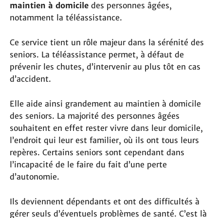
maintien à domicile
des personnes âgées,
notamment la téléassistance.
Ce service tient un rôle majeur dans la sérénité des
seniors. La téléassistance permet, à défaut de
prévenir les chutes, d’intervenir au plus tôt en cas
d’accident.
Elle aide ainsi grandement au maintien à domicile
des seniors. La majorité des personnes âgées
souhaitent en effet rester vivre dans leur domicile,
l’endroit qui leur est familier, où ils ont tous leurs
repères. Certains seniors sont cependant dans
l’incapacité de le faire du fait d’une perte
d’autonomie.
Ils deviennent dépendants et ont des difficultés à
gérer seuls d’éventuels problèmes de santé. C’est là