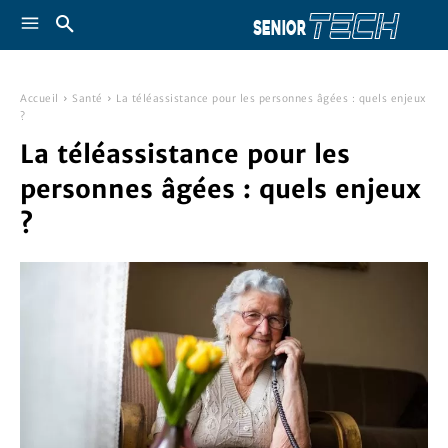
Accueil
Santé
La téléassistance pour les personnes âgées : quels enjeux
?
La téléassistance pour les
personnes âgées : quels enjeux
?