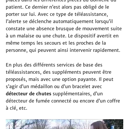
patient. Ce dernier n’est alors pas obligé de le
porter sur lui. Avec ce type de téléassistance,
l’alerte se déclenche automatiquement lorsqu’il
constate une absence brusque de mouvement suite
à un malaise ou une chute. Le dispositif avertit en
même temps les secours et les proches de la
personne, qui peuvent ainsi intervenir rapidement.
En plus des différents services de base des
téléassistances, des suppléments peuvent être
proposés, mais avec une option payante. Il peut
s’agir d’un médaillon ou d’un bracelet avec
détecteur de chutes
supplémentaires, d’un
détecteur de fumée connecté ou encore d’un coffre
à clé, etc.