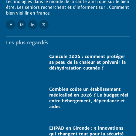
technologies dans le monde de la santé ainsi que sur le bien
être. Les seniors recherchent et s'informent sur : Comment
bien vieillir en france
Les plus regardés
Canicule 2026 : comment protéger
sa peau de la chaleur et prévenir la
déshydratation cutanée ?
Combien coûte un établissement
médicalisé en 2026 ? Le budget réel
entre hébergement, dépendance et
aides
EHPAD en Gironde : 3 innovations
qui changent tout pour la sécurité