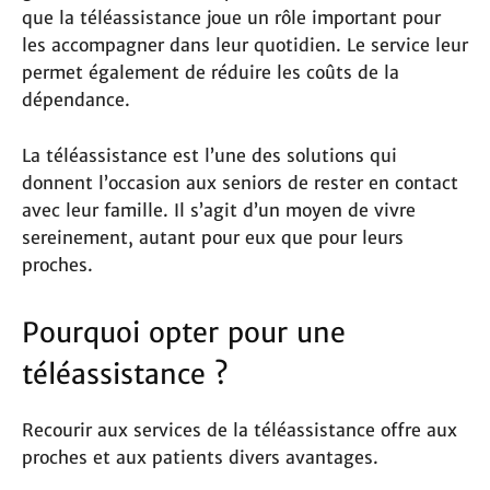
que la téléassistance joue un rôle important pour
les accompagner dans leur quotidien. Le service leur
permet également de réduire les coûts de la
dépendance.
La téléassistance est l’une des solutions qui
donnent l’occasion aux seniors de rester en contact
avec leur famille. Il s’agit d’un moyen de vivre
sereinement, autant pour eux que pour leurs
proches.
Pourquoi opter pour une
téléassistance ?
Recourir aux services de la téléassistance offre aux
proches et aux patients divers avantages.