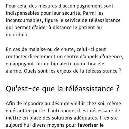
Pour cela, des mesures d’accompagnement sont
indispensables pour leur sécurité. Parmi les
incontournables, figure le service de téléassistance
qui permet d’aider à distance le patient au
quotidien.
En cas de malaise ou de chute, celui-ci peut
contacter directement un centre d’appels d’urgence,
en appuyant sur un bip alerte ou un bracelet
alarme. Quels sont les enjeux de la téléassistance ?
Qu’est-ce que la téléassistance ?
Afin de répondre au désir de vieillir chez soi, même
en étant en perte d’autonomie, il est nécessaire de
mettre en place des solutions adéquates. Il existe
aujourd’hui divers moyens pour
favoriser le