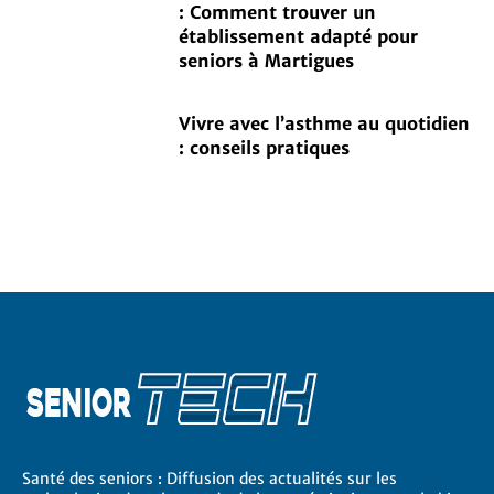
: Comment trouver un
établissement adapté pour
seniors à Martigues
Vivre avec l’asthme au quotidien
: conseils pratiques
Santé des seniors : Diffusion des actualités sur les