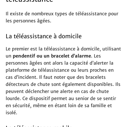
Il existe de nombreux types de téléassistance pour
les personnes âgées.
La téléassistance à domicile
Le premier est la téléassistance à domicile, utilisant
un
pendentif ou un bracelet d’alarme
. Les
personnes âgées ont alors la capacité d’alerter la
plateforme de téléassistance ou leurs proches en
cas d’incident. Il faut noter que des bracelets
détecteurs de chute sont également disponibles. Ils
peuvent déclencher une alerte en cas de chute
lourde. Ce dispositif permet au senior de se sentir
en sécurité, même en étant loin de sa famille et
isolé.