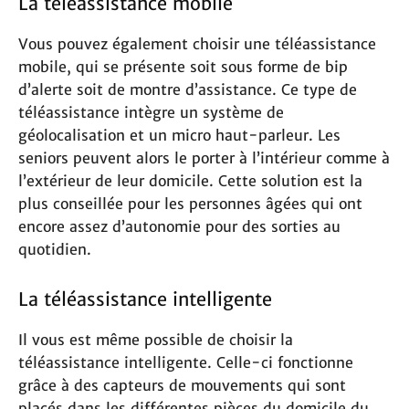
La téléassistance mobile
Vous pouvez également choisir une téléassistance
mobile, qui se présente soit sous forme de bip
d’alerte soit de montre d’assistance. Ce type de
téléassistance intègre un système de
géolocalisation et un micro haut-parleur. Les
seniors peuvent alors le porter à l’intérieur comme à
l’extérieur de leur domicile. Cette solution est la
plus conseillée pour les personnes âgées qui ont
encore assez d’autonomie pour des sorties au
quotidien.
La téléassistance intelligente
Il vous est même possible de choisir la
téléassistance intelligente. Celle-ci fonctionne
grâce à des capteurs de mouvements qui sont
placés dans les différentes pièces du domicile du