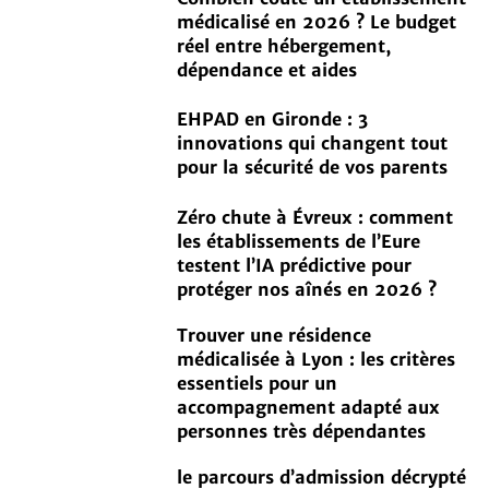
médicalisé en 2026 ? Le budget
réel entre hébergement,
dépendance et aides
EHPAD en Gironde : 3
innovations qui changent tout
pour la sécurité de vos parents
Zéro chute à Évreux : comment
les établissements de l’Eure
testent l’IA prédictive pour
protéger nos aînés en 2026 ?
Trouver une résidence
médicalisée à Lyon : les critères
essentiels pour un
accompagnement adapté aux
personnes très dépendantes
le parcours d’admission décrypté