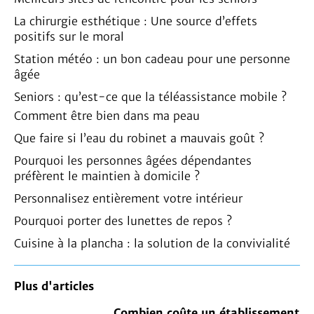
La chirurgie esthétique : Une source d’effets
positifs sur le moral
Station météo : un bon cadeau pour une personne
âgée
Seniors : qu’est-ce que la téléassistance mobile ?
Comment être bien dans ma peau
Que faire si l’eau du robinet a mauvais goût ?
Pourquoi les personnes âgées dépendantes
préfèrent le maintien à domicile ?
Personnalisez entièrement votre intérieur
Pourquoi porter des lunettes de repos ?
Cuisine à la plancha : la solution de la convivialité
Plus d'articles
Combien coûte un établissement