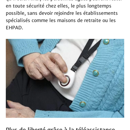
en toute sécurité chez elles, le plus longtemps
possible, sans devoir rejoindre les établissements
spécialisés comme les maisons de retraite ou les
EHPAD.
Plus de liberté grâce à la téléassistance