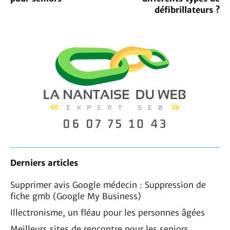
défibrillateurs ?
Derniers articles
Supprimer avis Google médecin : Suppression de
fiche gmb (Google My Business)
Illectronisme, un fléau pour les personnes âgées
Meilleurs sites de rencontre pour les seniors