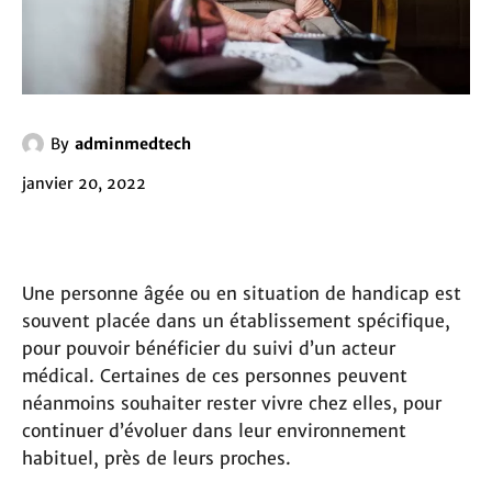
By
adminmedtech
janvier 20, 2022
Une personne âgée ou en situation de handicap est
souvent placée dans un établissement spécifique,
pour pouvoir bénéficier du suivi d’un acteur
médical. Certaines de ces personnes peuvent
néanmoins souhaiter rester vivre chez elles, pour
continuer d’évoluer dans leur environnement
habituel, près de leurs proches.