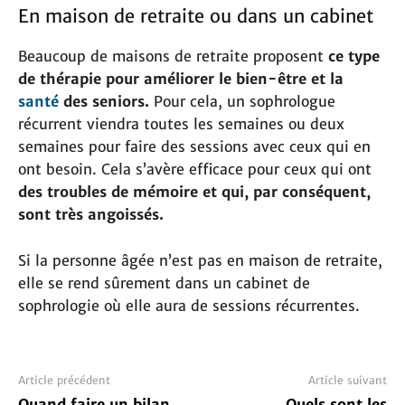
En maison de retraite ou dans un cabinet
Beaucoup de maisons de retraite proposent
ce type
de thérapie pour améliorer le bien-être et la
santé
des seniors.
Pour cela, un sophrologue
récurrent viendra toutes les semaines ou deux
semaines pour faire des sessions avec ceux qui en
ont besoin. Cela s’avère efficace pour ceux qui ont
des troubles de mémoire et qui, par conséquent,
sont très angoissés.
Si la personne âgée n’est pas en maison de retraite,
elle se rend sûrement dans un cabinet de
sophrologie où elle aura de sessions récurrentes.
Article précédent
Article suivant
Quand faire un bilan
Quels sont les