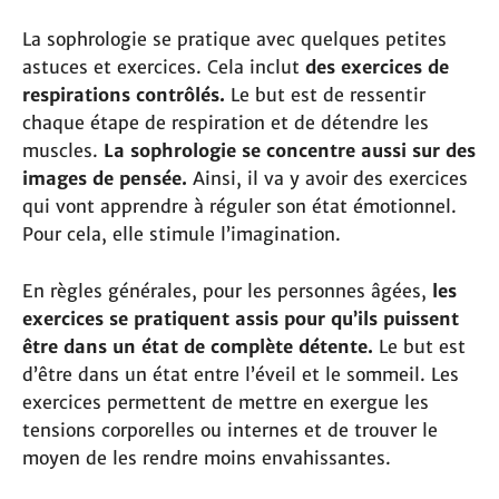
La sophrologie se pratique avec quelques petites
astuces et exercices. Cela inclut
des exercices de
respirations contrôlés.
Le but est de ressentir
chaque étape de respiration et de détendre les
muscles.
La sophrologie se concentre aussi sur des
images de pensée.
Ainsi, il va y avoir des exercices
qui vont apprendre à réguler son état émotionnel.
Pour cela, elle stimule l’imagination.
En règles générales, pour les personnes âgées,
les
exercices se pratiquent assis pour qu’ils puissent
être dans un état de complète détente.
Le but est
d’être dans un état entre l’éveil et le sommeil. Les
exercices permettent de mettre en exergue les
tensions corporelles ou internes et de trouver le
moyen de les rendre moins envahissantes.