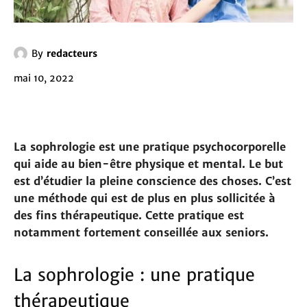
By
redacteurs
mai 10, 2022
La sophrologie est une pratique psychocorporelle
qui aide au bien-être physique et mental. Le but
est d’étudier la pleine conscience des choses. C’est
une méthode qui est de plus en plus sollicitée à
des fins thérapeutique. Cette pratique est
notamment fortement conseillée aux seniors.
La sophrologie : une pratique
thérapeutique