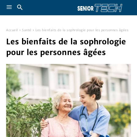
Accueil
Santé
Les bienfaits de la sophrologie pour les personnes âgées
Les bienfaits de la sophrologie
pour les personnes âgées