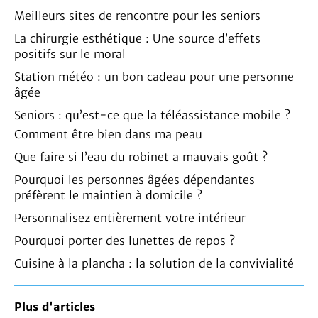
Meilleurs sites de rencontre pour les seniors
La chirurgie esthétique : Une source d’effets
positifs sur le moral
Station météo : un bon cadeau pour une personne
âgée
Seniors : qu’est-ce que la téléassistance mobile ?
Comment être bien dans ma peau
Que faire si l’eau du robinet a mauvais goût ?
Pourquoi les personnes âgées dépendantes
préfèrent le maintien à domicile ?
Personnalisez entièrement votre intérieur
Pourquoi porter des lunettes de repos ?
Cuisine à la plancha : la solution de la convivialité
Plus d'articles