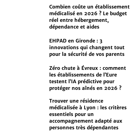
Combien coûte un établissement
médicalisé en 2026 ? Le budget
réel entre hébergement,
dépendance et aides
EHPAD en Gironde : 3
innovations qui changent tout
pour la sécurité de vos parents
Zéro chute à Évreux : comment
les établissements de l’Eure
testent l’IA prédictive pour
protéger nos aînés en 2026 ?
Trouver une résidence
médicalisée à Lyon : les critères
essentiels pour un
accompagnement adapté aux
personnes très dépendantes