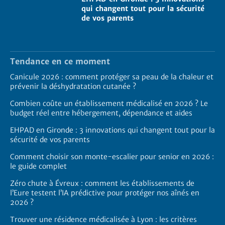
qui changent tout pour la sécurité
de vos parents
Tendance en ce moment
Canicule 2026 : comment protéger sa peau de la chaleur et
prévenir la déshydratation cutanée ?
Combien coûte un établissement médicalisé en 2026 ? Le
budget réel entre hébergement, dépendance et aides
EHPAD en Gironde : 3 innovations qui changent tout pour la
sécurité de vos parents
Comment choisir son monte-escalier pour senior en 2026 :
le guide complet
Zéro chute à Évreux : comment les établissements de
l’Eure testent l’IA prédictive pour protéger nos aînés en
2026 ?
Trouver une résidence médicalisée à Lyon : les critères