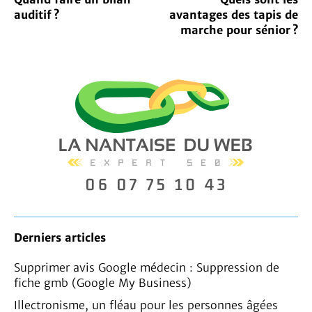
auditif ?
avantages des tapis de
marche pour sénior ?
Derniers articles
Supprimer avis Google médecin : Suppression de
fiche gmb (Google My Business)
Illectronisme, un fléau pour les personnes âgées