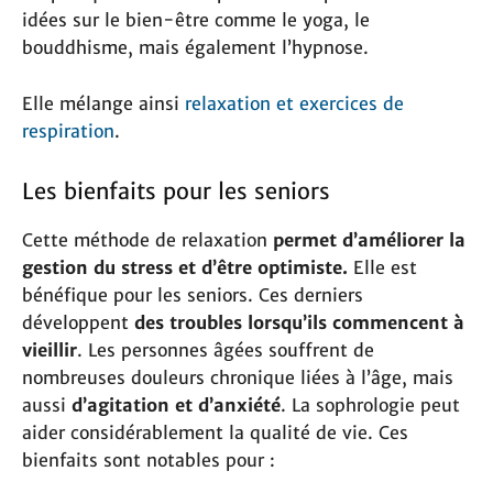
idées sur le bien-être comme le yoga, le
bouddhisme, mais également l’hypnose.
Elle mélange ainsi
relaxation et exercices de
respiration
.
Les bienfaits pour les seniors
Cette méthode de relaxation
permet d’améliorer la
gestion du stress et d’être optimiste.
Elle est
bénéfique pour les seniors. Ces derniers
développent
des troubles lorsqu’ils commencent à
vieillir
. Les personnes âgées souffrent de
nombreuses douleurs chronique liées à l’âge, mais
aussi
d’agitation et d’anxiété
. La sophrologie peut
aider considérablement la qualité de vie. Ces
bienfaits sont notables pour :