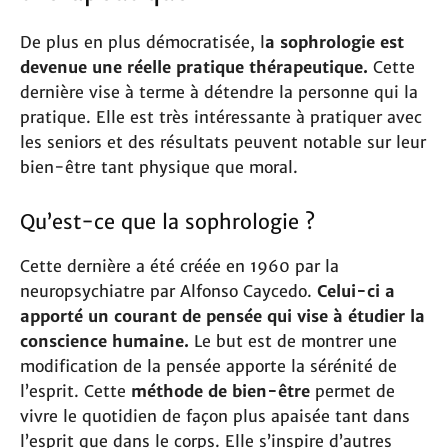
De plus en plus démocratisée, l
a sophrologie est
devenue une réelle pratique thérapeutique.
Cette
dernière vise à terme à détendre la personne qui la
pratique. Elle est très intéressante à pratiquer avec
les seniors et des résultats peuvent notable sur leur
bien-être tant physique que moral.
Qu’est-ce que la sophrologie ?
Cette dernière a été créée en 1960 par la
neuropsychiatre par Alfonso Caycedo.
Celui-ci a
apporté un courant de pensée qui vise à étudier la
conscience humaine.
Le but est de montrer une
modification de la pensée apporte la sérénité de
l’esprit. Cette
méthode de bien-être
permet de
vivre le quotidien de façon plus apaisée tant dans
l’esprit que dans le corps. Elle s’inspire d’autres