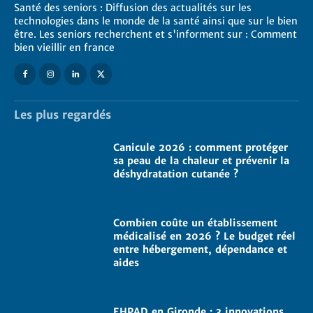
Santé des seniors : Diffusion des actualités sur les
technologies dans le monde de la santé ainsi que sur le bien
être. Les seniors recherchent et s'informent sur : Comment
bien vieillir en france
Les plus regardés
Canicule 2026 : comment protéger
sa peau de la chaleur et prévenir la
déshydratation cutanée ?
Combien coûte un établissement
médicalisé en 2026 ? Le budget réel
entre hébergement, dépendance et
aides
EHPAD en Gironde : 3 innovations