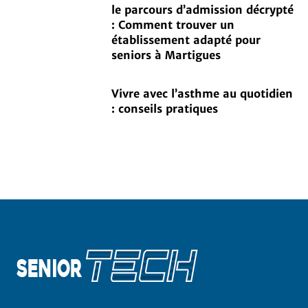
le parcours d’admission décrypté
: Comment trouver un
établissement adapté pour
seniors à Martigues
Vivre avec l’asthme au quotidien
: conseils pratiques