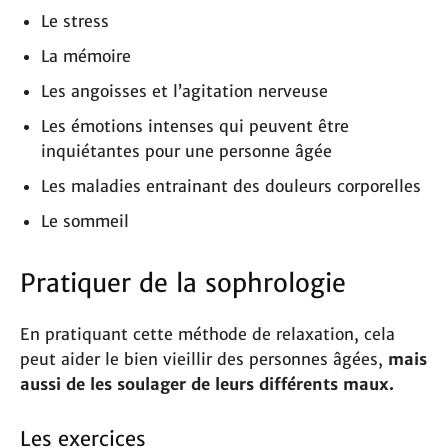
Le stress
La mémoire
Les angoisses et l’agitation nerveuse
Les émotions intenses qui peuvent être
inquiétantes pour une personne âgée
Les maladies entrainant des douleurs corporelles
Le sommeil
Pratiquer de la sophrologie
En pratiquant cette méthode de relaxation, cela
peut aider le bien vieillir des personnes âgées,
mais
aussi de les soulager de leurs différents maux.
Les exercices